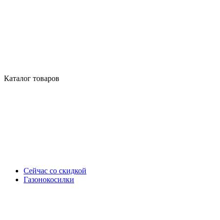
Каталог товаров
Сейчас со скидкой
Газонокосилки