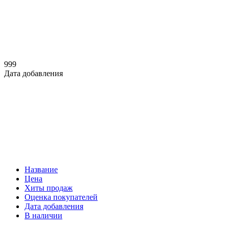
999
Дата добавления
Название
Цена
Хиты продаж
Оценка покупателей
Дата добавления
В наличии