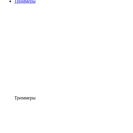
Триммеры
Триммеры