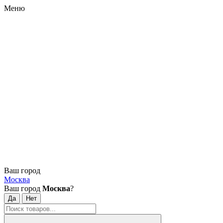
Меню
Ваш город
Москва
Ваш город
Москва
?