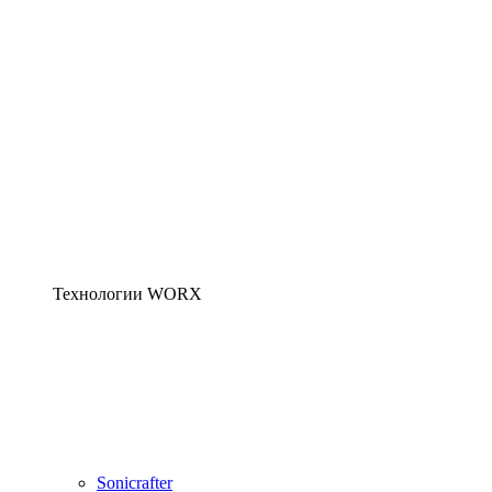
Технологии WORX
Sonicrafter