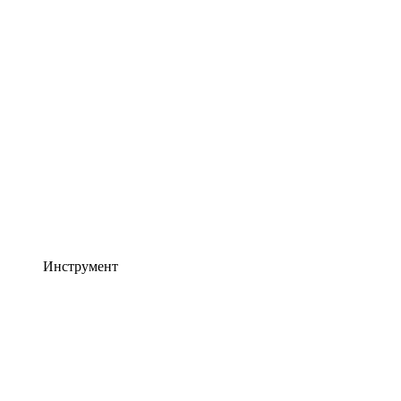
Инструмент