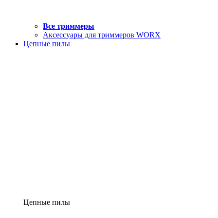
Все триммеры
Аксессуары для триммеров WORX
Цепные пилы
Цепные пилы