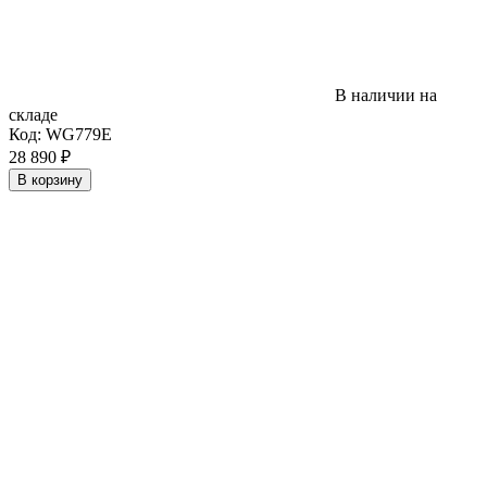
В наличии на
складе
Код:
WG779E
28 890
₽
В корзину