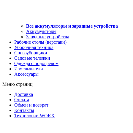
Все аккумуляторы и зарядные устройства
Аккумуляторы
Зарядные устройства
Рабочие столы (верстаки)
Уборочная техника
Снегоуборщики
Садовые тележки
Одежда с подогревом
Измельчители
Аксессуары
Меню страниц
Доставка
Оплата
Обмен и возврат
Контакты
Технологии WORX