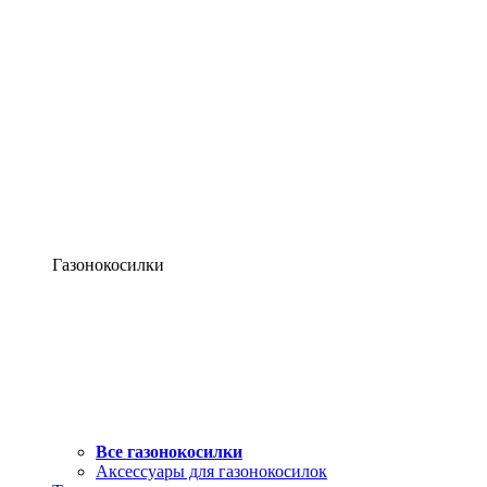
Газонокосилки
Все газонокосилки
Аксессуары для газонокосилок