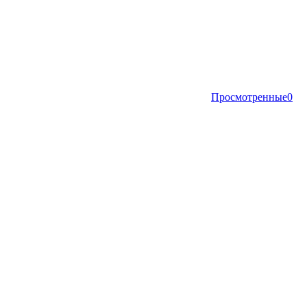
Просмотренные
0