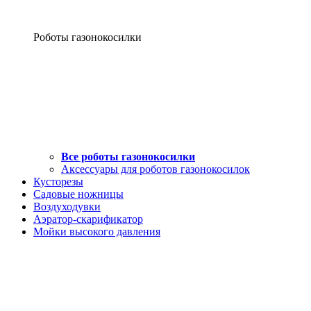
Роботы газонокосилки
Все роботы газонокосилки
Аксессуары для роботов газонокосилок
Кусторезы
Садовые ножницы
Воздуходувки
Аэратор-скарификатор
Мойки высокого давления