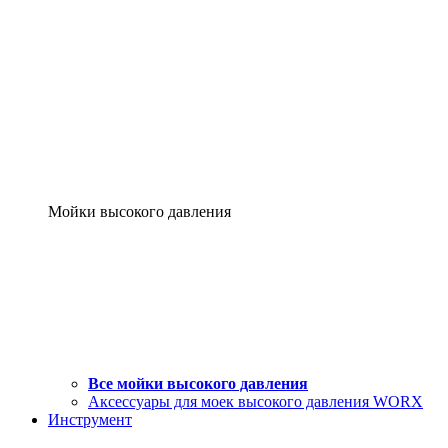
Мойки высокого давления
Все мойки высокого давления
Аксессуары для моек высокого давления WORX
Инструмент