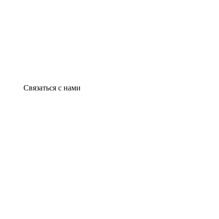
Связаться с нами