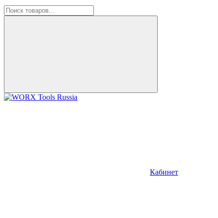
Кабинет