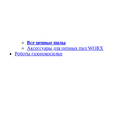
Все цепные пилы
Аксессуары для цепных пил WORX
Роботы газонокосилки