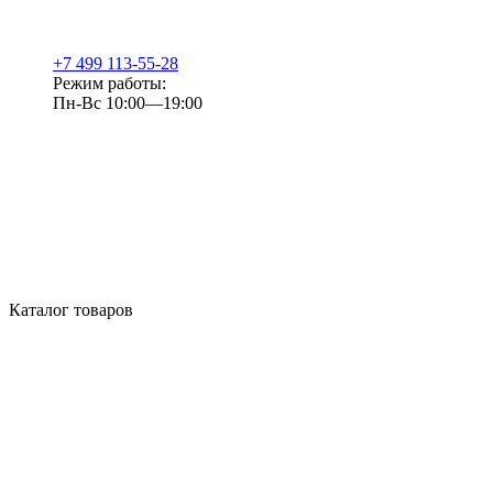
+7 499 113-55-28
Режим работы:
Пн-Вс 10:00—19:00
Каталог товаров