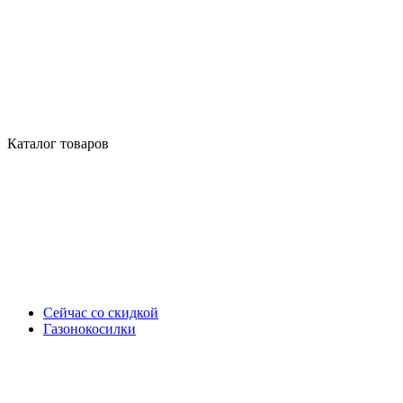
Каталог товаров
Сейчас со скидкой
Газонокосилки