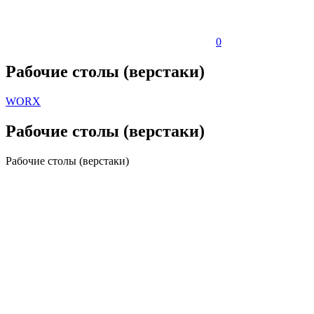
0
Рабочие столы (верстаки)
WORX
Рабочие столы (верстаки)
Рабочие столы (верстаки)