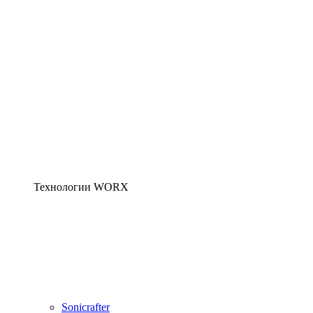
Технологии WORX
Sonicrafter