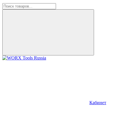
Кабинет