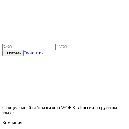
Очистить
Смотреть
Официальный сайт магазина WORX в России на русском
языке
Компания