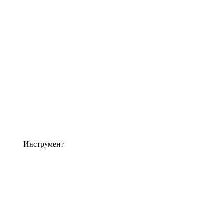
Инструмент