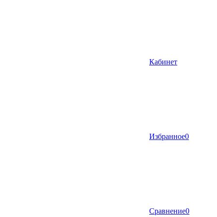
Кабинет
Избранное
0
Сравнение
0