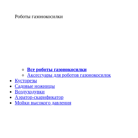
Роботы газонокосилки
Все роботы газонокосилки
Аксессуары для роботов газонокосилок
Кусторезы
Садовые ножницы
Воздуходувки
Аэратор-скарификатор
Мойки высокого давления