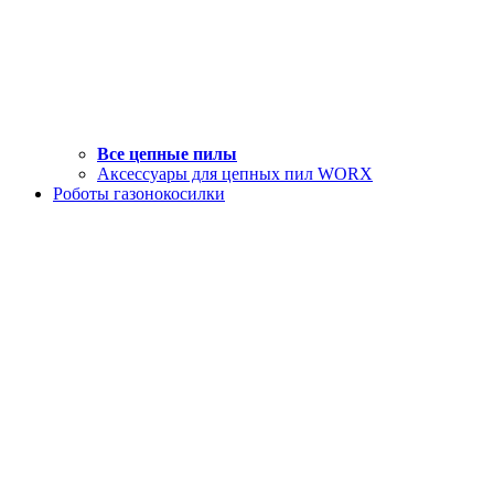
Все цепные пилы
Аксессуары для цепных пил WORX
Роботы газонокосилки