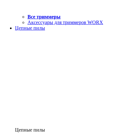
Все триммеры
Аксессуары для триммеров WORX
Цепные пилы
Цепные пилы