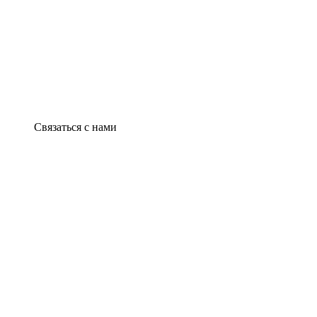
Связаться с нами