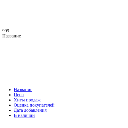
999
Название
Название
Цена
Хиты продаж
Оценка покупателей
Дата добавления
В наличии