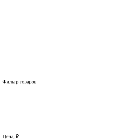
Фильтр товаров
Цена, ₽