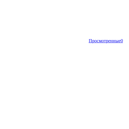
Просмотренные
0