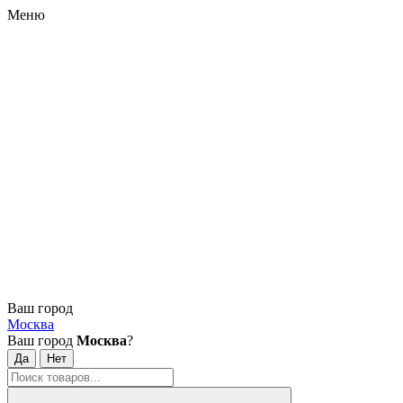
Меню
Ваш город
Москва
Ваш город
Москва
?