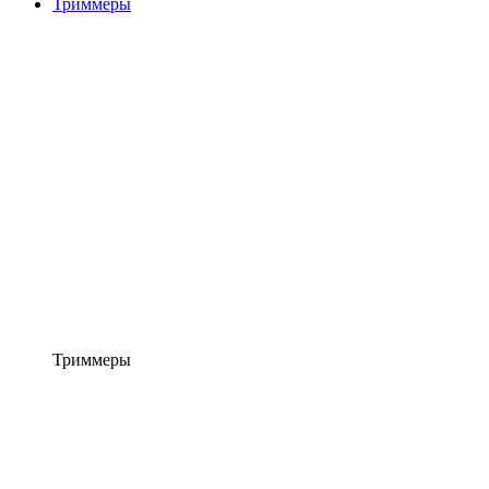
Триммеры
Триммеры