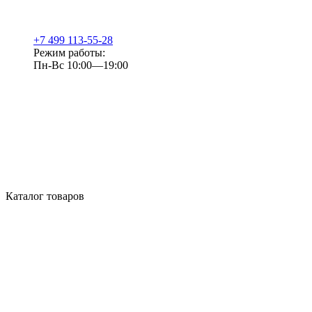
+7 499 113-55-28
Режим работы:
Пн-Вс 10:00—19:00
Каталог товаров