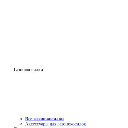
Газонокосилки
Все газонокосилки
Аксессуары для газонокосилок