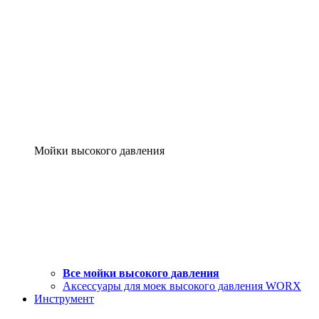
Мойки высокого давления
Все мойки высокого давления
Аксессуары для моек высокого давления WORX
Инструмент