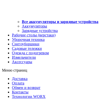
Все аккумуляторы и зарядные устройства
Аккумуляторы
Зарядные устройства
Рабочие столы (верстаки)
Уборочная техника
Снегоуборщики
Садовые тележки
Одежда с подогревом
Измельчители
Аксессуары
Меню страниц
Доставка
Оплата
Обмен и возврат
Контакты
Технологии WORX