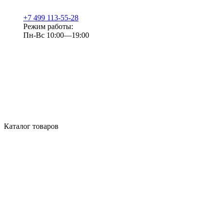
+7 499 113-55-28
Режим работы:
Пн-Вс 10:00—19:00
Каталог товаров