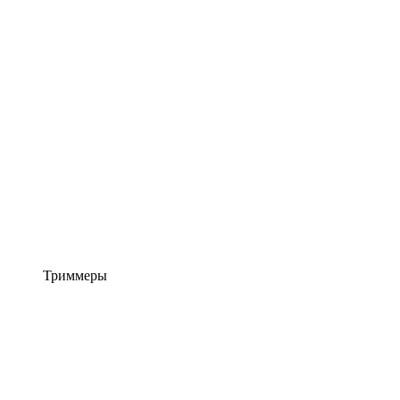
Триммеры