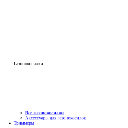
Газонокосилки
Все газонокосилки
Аксессуары для газонокосилок
Триммеры