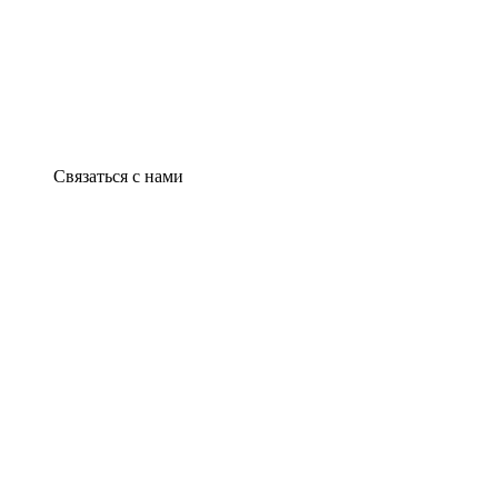
Связаться с нами