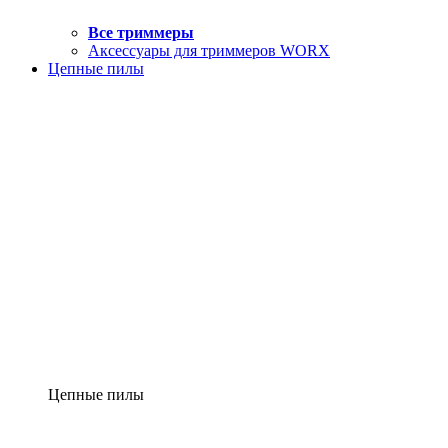
Все триммеры
Аксессуары для триммеров WORX
Цепные пилы
Цепные пилы