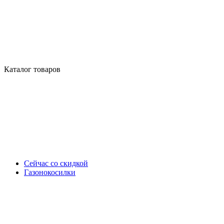
Каталог товаров
Сейчас со скидкой
Газонокосилки