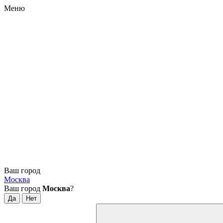
Меню
Ваш город
Москва
Ваш город
Москва
?