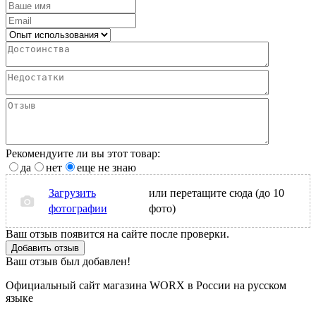
Рекомендуите ли вы этот товар:
да
нет
еще не знаю
Загрузить
или перетащите сюда (до 10
фотографии
фото)
Ваш отзыв появится на сайте после проверки.
Добавить отзыв
Ваш отзыв был добавлен!
Официальный сайт магазина WORX в России на русском
языке