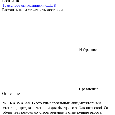
Бесплатно
Транспортная компания СДЭК
Рассчитываем стоимость доставки...
Избранное
Сравнение
Описание
WORX WX844.9 - это универсальный аккумуляторный
степлер, предназначенный для быстрого забивания скоб. Он
облегчает ремонтно-строительные и отделочные работы,