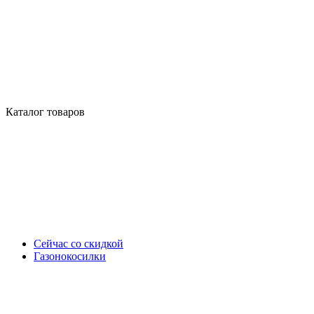
Каталог товаров
Сейчас со скидкой
Газонокосилки