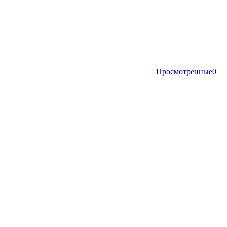
Просмотренные
0