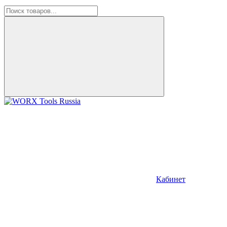
Кабинет