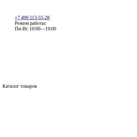
+7 499 113-55-28
Режим работы:
Пн-Вс 10:00—19:00
Каталог товаров