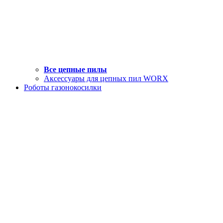
Все цепные пилы
Аксессуары для цепных пил WORX
Роботы газонокосилки