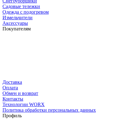
Снегоуборщики
Садовые тележки
Одежда с подогревом
Измельчители
Аксессуары
Покупателям
Доставка
Оплата
Обмен и возврат
Контакты
Технологии WORX
Политика обработки персональных данных
Профиль