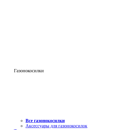
Газонокосилки
Все газонокосилки
Аксессуары для газонокосилок