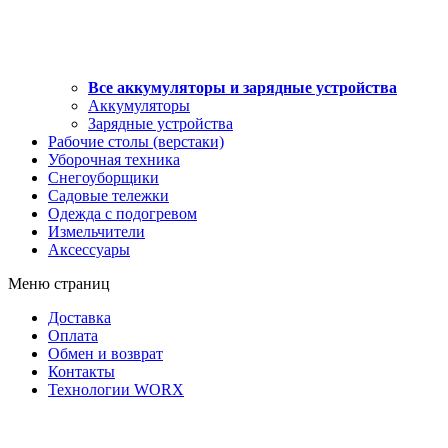
Все аккумуляторы и зарядные устройства
Аккумуляторы
Зарядные устройства
Рабочие столы (верстаки)
Уборочная техника
Снегоуборщики
Садовые тележки
Одежда с подогревом
Измельчители
Аксессуары
Меню страниц
Доставка
Оплата
Обмен и возврат
Контакты
Технологии WORX