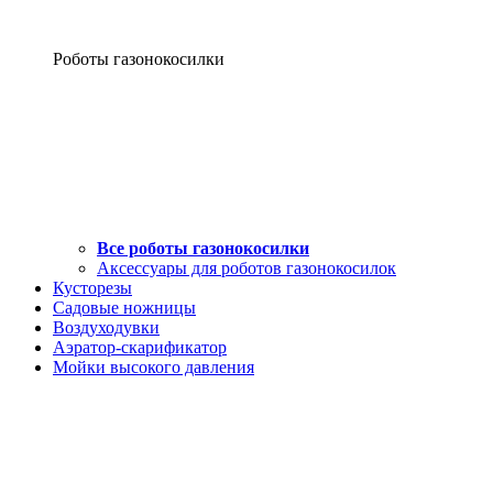
Роботы газонокосилки
Все роботы газонокосилки
Аксессуары для роботов газонокосилок
Кусторезы
Садовые ножницы
Воздуходувки
Аэратор-скарификатор
Мойки высокого давления