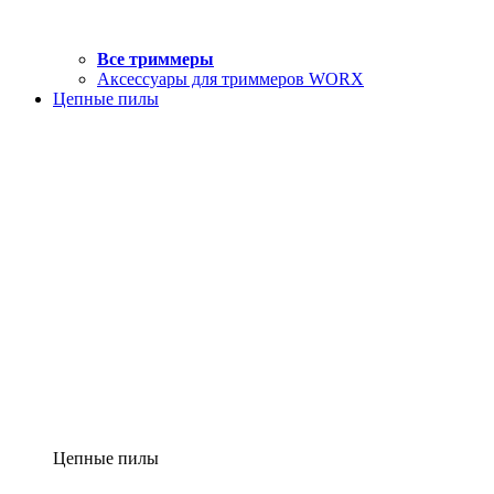
Все триммеры
Аксессуары для триммеров WORX
Цепные пилы
Цепные пилы