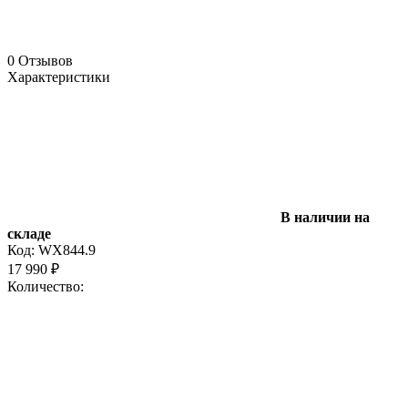
0 Отзывов
Характеристики
В наличии на
складе
Код:
WX844.9
17 990
₽
Количество: