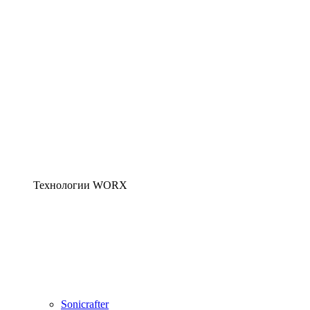
Технологии WORX
Sonicrafter