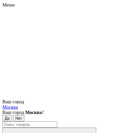
Меню
Ваш город
Москва
Ваш город
Москва
?