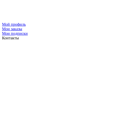
Мой профиль
Мои заказы
Мои подписки
Контакты