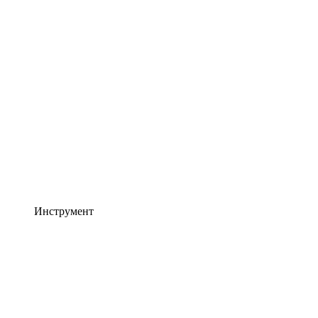
Инструмент