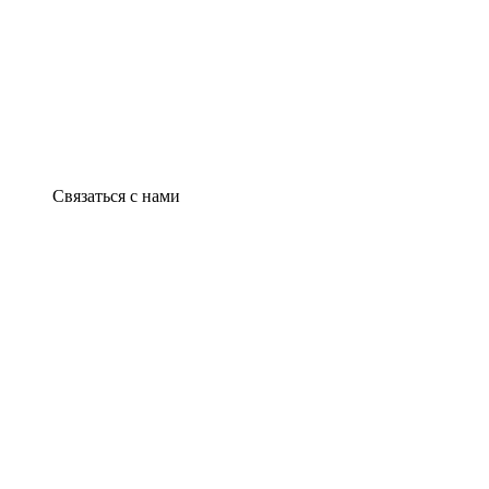
Связаться с нами