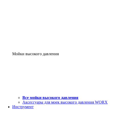
Мойки высокого давления
Все мойки высокого давления
Аксессуары для моек высокого давления WORX
Инструмент