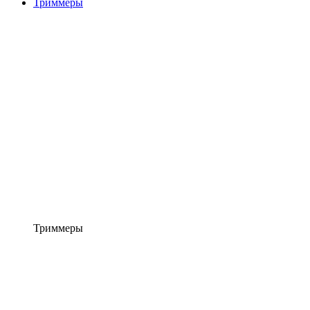
Триммеры
Триммеры