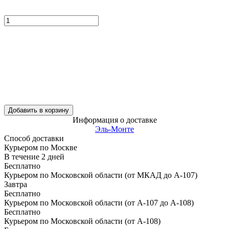
Добавить в корзину
Информация о доставке
Эль-Монте
Способ доставки
Курьером по Москве
В течение
2
дней
Бесплатно
Курьером по Московской области (от МКАД до А-107)
Завтра
Бесплатно
Курьером по Московской области (от А-107 до А-108)
Бесплатно
Курьером по Московской области (от А-108)