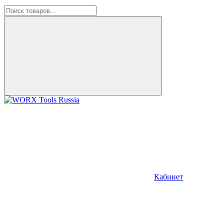
Кабинет