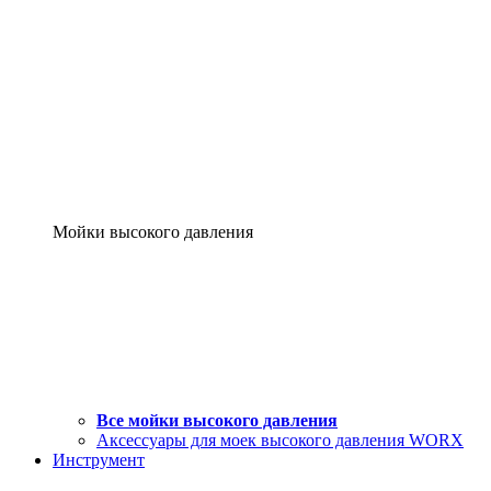
Мойки высокого давления
Все мойки высокого давления
Аксессуары для моек высокого давления WORX
Инструмент