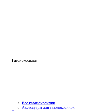
Газонокосилки
Все газонокосилки
Аксессуары для газонокосилок