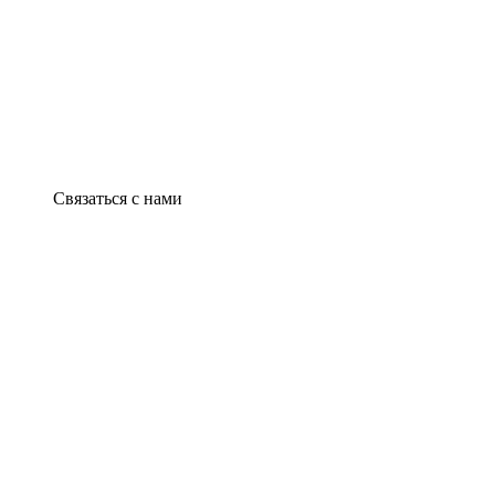
Связаться с нами