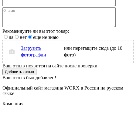
Рекомендуите ли вы этот товар:
да
нет
еще не знаю
Загрузить
или перетащите сюда (до 10
фотографии
фото)
Ваш отзыв появится на сайте после проверки.
Добавить отзыв
Ваш отзыв был добавлен!
Официальный сайт магазина WORX в России на русском
языке
Компания