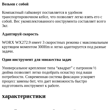
Возьми с собой
Компактный гайковерт поставляется в удобном
транспортировочном кейсе, что позволяет легко взять его с
собой. Вес укомплектованного инструмента составляет всего
3кг.
Адаптируй скорость
WORX WX272.9 имеет 3 скоростных режима с максимальным
крутящим моментом 300Hm и легко адаптируется под разные
задачи.
Один инструмент для множества задач
Универсальное крепление типа “квадрат” с патроном ½
дюйма позволяет легко подобрать оснастку под ваши
потребности. Современная система фиксации ускоряет
процесс замены бит, что дает возможность быстро
подготовить инструмент к работе.
характеристики