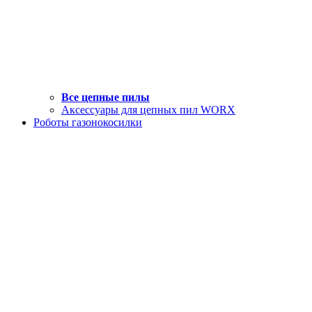
Все цепные пилы
Аксессуары для цепных пил WORX
Роботы газонокосилки