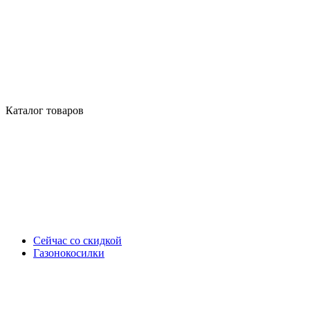
Каталог товаров
Сейчас со скидкой
Газонокосилки