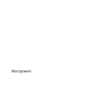
Инструмент