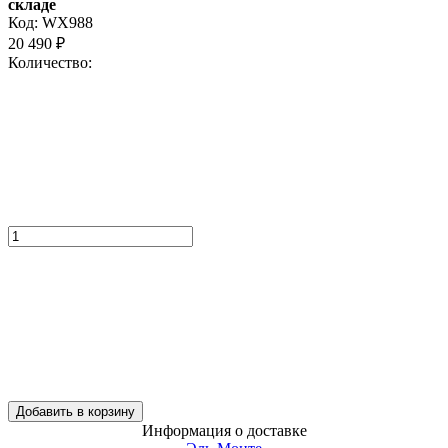
складе
Код:
WX988
20 490
₽
Количество:
Добавить в корзину
Информация о доставке