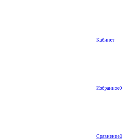
Кабинет
Избранное
0
Сравнение
0