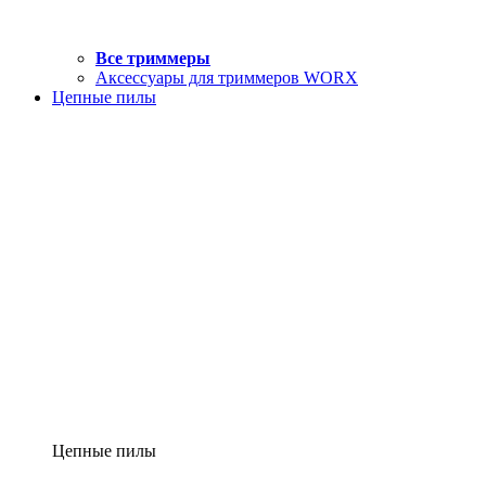
Все триммеры
Аксессуары для триммеров WORX
Цепные пилы
Цепные пилы