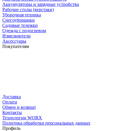
Аккумуляторы и зарядные устройства
Рабочие столы (верстаки)
Уборочная техника
Снегоуборщики
Садовые тележки
Одежда с подогревом
Измельчители
Аксессуары
Покупателям
Доставка
Оплата
Обмен и возврат
Контакты
Технологии WORX
Политика обработки персональных данных
Профиль