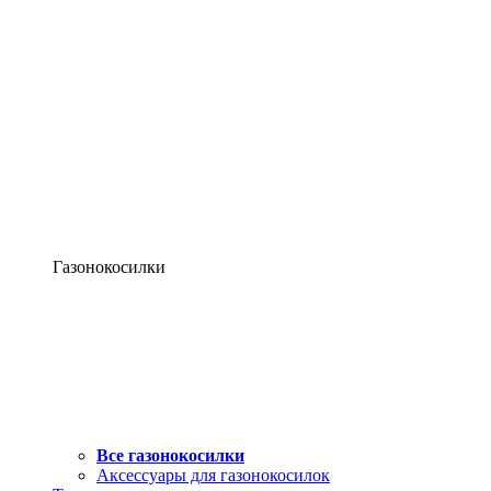
Газонокосилки
Все газонокосилки
Аксессуары для газонокосилок