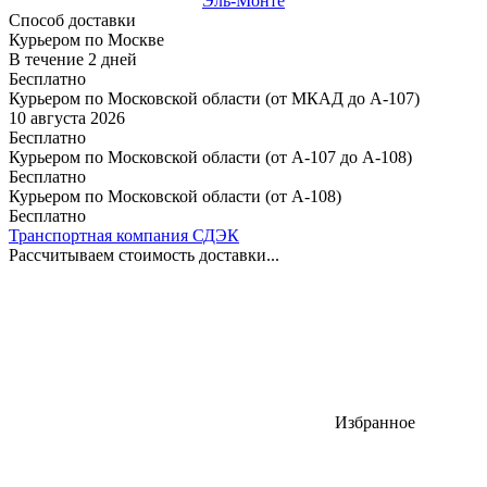
Эль-Монте
Способ доставки
Курьером по Москве
В течение
2
дней
Бесплатно
Курьером по Московской области (от МКАД до А-107)
10 августа 2026
Бесплатно
Курьером по Московской области (от А-107 до А-108)
Бесплатно
Курьером по Московской области (от А-108)
Бесплатно
Транспортная компания СДЭК
Рассчитываем стоимость доставки...
Избранное