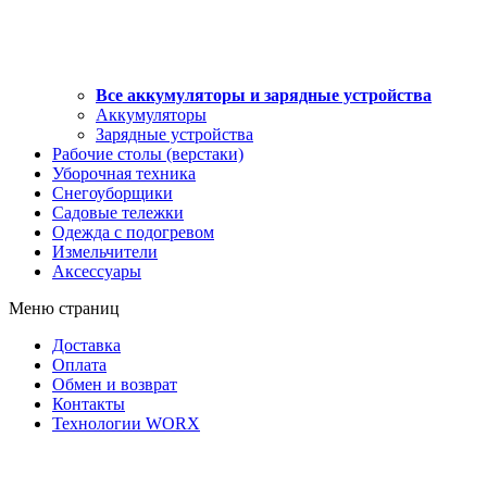
Все аккумуляторы и зарядные устройства
Аккумуляторы
Зарядные устройства
Рабочие столы (верстаки)
Уборочная техника
Снегоуборщики
Садовые тележки
Одежда с подогревом
Измельчители
Аксессуары
Меню страниц
Доставка
Оплата
Обмен и возврат
Контакты
Технологии WORX