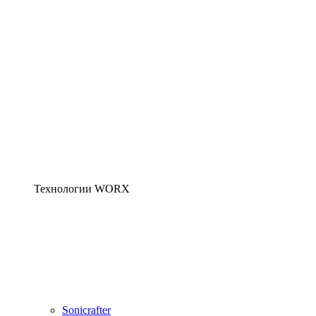
Технологии WORX
Sonicrafter