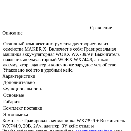
Сравнение
Описание
Отличный комплект инструмента для творчества из
семейства MAKER X. Включает в себя: Гравировальная
машинка аккумуляторная WORX WX739.9 и Выжигатель-
паяльник аккумуляторный WORX WX744.9, а также
аккумулятор, адаптер и конечно же зарядное устройство.
Упаковано всё это в удобный кейс.
Характеристики
Дополнительно
Функциональность
Основные
Габариты
Комплект поставки
Эргономика
Комплект: Гравировальная машинка WX739.9 + Выжигатель
WX744.9, 20В, 2Ач, адаптер, ЗУ, кейс отзывы