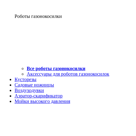
Роботы газонокосилки
Все роботы газонокосилки
Аксессуары для роботов газонокосилок
Кусторезы
Садовые ножницы
Воздуходувки
Аэратор-скарификатор
Мойки высокого давления