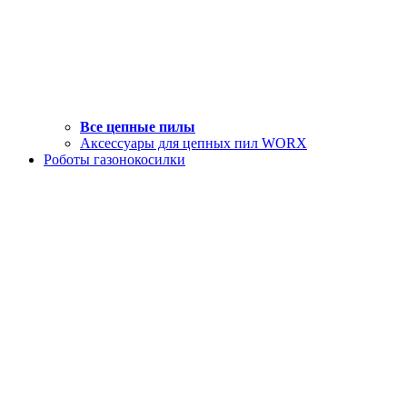
Все цепные пилы
Аксессуары для цепных пил WORX
Роботы газонокосилки