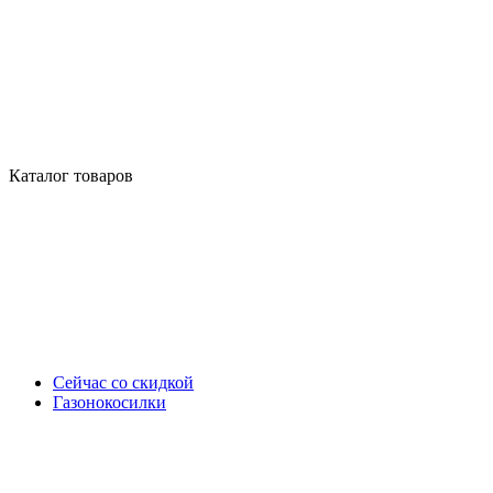
Каталог товаров
Сейчас со скидкой
Газонокосилки