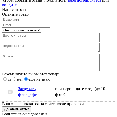
Чтобы добавить отзыв, пожалуйста,
зарегистрируйтесь
или
войдите
Написать отзыв
Оцените товар
Рекомендуите ли вы этот товар:
да
нет
еще не знаю
Загрузить
или перетащите сюда (до 10
фотографии
фото)
Ваш отзыв появится на сайте после проверки.
Добавить отзыв
Ваш отзыв был добавлен!