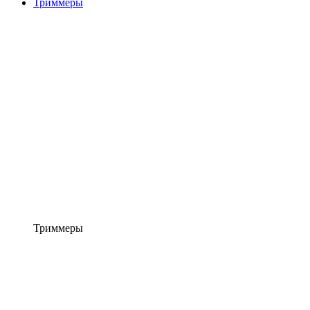
Триммеры
Триммеры