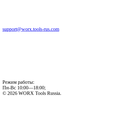
support@worx.tools-rus.com
Режим работы:
Пн-Вс 10:00—18:00;
© 2026 WORX Tools Russia.