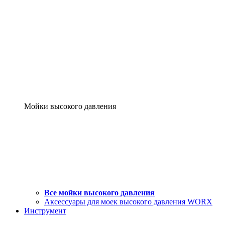
Мойки высокого давления
Все мойки высокого давления
Аксессуары для моек высокого давления WORX
Инструмент