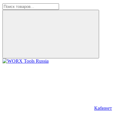
Кабинет