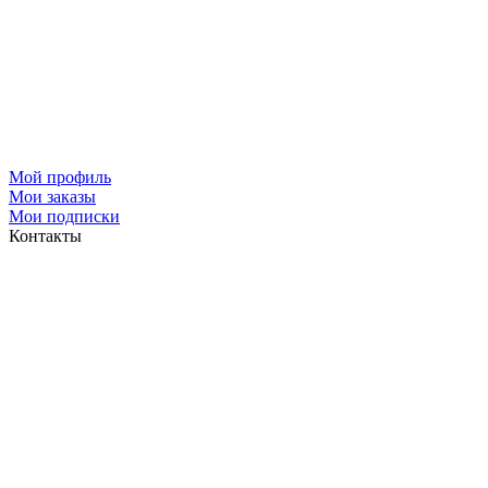
Мой профиль
Мои заказы
Мои подписки
Контакты