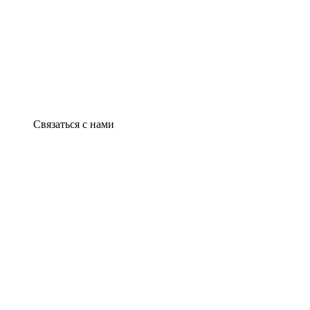
Связаться с нами