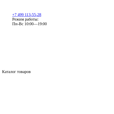
+7 499 113-55-28
Режим работы:
Пн-Вс 10:00—19:00
Каталог товаров