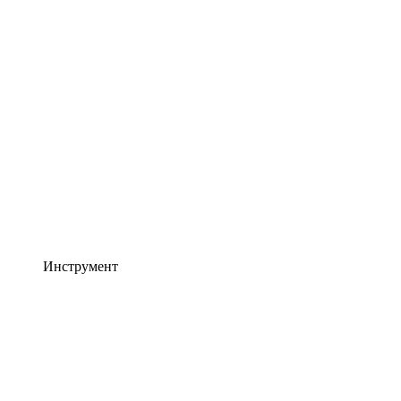
Инструмент