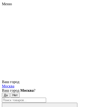
Меню
Ваш город
Москва
Ваш город
Москва
?