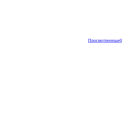
Просмотренные
0