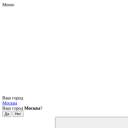
Меню
Ваш город
Москва
Ваш город
Москва
?