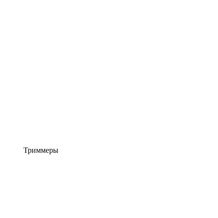
Триммеры