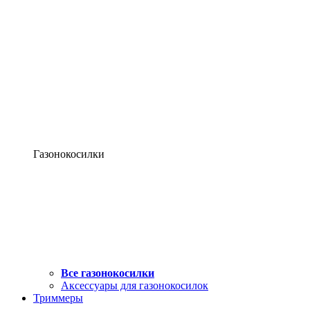
Газонокосилки
Все газонокосилки
Аксессуары для газонокосилок
Триммеры