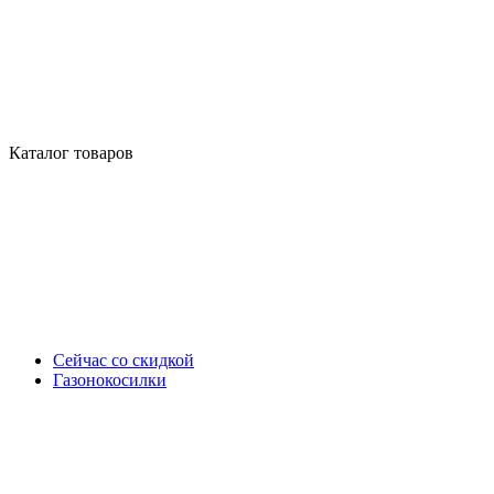
Каталог товаров
Сейчас со скидкой
Газонокосилки