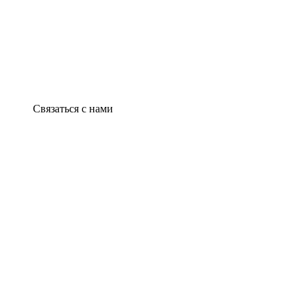
Связаться с нами