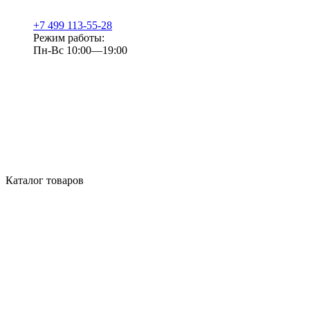
+7 499 113-55-28
Режим работы:
Пн-Вс 10:00—19:00
Каталог товаров