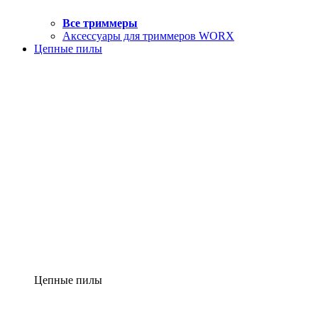
Все триммеры
Аксессуары для триммеров WORX
Цепные пилы
Цепные пилы