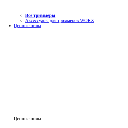
Все триммеры
Аксессуары для триммеров WORX
Цепные пилы
Цепные пилы