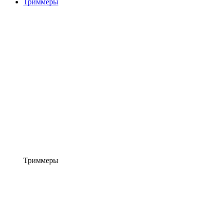
Триммеры
Триммеры