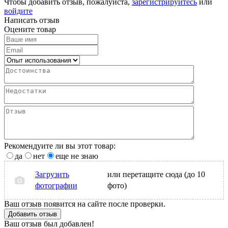
Чтобы добавить отзыв, пожалуйста,
зарегистрируйтесь
или
войдите
Написать отзыв
Оцените товар
Рекомендуите ли вы этот товар:
да
нет
еще не знаю
Загрузить
или перетащите сюда (до 10
фотографии
фото)
Ваш отзыв появится на сайте после проверки.
Добавить отзыв
Ваш отзыв был добавлен!