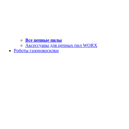
Все цепные пилы
Аксессуары для цепных пил WORX
Роботы газонокосилки