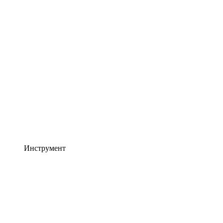
Инструмент