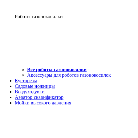
Роботы газонокосилки
Все роботы газонокосилки
Аксессуары для роботов газонокосилок
Кусторезы
Садовые ножницы
Воздуходувки
Аэратор-скарификатор
Мойки высокого давления