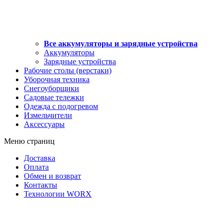
Все аккумуляторы и зарядные устройства
Аккумуляторы
Зарядные устройства
Рабочие столы (верстаки)
Уборочная техника
Снегоуборщики
Садовые тележки
Одежда с подогревом
Измельчители
Аксессуары
Меню страниц
Доставка
Оплата
Обмен и возврат
Контакты
Технологии WORX