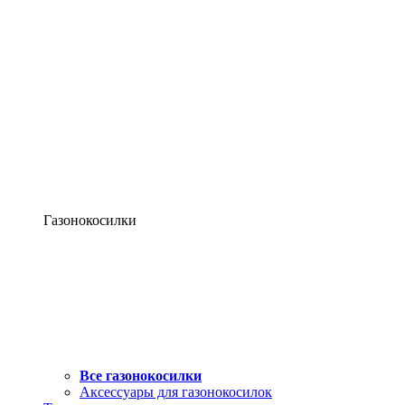
Газонокосилки
Все газонокосилки
Аксессуары для газонокосилок