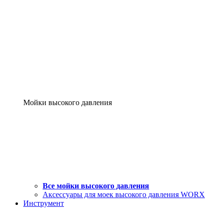
Мойки высокого давления
Все мойки высокого давления
Аксессуары для моек высокого давления WORX
Инструмент