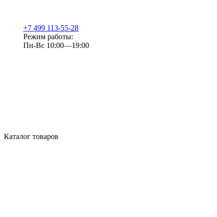
+7 499 113-55-28
Режим работы:
Пн-Вс 10:00—19:00
Каталог товаров