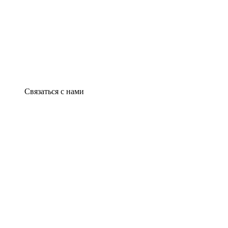
Связаться с нами