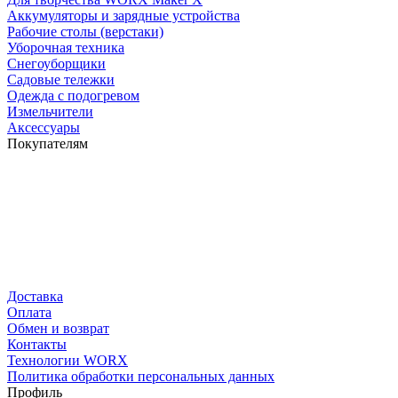
Аккумуляторы и зарядные устройства
Рабочие столы (верстаки)
Уборочная техника
Снегоуборщики
Садовые тележки
Одежда с подогревом
Измельчители
Аксессуары
Покупателям
Доставка
Оплата
Обмен и возврат
Контакты
Технологии WORX
Политика обработки персональных данных
Профиль