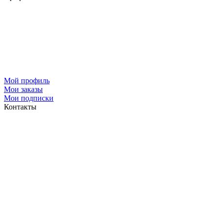
Мой профиль
Мои заказы
Мои подписки
Контакты