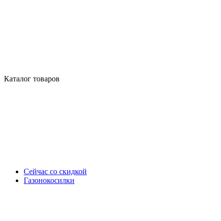
Каталог товаров
Сейчас со скидкой
Газонокосилки