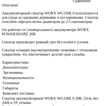
Сравнение
Описание
Аккумуляторный секатор WORX WG330E.9 используются
для ухода за садовыми деревьями и кустарниками. Секатор
способен обрезать ветки диаметром до 2.5 сантиметров.
Он работает от универсального аккумулятора WORX
POWERSHARE 20В.
Секатор производит ровный срез без особого усилия.
Секатор оснащен высокопрочными лезвиями с титановым
покрытием, что обеспечивает долгий срок службы.
Характеристики
Дополнительно
Эргономика
Функциональность
Основные
Габариты
Комплект поставки
Секатор аккумуляторный WORX WG330E.9 20В, 25см, без
АКБ и ЗУ отзывы