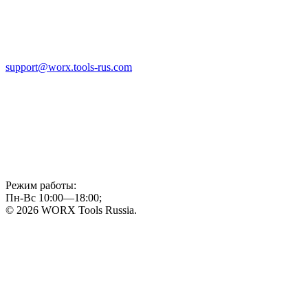
support@worx.tools-rus.com
Режим работы:
Пн-Вс 10:00—18:00;
© 2026 WORX Tools Russia.