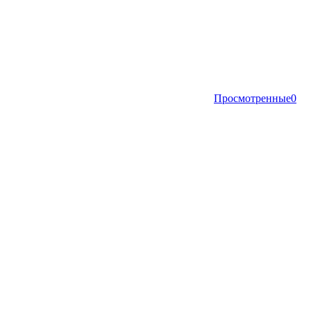
Просмотренные
0