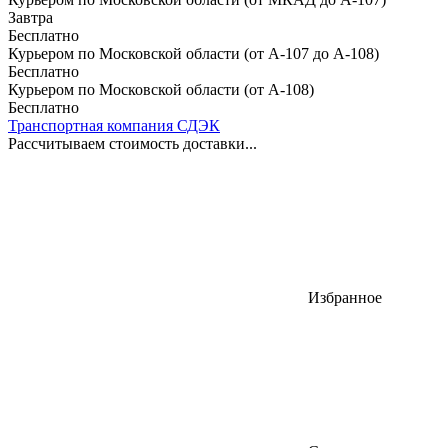
Завтра
Бесплатно
Курьером по Московской области (от А-107 до А-108)
Бесплатно
Курьером по Московской области (от А-108)
Бесплатно
Транспортная компания СДЭК
Рассчитываем стоимость доставки...
Избранное