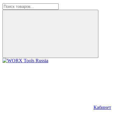
Кабинет