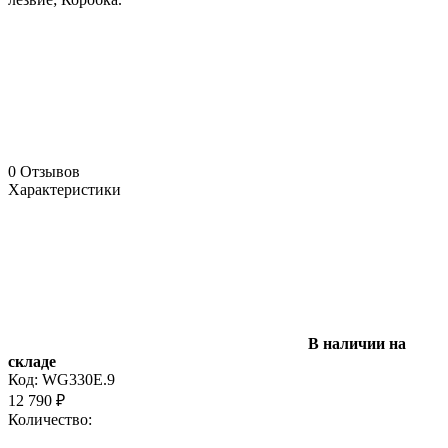
0 Отзывов
Характеристики
В наличии на
складе
Код:
WG330E.9
12 790
₽
Количество: