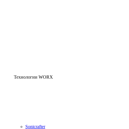
Технологии WORX
Sonicrafter