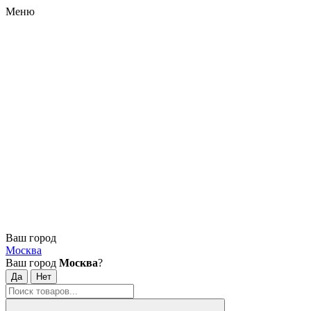
Меню
Ваш город
Москва
Ваш город
Москва
?