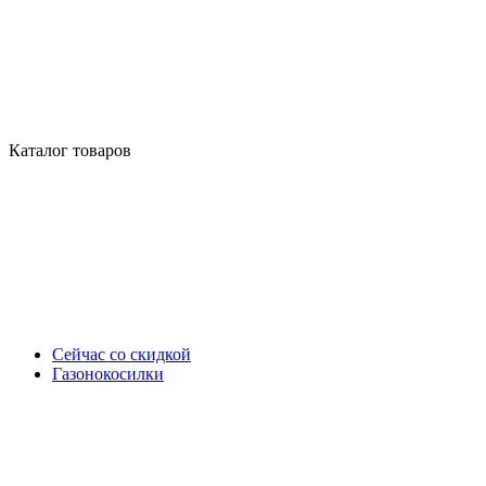
Каталог товаров
Сейчас со скидкой
Газонокосилки