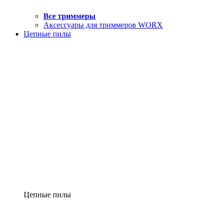
Все триммеры
Аксессуары для триммеров WORX
Цепные пилы
Цепные пилы