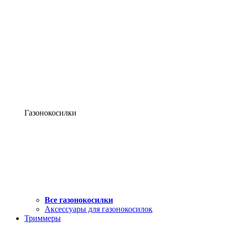
Газонокосилки
Все газонокосилки
Аксессуары для газонокосилок
Триммеры