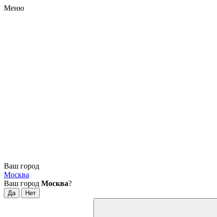
Меню
Ваш город
Москва
Ваш город
Москва
?