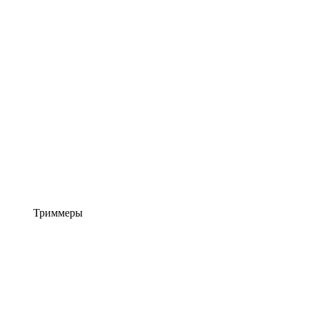
Триммеры