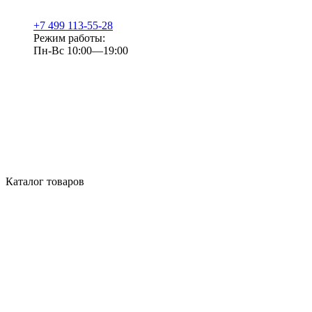
+7 499 113-55-28
Режим работы:
Пн-Вс 10:00—19:00
Каталог товаров