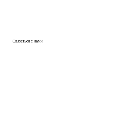
Связаться с нами