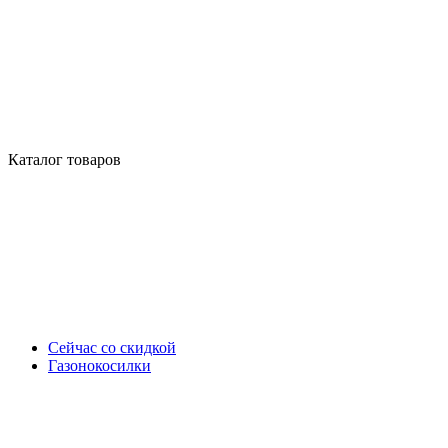
Каталог товаров
Сейчас со скидкой
Газонокосилки