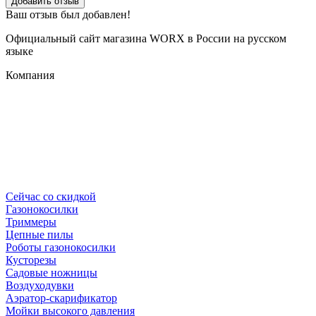
Добавить отзыв
Ваш отзыв был добавлен!
Официальный сайт магазина WORX в России на русском
языке
Компания
Сейчас со скидкой
Газонокосилки
Триммеры
Цепные пилы
Роботы газонокосилки
Кусторезы
Садовые ножницы
Воздуходувки
Аэратор-скарификатор
Мойки высокого давления