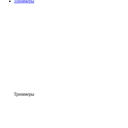
Триммеры
Триммеры