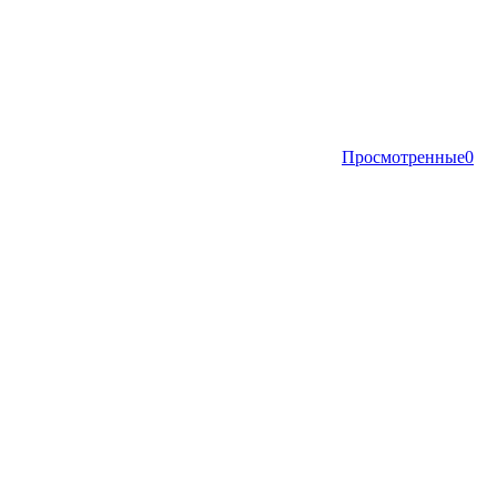
Просмотренные
0