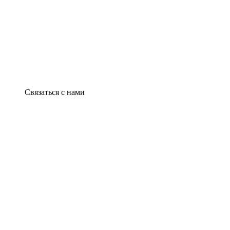
Связаться с нами