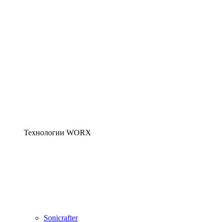
Технологии WORX
Sonicrafter