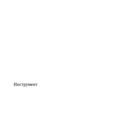
Инструмент