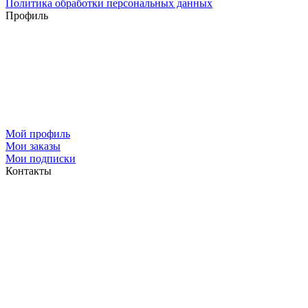
Политика обработки персональных данных
Профиль
Мой профиль
Мои заказы
Мои подписки
Контакты