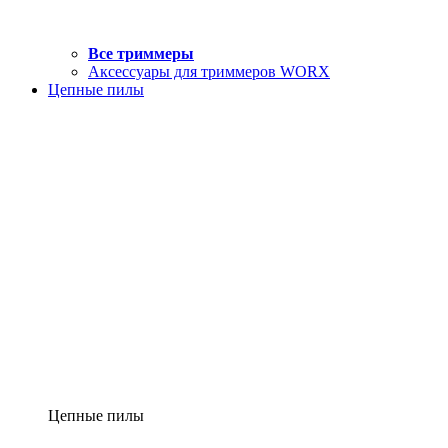
Все триммеры
Аксессуары для триммеров WORX
Цепные пилы
Цепные пилы