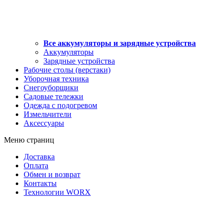
Все аккумуляторы и зарядные устройства
Аккумуляторы
Зарядные устройства
Рабочие столы (верстаки)
Уборочная техника
Снегоуборщики
Садовые тележки
Одежда с подогревом
Измельчители
Аксессуары
Меню страниц
Доставка
Оплата
Обмен и возврат
Контакты
Технологии WORX