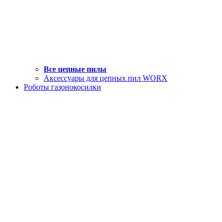
Все цепные пилы
Аксессуары для цепных пил WORX
Роботы газонокосилки