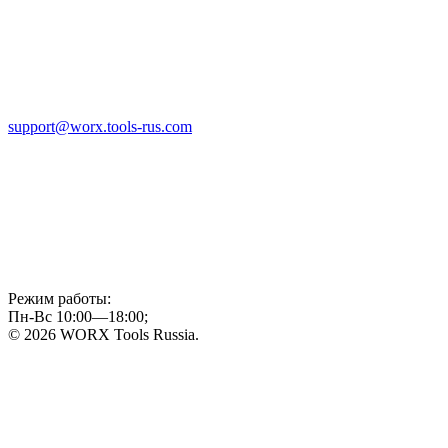
support@worx.tools-rus.com
Режим работы:
Пн-Вс 10:00—18:00;
© 2026 WORX Tools Russia.