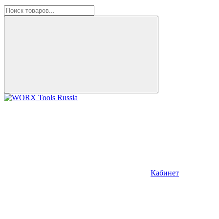
Кабинет