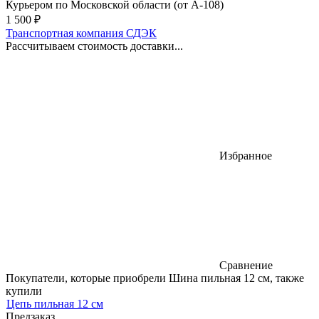
Курьером по Московской области (от А-108)
1 500
₽
Транспортная компания СДЭК
Рассчитываем стоимость доставки...
Избранное
Сравнение
Покупатели, которые приобрели Шина пильная 12 см, также
купили
Цепь пильная 12 см
Предзаказ