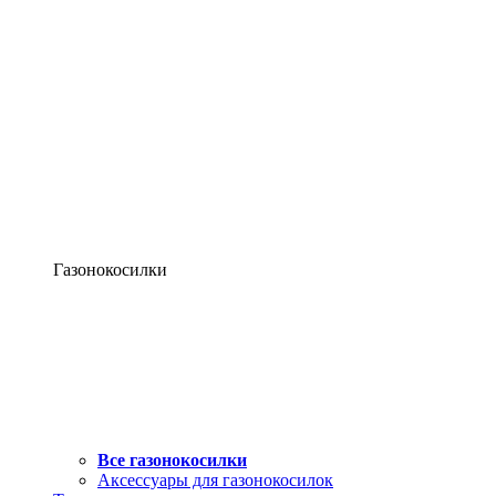
Газонокосилки
Все газонокосилки
Аксессуары для газонокосилок