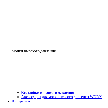
Мойки высокого давления
Все мойки высокого давления
Аксессуары для моек высокого давления WORX
Инструмент