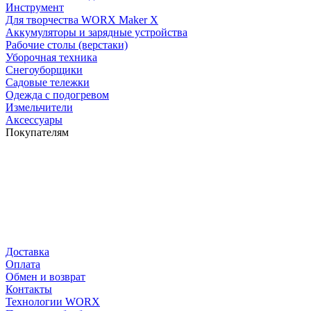
Инструмент
Для творчества WORX Maker X
Аккумуляторы и зарядные устройства
Рабочие столы (верстаки)
Уборочная техника
Снегоуборщики
Садовые тележки
Одежда с подогревом
Измельчители
Аксессуары
Покупателям
Доставка
Оплата
Обмен и возврат
Контакты
Технологии WORX