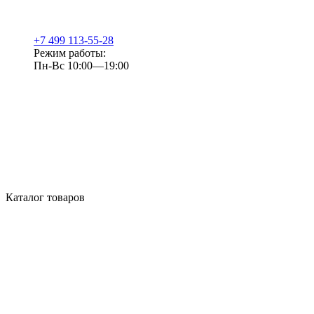
+7 499 113-55-28
Режим работы:
Пн-Вс 10:00—19:00
Каталог товаров