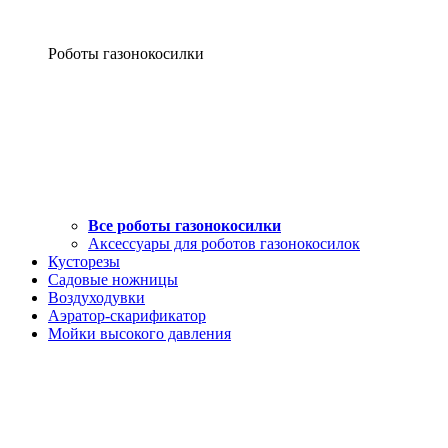
Роботы газонокосилки
Все роботы газонокосилки
Аксессуары для роботов газонокосилок
Кусторезы
Садовые ножницы
Воздуходувки
Аэратор-скарификатор
Мойки высокого давления