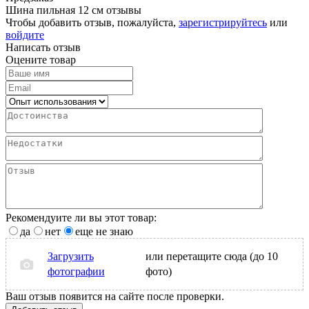
Шина пильная 12 см отзывы
Чтобы добавить отзыв, пожалуйста,
зарегистрируйтесь
или
войдите
Написать отзыв
Оцените товар
Рекомендуите ли вы этот товар:
да
нет
еще не знаю
Загрузить
или перетащите сюда (до 10
фотографии
фото)
Ваш отзыв появится на сайте после проверки.