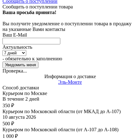
Сообщить о поступлении
Сообщить о поступлении товара
Ваша просьба принята!
Вы получите уведомление о поступлении товара в продажу
на указанные Вами контакты
Ваш E-Mail
Актуальность
- обязательно к заполнению
Проверка...
Информация о доставке
Эль-Монте
Способ доставки
Курьером по Москве
В течение
2
дней
350
₽
Курьером по Московской области (от МКАД до А-107)
10 августа 2026
500
₽
Курьером по Московской области (от А-107 до А-108)
1 000
₽