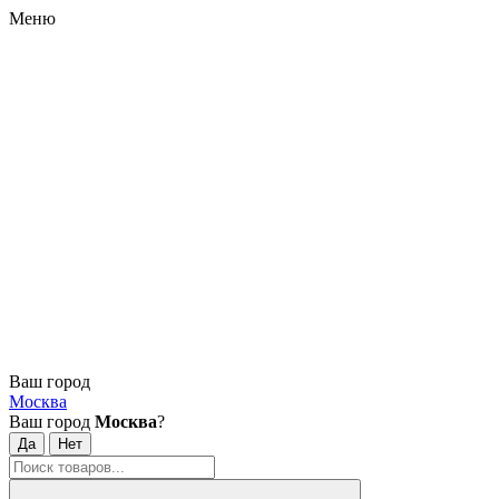
Меню
Ваш город
Москва
Ваш город
Москва
?