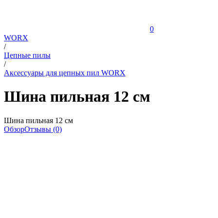
0
WORX
/
Цепные пилы
/
Аксессуары для цепных пил WORX
Шина пильная 12 см
Шина пильная 12 см
Обзор
Отзывы (0)