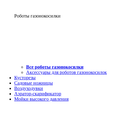
Роботы газонокосилки
Все роботы газонокосилки
Аксессуары для роботов газонокосилок
Кусторезы
Садовые ножницы
Воздуходувки
Аэратор-скарификатор
Мойки высокого давления