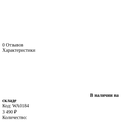
0 Отзывов
Характеристики
В наличии на
складе
Код:
WA0184
3 490
₽
Количество: