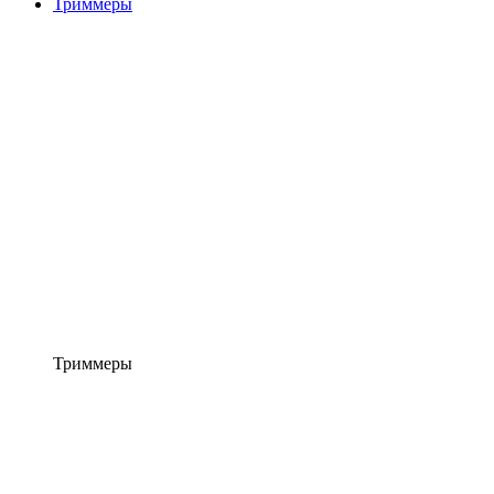
Триммеры
Триммеры