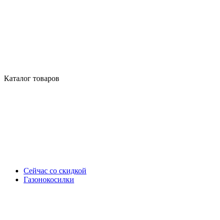
Каталог товаров
Сейчас со скидкой
Газонокосилки