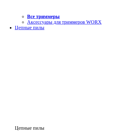
Все триммеры
Аксессуары для триммеров WORX
Цепные пилы
Цепные пилы