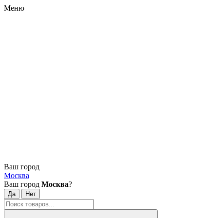
Меню
Ваш город
Москва
Ваш город
Москва
?