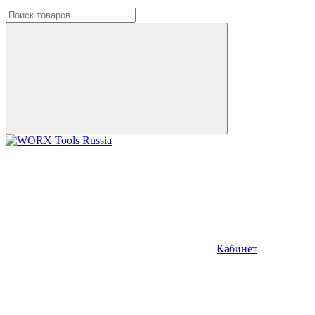
Кабинет