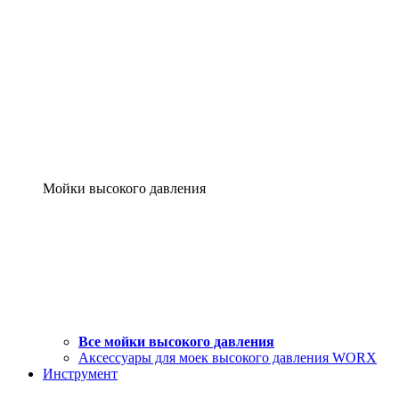
Мойки высокого давления
Все мойки высокого давления
Аксессуары для моек высокого давления WORX
Инструмент