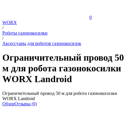
0
WORX
/
Роботы газонокосилки
/
Аксессуары для роботов газонокосилок
Ограничительный провод 50
м для робота газонокосилки
WORX Landroid
Ограничительный провод 50 м для робота газонокосилки
WORX Landroid
Обзор
Отзывы (0)