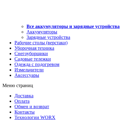
Все аккумуляторы и зарядные устройства
Аккумуляторы
Зарядные устройства
Рабочие столы (верстаки)
Уборочная техника
Снегоуборщики
Садовые тележки
Одежда с подогревом
Измельчители
Аксессуары
Меню страниц
Доставка
Оплата
Обмен и возврат
Контакты
Технологии WORX