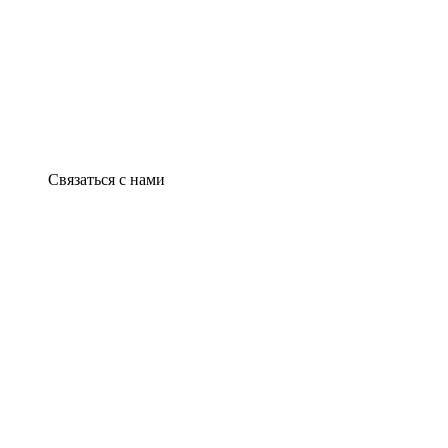
Связаться с нами