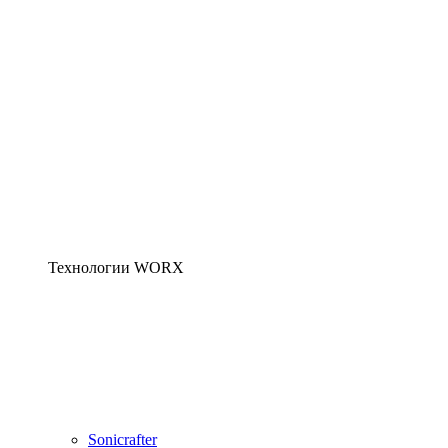
Технологии WORX
Sonicrafter