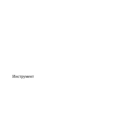
Инструмент