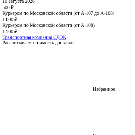
10 августа 2026
500
₽
Курьером по Московской области (от А-107 до А-108)
1 000
₽
Курьером по Московской области (от А-108)
1 500
₽
Транспортная компания СДЭК
Рассчитываем стоимость доставки...
Избранное