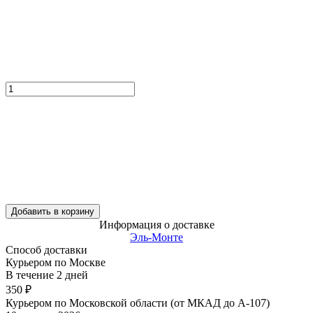
Добавить в корзину
Информация о доставке
Эль-Монте
Способ доставки
Курьером по Москве
В течение
2
дней
350
₽
Курьером по Московской области (от МКАД до А-107)