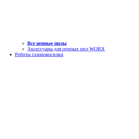
Все цепные пилы
Аксессуары для цепных пил WORX
Роботы газонокосилки