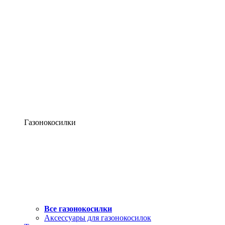
Газонокосилки
Все газонокосилки
Аксессуары для газонокосилок