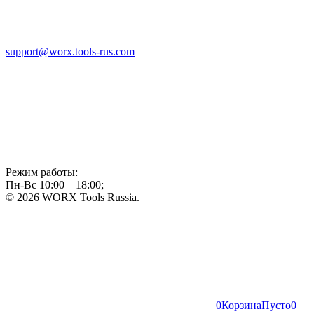
support@worx.tools-rus.com
Режим работы:
Пн-Вс 10:00—18:00;
© 2026 WORX Tools Russia.
0
Корзина
Пусто
0