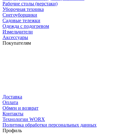
Рабочие столы (верстаки)
Уборочная техника
Снегоуборщики
Садовые тележки
Одежда с подогревом
Измельчители
Аксессуары
Покупателям
Доставка
Оплата
Обмен и возврат
Контакты
Технологии WORX
Политика обработки персональных данных
Профиль