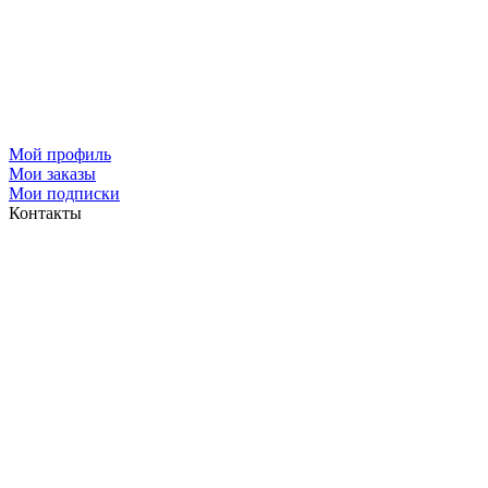
Мой профиль
Мои заказы
Мои подписки
Контакты