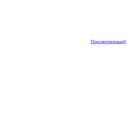
Просмотренные
0