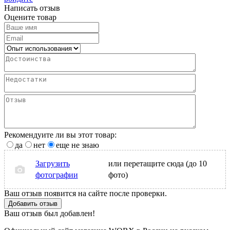
Написать отзыв
Оцените товар
Рекомендуите ли вы этот товар:
да
нет
еще не знаю
Загрузить
или перетащите сюда (до 10
фотографии
фото)
Ваш отзыв появится на сайте после проверки.
Добавить отзыв
Ваш отзыв был добавлен!