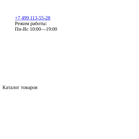
+7 499 113-55-28
Режим работы:
Пн-Вс 10:00—19:00
Каталог товаров