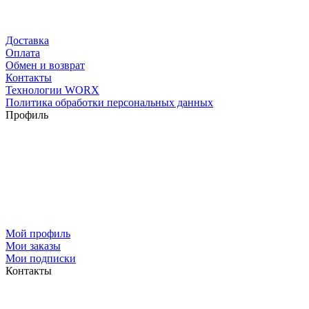
Доставка
Оплата
Обмен и возврат
Контакты
Технологии WORX
Политика обработки персональных данных
Профиль
Мой профиль
Мои заказы
Мои подписки
Контакты