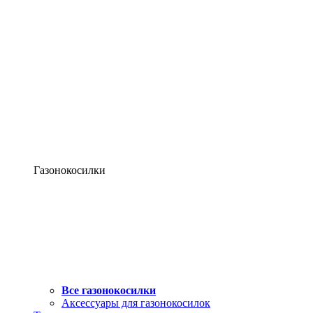
Газонокосилки
Все газонокосилки
Аксессуары для газонокосилок