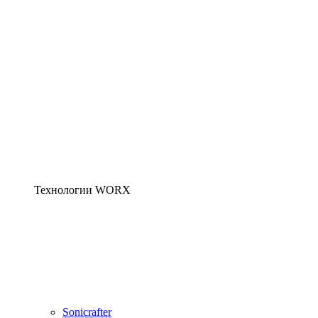
Технологии WORX
Sonicrafter