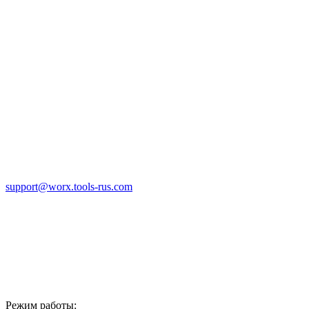
support@worx.tools-rus.com
Режим работы: