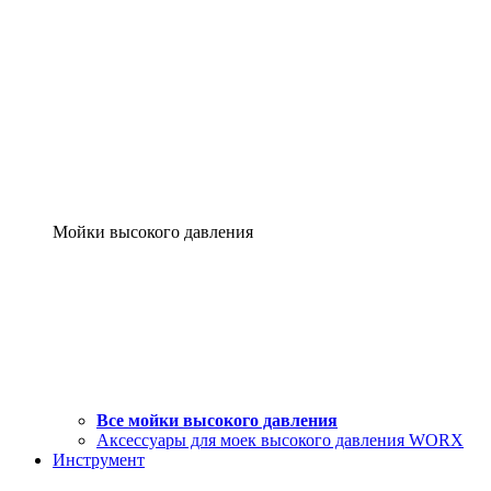
Мойки высокого давления
Все мойки высокого давления
Аксессуары для моек высокого давления WORX
Инструмент