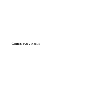
Связаться с нами