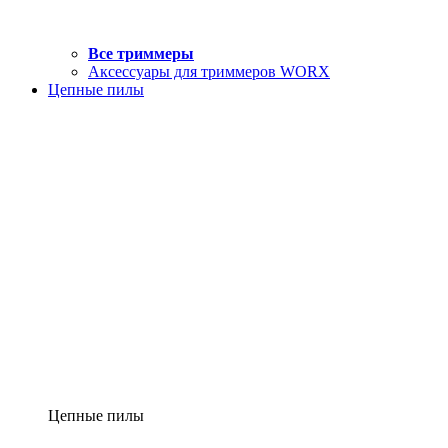
Все триммеры
Аксессуары для триммеров WORX
Цепные пилы
Цепные пилы