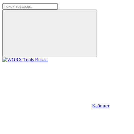
Кабинет