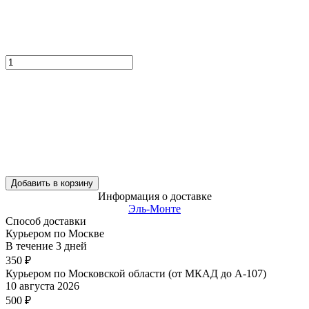
Добавить в корзину
Информация о доставке
Эль-Монте
Способ доставки
Курьером по Москве
В течение
3
дней
350
₽
Курьером по Московской области (от МКАД до А-107)
10 августа 2026
500
₽