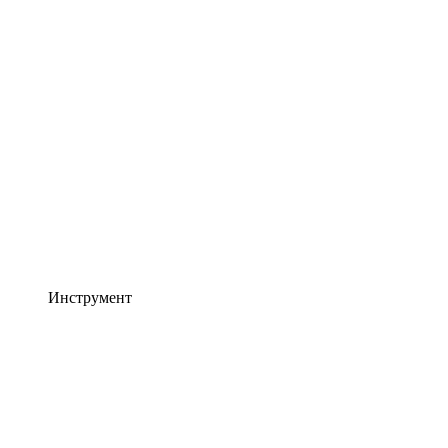
Инструмент