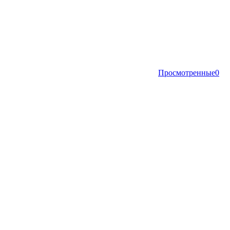
Просмотренные
0