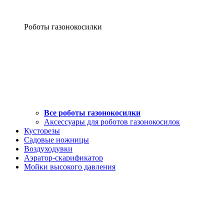
Роботы газонокосилки
Все роботы газонокосилки
Аксессуары для роботов газонокосилок
Кусторезы
Садовые ножницы
Воздуходувки
Аэратор-скарификатор
Мойки высокого давления