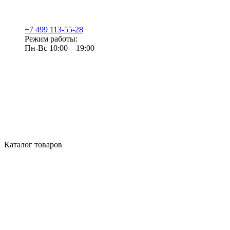
+7 499 113-55-28
Режим работы:
Пн-Вс 10:00—19:00
Каталог товаров