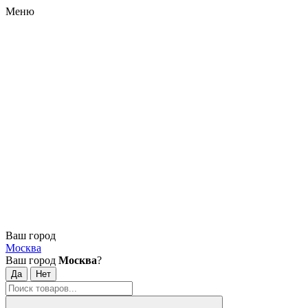
Меню
Ваш город
Москва
Ваш город
Москва
?