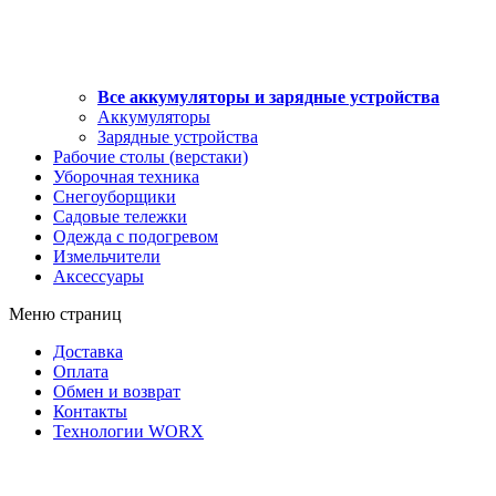
Все аккумуляторы и зарядные устройства
Аккумуляторы
Зарядные устройства
Рабочие столы (верстаки)
Уборочная техника
Снегоуборщики
Садовые тележки
Одежда с подогревом
Измельчители
Аксессуары
Меню страниц
Доставка
Оплата
Обмен и возврат
Контакты
Технологии WORX