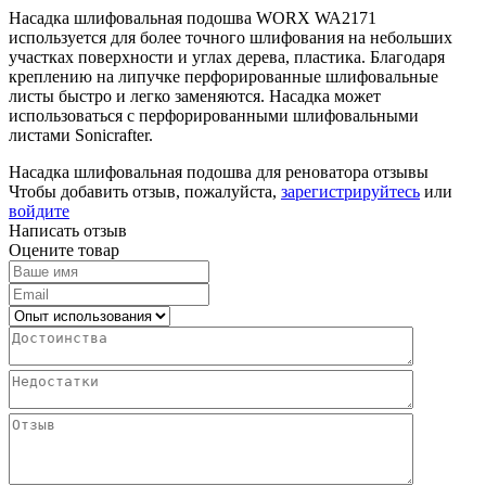
Насадка шлифовальная подошва WORX WA2171
используется для более точного шлифования на небольших
участках поверхности и углах дерева, пластика. Благодаря
креплению на липучке перфорированные шлифовальные
листы быстро и легко заменяются. Насадка может
использоваться с перфорированными шлифовальными
листами Sonicrafter.
Насадка шлифовальная подошва для реноватора отзывы
Чтобы добавить отзыв, пожалуйста,
зарегистрируйтесь
или
войдите
Написать отзыв
Оцените товар