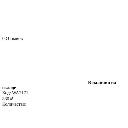
0 Отзывов
В наличии на
складе
Код:
WA2171
830
₽
Количество: