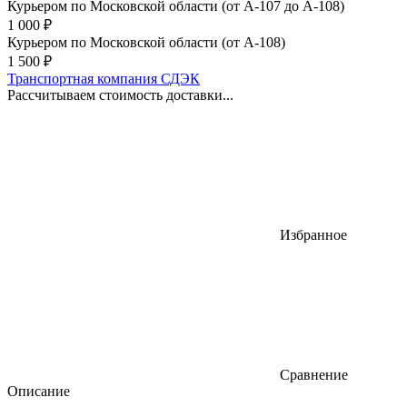
Курьером по Московской области (от А-107 до А-108)
1 000
₽
Курьером по Московской области (от А-108)
1 500
₽
Транспортная компания СДЭК
Рассчитываем стоимость доставки...
Избранное
Сравнение
Описание