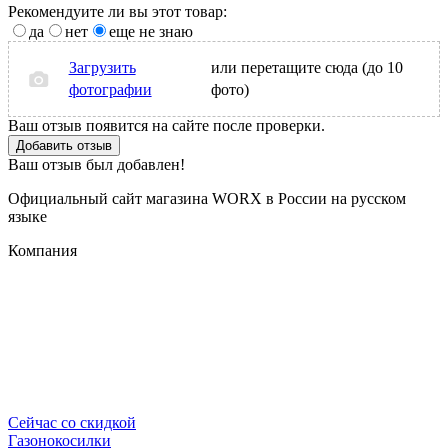
Рекомендуите ли вы этот товар:
да
нет
еще не знаю
Загрузить
или перетащите сюда (до 10
фотографии
фото)
Ваш отзыв появится на сайте после проверки.
Добавить отзыв
Ваш отзыв был добавлен!
Официальный сайт магазина WORX в России на русском
языке
Компания
Сейчас со скидкой
Газонокосилки