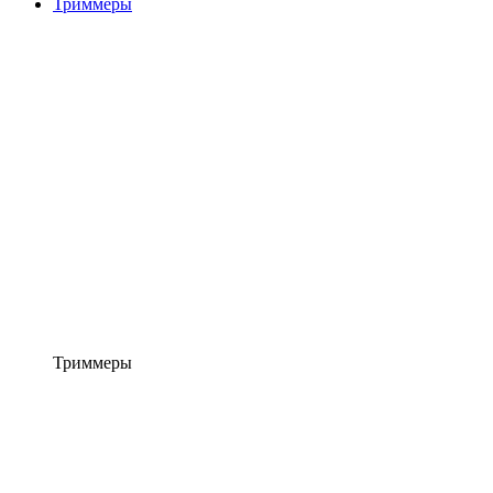
Триммеры
Триммеры