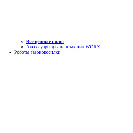
Все цепные пилы
Аксессуары для цепных пил WORX
Роботы газонокосилки