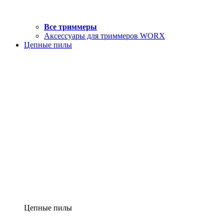
Все триммеры
Аксессуары для триммеров WORX
Цепные пилы
Цепные пилы