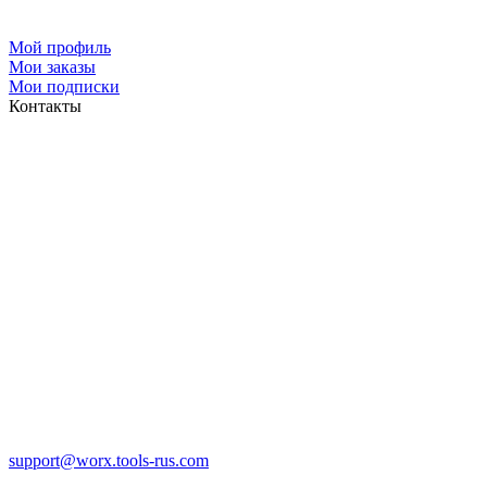
Мой профиль
Мои заказы
Мои подписки
Контакты
support@worx.tools-rus.com