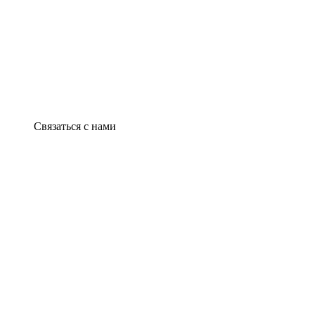
Связаться с нами