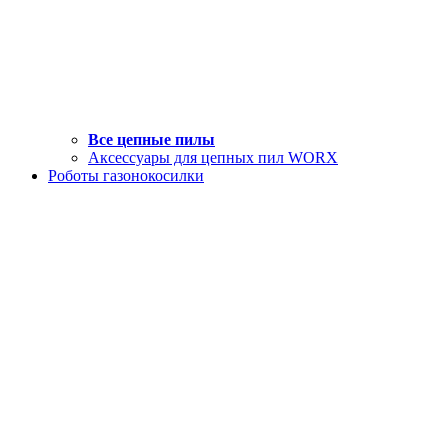
Все цепные пилы
Аксессуары для цепных пил WORX
Роботы газонокосилки