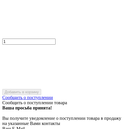
Добавить в корзину
Сообщить о поступлении
Сообщить о поступлении товара
Ваша просьба принята!
Вы получите уведомление о поступлении товара в продажу
на указанные Вами контакты
Ваш E-Mail