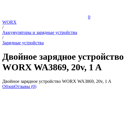
0
WORX
/
Аккумуляторы и зарядные устройства
/
Зарядные устройства
Двойное зарядное устройство
WORX WA3869, 20v, 1 A
Двойное зарядное устройство WORX WA3869, 20v, 1 A
Обзор
Отзывы (0)