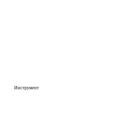
Инструмент