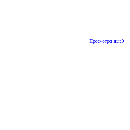
Просмотренные
0