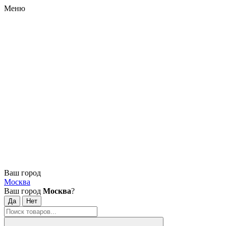
Меню
Ваш город
Москва
Ваш город
Москва
?