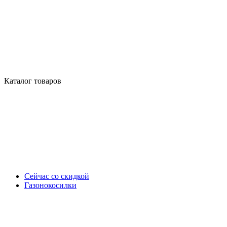
Каталог товаров
Сейчас со скидкой
Газонокосилки