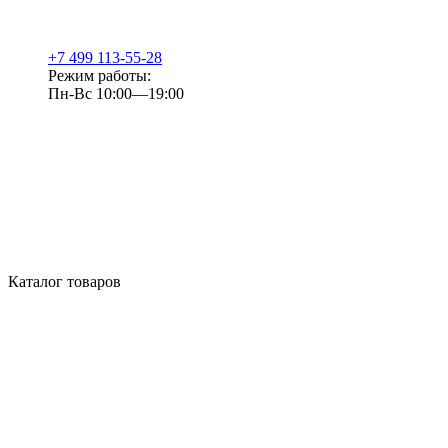
+7 499 113-55-28
Режим работы:
Пн-Вс 10:00—19:00
Каталог товаров