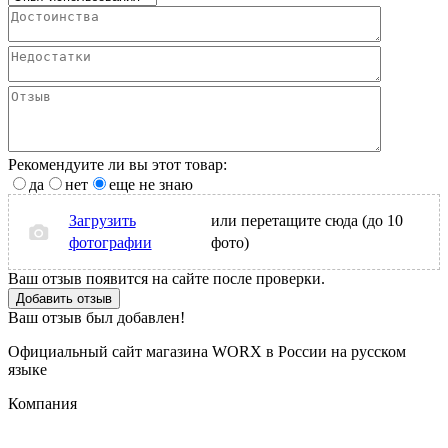
Рекомендуите ли вы этот товар:
да
нет
еще не знаю
Загрузить
или перетащите сюда (до 10
фотографии
фото)
Ваш отзыв появится на сайте после проверки.
Добавить отзыв
Ваш отзыв был добавлен!
Официальный сайт магазина WORX в России на русском
языке
Компания