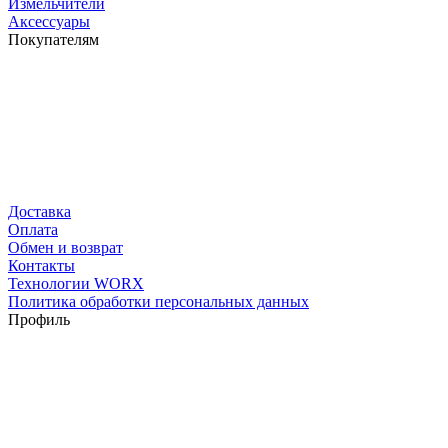
Измельчители
Аксессуары
Покупателям
Доставка
Оплата
Обмен и возврат
Контакты
Технологии WORX
Политика обработки персональных данных
Профиль