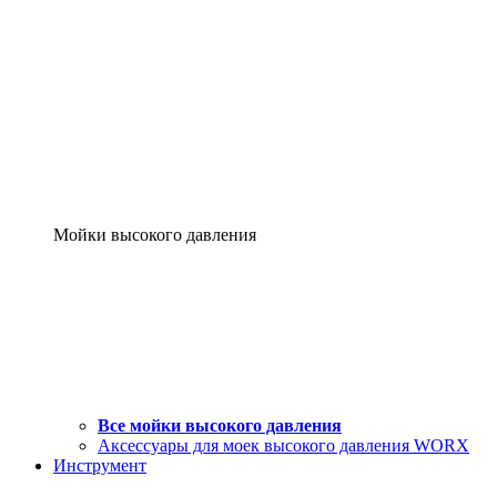
Мойки высокого давления
Все мойки высокого давления
Аксессуары для моек высокого давления WORX
Инструмент