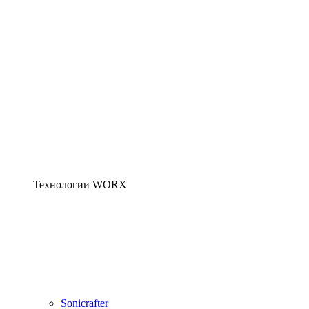
Технологии WORX
Sonicrafter