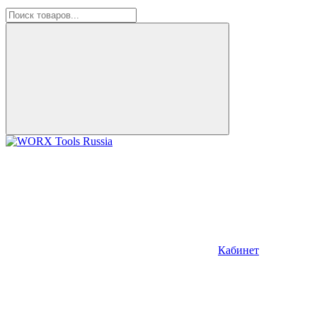
Кабинет