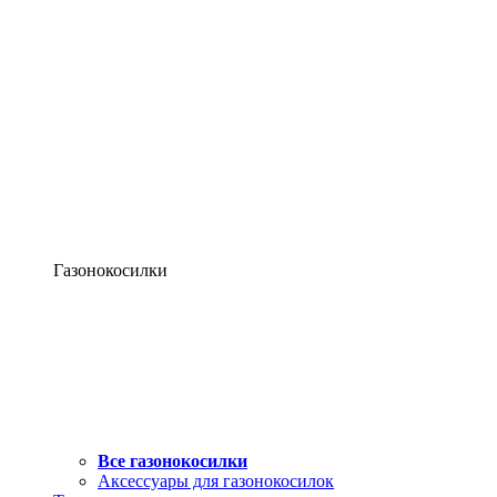
Газонокосилки
Все газонокосилки
Аксессуары для газонокосилок