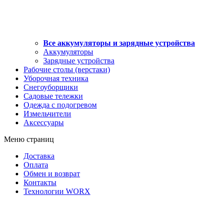
Все аккумуляторы и зарядные устройства
Аккумуляторы
Зарядные устройства
Рабочие столы (верстаки)
Уборочная техника
Снегоуборщики
Садовые тележки
Одежда с подогревом
Измельчители
Аксессуары
Меню страниц
Доставка
Оплата
Обмен и возврат
Контакты
Технологии WORX