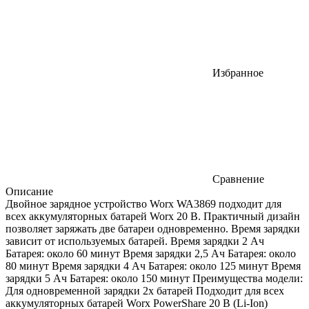
Избранное
Сравнение
Описание
Двойное зарядное устройство Worx WA3869 подходит для
всех аккумуляторных батарей Worx 20 В. Практичный дизайн
позволяет заряжать две батареи одновременно. Время зарядки
зависит от используемых батарей. Время зарядки 2 Ач
Батарея: около 60 минут Время зарядки 2,5 Ач Батарея: около
80 минут Время зарядки 4 Ач Батарея: около 125 минут Время
зарядки 5 Ач Батарея: около 150 минут Преимущества модели:
Для одновременной зарядки 2x батарей Подходит для всех
аккумуляторных батарей Worx PowerShare 20 В (Li-Ion)