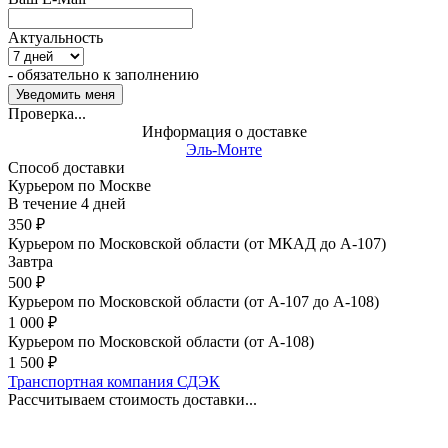
Актуальность
- обязательно к заполнению
Проверка...
Информация о доставке
Эль-Монте
Способ доставки
Курьером по Москве
В течение
4
дней
350
₽
Курьером по Московской области (от МКАД до А-107)
Завтра
500
₽
Курьером по Московской области (от А-107 до А-108)
1 000
₽
Курьером по Московской области (от А-108)
1 500
₽
Транспортная компания СДЭК
Рассчитываем стоимость доставки...