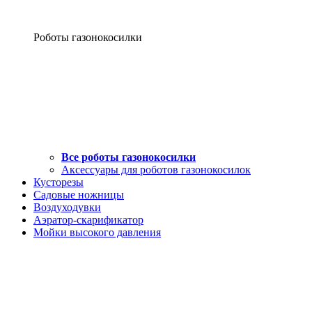
Роботы газонокосилки
Все роботы газонокосилки
Аксессуары для роботов газонокосилок
Кусторезы
Садовые ножницы
Воздуходувки
Аэратор-скарификатор
Мойки высокого давления