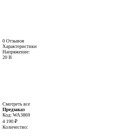
0 Отзывов
Характеристики
Напряжение:
20 В
Смотреть все
Предзаказ
Код:
WA3869
4 190
₽
Количество: