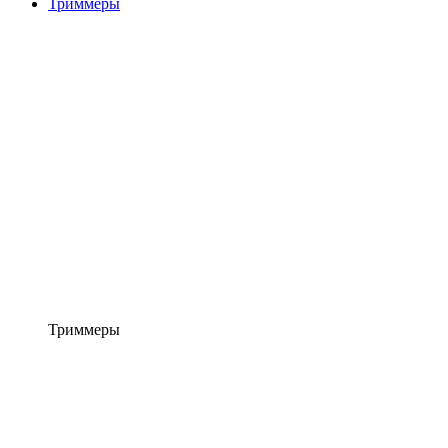
Триммеры
Триммеры