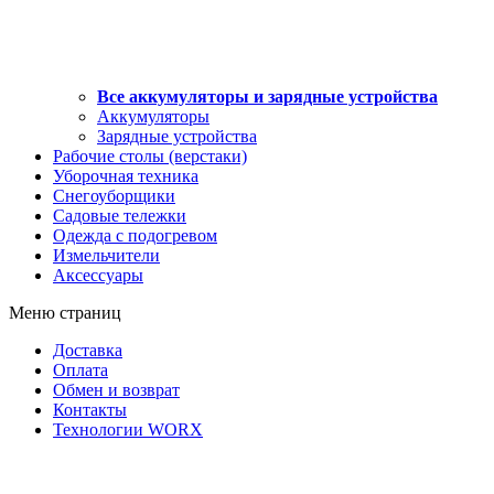
Все аккумуляторы и зарядные устройства
Аккумуляторы
Зарядные устройства
Рабочие столы (верстаки)
Уборочная техника
Снегоуборщики
Садовые тележки
Одежда с подогревом
Измельчители
Аксессуары
Меню страниц
Доставка
Оплата
Обмен и возврат
Контакты
Технологии WORX