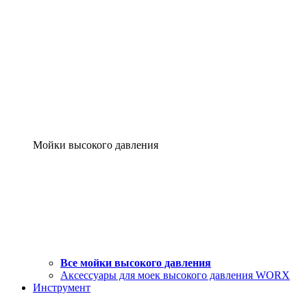
Мойки высокого давления
Все мойки высокого давления
Аксессуары для моек высокого давления WORX
Инструмент