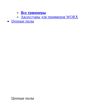
Все триммеры
Аксессуары для триммеров WORX
Цепные пилы
Цепные пилы