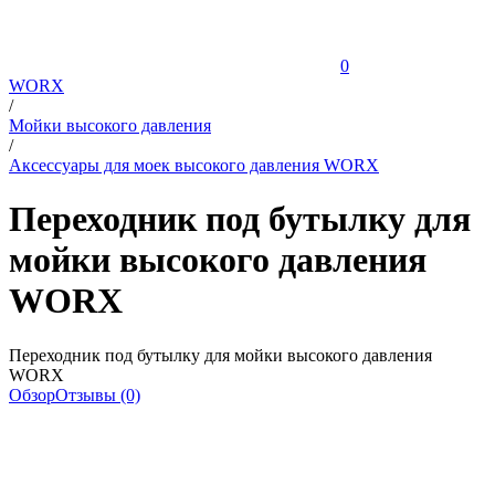
0
WORX
/
Мойки высокого давления
/
Аксессуары для моек высокого давления WORX
Переходник под бутылку для
мойки высокого давления
WORX
Переходник под бутылку для мойки высокого давления
WORX
Обзор
Отзывы (0)