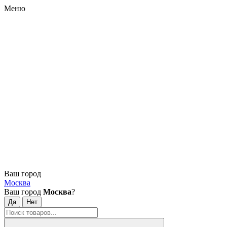
Меню
Ваш город
Москва
Ваш город
Москва
?