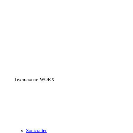
Технологии WORX
Sonicrafter