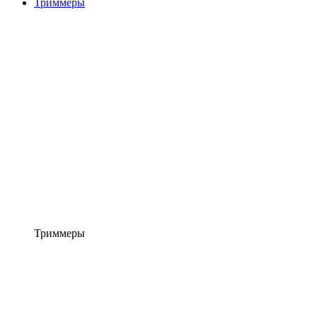
Триммеры
Триммеры