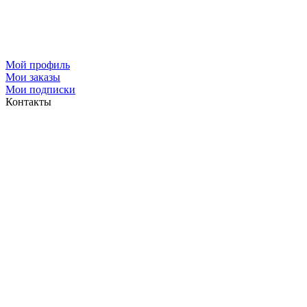
Мой профиль
Мои заказы
Мои подписки
Контакты