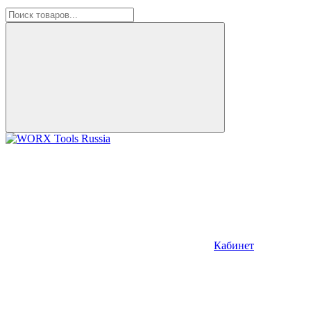
Кабинет