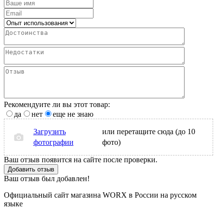
Рекомендуите ли вы этот товар:
да
нет
еще не знаю
Загрузить
или перетащите сюда (до 10
фотографии
фото)
Ваш отзыв появится на сайте после проверки.
Добавить отзыв
Ваш отзыв был добавлен!
Официальный сайт магазина WORX в России на русском
языке