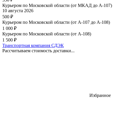
Курьером по Московской области (от МКАД до А-107)
10 августа 2026
500
₽
Курьером по Московской области (от А-107 до А-108)
1 000
₽
Курьером по Московской области (от А-108)
1 500
₽
Транспортная компания СДЭК
Рассчитываем стоимость доставки...
Избранное