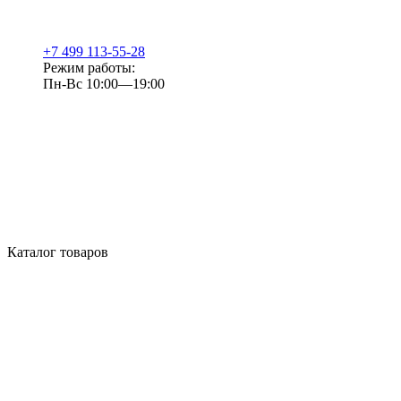
+7 499 113-55-28
Режим работы:
Пн-Вс 10:00—19:00
Каталог товаров