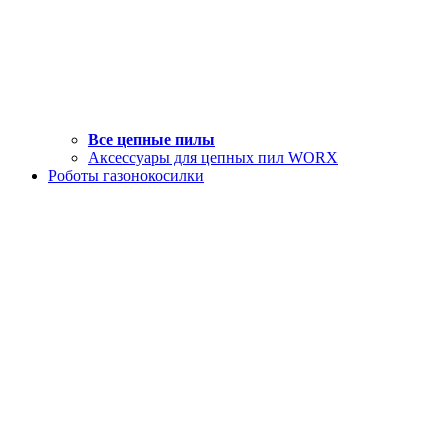
Все цепные пилы
Аксессуары для цепных пил WORX
Роботы газонокосилки