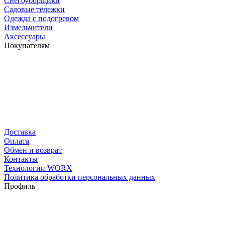
Снегоуборщики
Садовые тележки
Одежда с подогревом
Измельчители
Аксессуары
Покупателям
Доставка
Оплата
Обмен и возврат
Контакты
Технологии WORX
Политика обработки персональных данных
Профиль