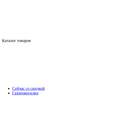
Каталог товаров
Сейчас со скидкой
Газонокосилки