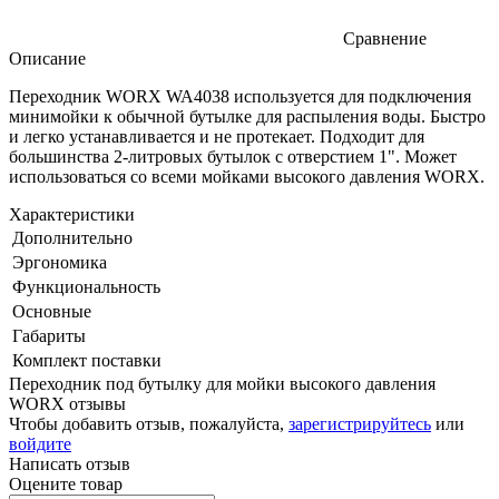
Сравнение
Описание
Переходник WORX WA4038 используется для подключения
минимойки к обычной бутылке для распыления воды. Быстро
и легко устанавливается и не протекает. Подходит для
большинства 2-литровых бутылок с отверстием 1". Может
использоваться со всеми мойками высокого давления WORX.
Характеристики
Дополнительно
Эргономика
Функциональность
Основные
Габариты
Комплект поставки
Переходник под бутылку для мойки высокого давления
WORX отзывы
Чтобы добавить отзыв, пожалуйста,
зарегистрируйтесь
или
войдите
Написать отзыв
Оцените товар