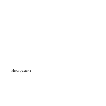
Инструмент