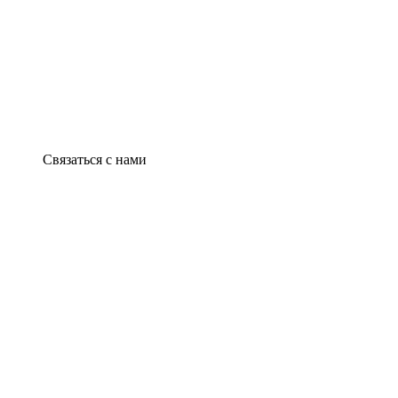
Связаться с нами