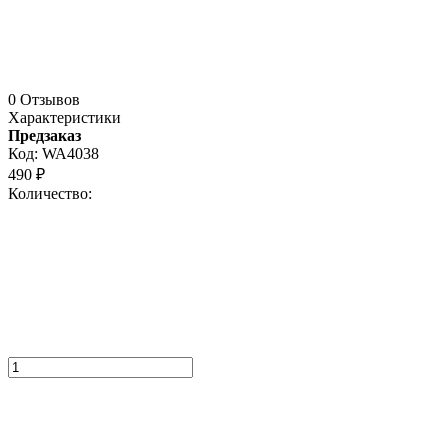
0 Отзывов
Характеристики
Предзаказ
Код:
WA4038
490
₽
Количество: