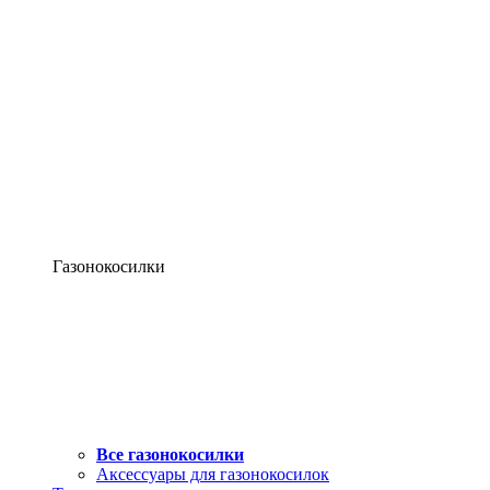
Газонокосилки
Все газонокосилки
Аксессуары для газонокосилок