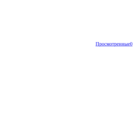
Просмотренные
0