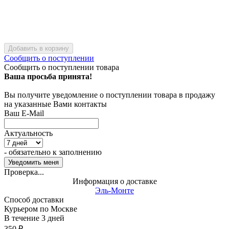
Добавить в корзину
Сообщить о поступлении
Сообщить о поступлении товара
Ваша просьба принята!
Вы получите уведомление о поступлении товара в продажу
на указанные Вами контакты
Ваш E-Mail
Актуальность
- обязательно к заполнению
Проверка...
Информация о доставке
Эль-Монте
Способ доставки
Курьером по Москве
В течение
3
дней
350
₽