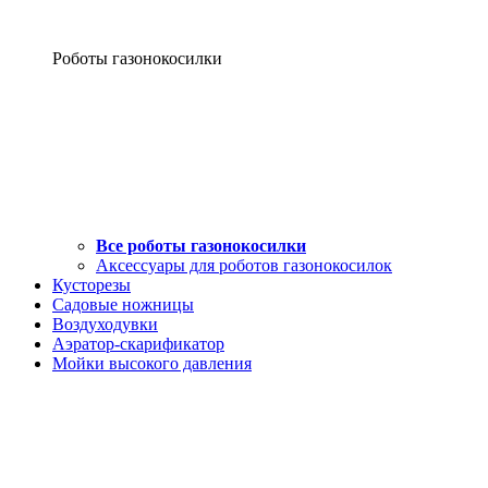
Роботы газонокосилки
Все роботы газонокосилки
Аксессуары для роботов газонокосилок
Кусторезы
Садовые ножницы
Воздуходувки
Аэратор-скарификатор
Мойки высокого давления