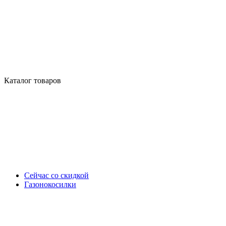
Каталог товаров
Сейчас со скидкой
Газонокосилки