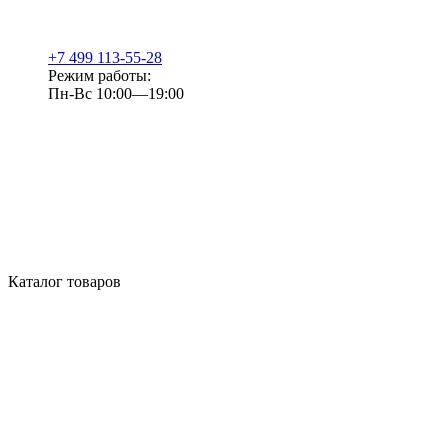
+7 499 113-55-28
Режим работы:
Пн-Вс 10:00—19:00
Каталог товаров