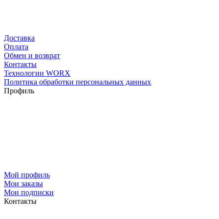
Доставка
Оплата
Обмен и возврат
Контакты
Технологии WORX
Политика обработки персональных данных
Профиль
Мой профиль
Мои заказы
Мои подписки
Контакты