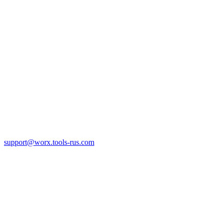
support@worx.tools-rus.com