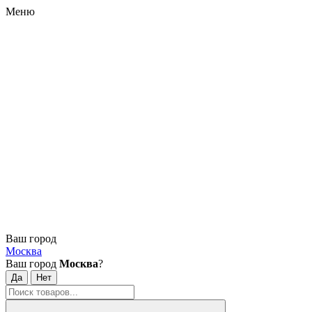
Меню
Ваш город
Москва
Ваш город
Москва
?