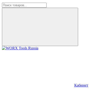
Кабинет