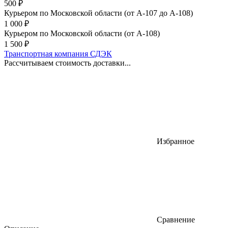
500
₽
Курьером по Московской области (от А-107 до А-108)
1 000
₽
Курьером по Московской области (от А-108)
1 500
₽
Транспортная компания СДЭК
Рассчитываем стоимость доставки...
Избранное
Сравнение