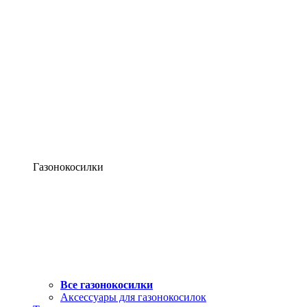
Газонокосилки
Все газонокосилки
Аксессуары для газонокосилок