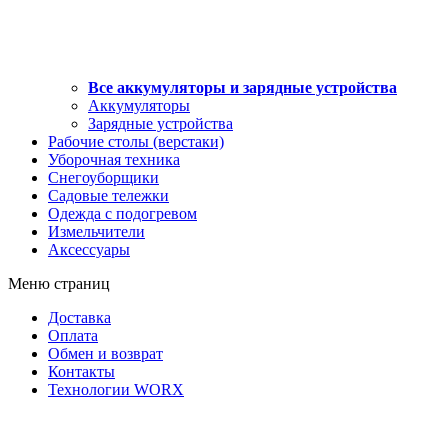
Все аккумуляторы и зарядные устройства
Аккумуляторы
Зарядные устройства
Рабочие столы (верстаки)
Уборочная техника
Снегоуборщики
Садовые тележки
Одежда с подогревом
Измельчители
Аксессуары
Меню страниц
Доставка
Оплата
Обмен и возврат
Контакты
Технологии WORX