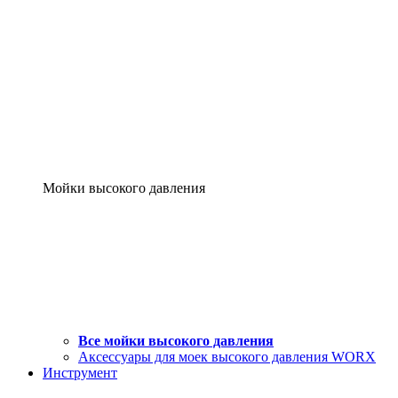
Мойки высокого давления
Все мойки высокого давления
Аксессуары для моек высокого давления WORX
Инструмент