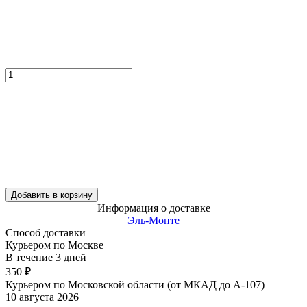
Добавить в корзину
Информация о доставке
Эль-Монте
Способ доставки
Курьером по Москве
В течение
3
дней
350
₽
Курьером по Московской области (от МКАД до А-107)
10 августа 2026