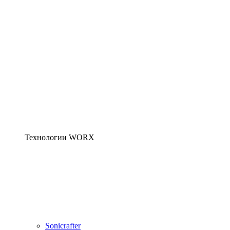
Технологии WORX
Sonicrafter