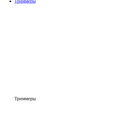
Триммеры
Триммеры