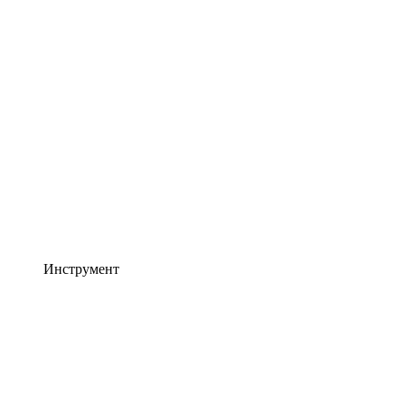
Инструмент