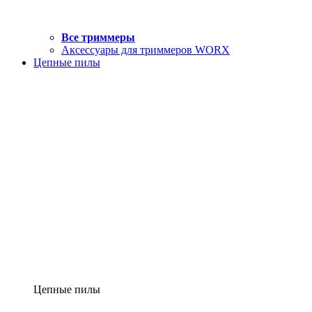
Все триммеры
Аксессуары для триммеров WORX
Цепные пилы
Цепные пилы