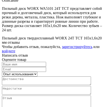
Описание
Пильный диск WORX WA5101 24T TCT представляет собой
прочный и долговечный диск, который используется для
резки дерева, металла, пластика. Нож выполняет глубокие и
длинные разрезы и гарантирует ровные линии при работе.
Размер диска составляет 165х1,6х20 мм. Количество зубьев –
24 шт.
Пильный диск твердосплавный WORX 24T TCT 165х1,6х20
мм отзывы
Чтобы добавить отзыв, пожалуйста,
зарегистрируйтесь
или
войдите
Написать отзыв
Оцените товар