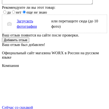
Рекомендуите ли вы этот товар:
да
нет
еще не знаю
Загрузить
или перетащите сюда (до 10
фотографии
фото)
Ваш отзыв появится на сайте после проверки.
Добавить отзыв
Ваш отзыв был добавлен!
Официальный сайт магазина WORX в России на русском
языке
Компания
Сейчас со скидкой