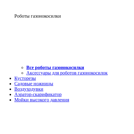
Роботы газонокосилки
Все роботы газонокосилки
Аксессуары для роботов газонокосилок
Кусторезы
Садовые ножницы
Воздуходувки
Аэратор-скарификатор
Мойки высокого давления