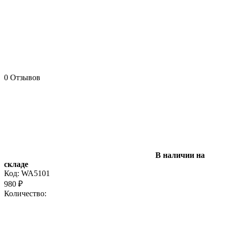
0 Отзывов
В наличии на
складе
Код:
WA5101
980
₽
Количество: