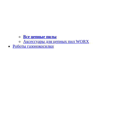
Все цепные пилы
Аксессуары для цепных пил WORX
Роботы газонокосилки