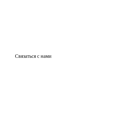
Связаться с нами