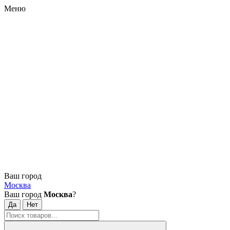
Меню
Ваш город
Москва
Ваш город
Москва
?