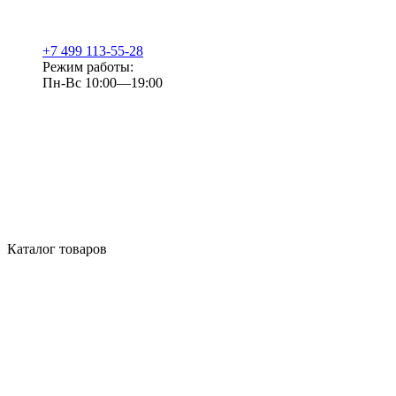
+7 499 113-55-28
Режим работы:
Пн-Вс 10:00—19:00
Каталог товаров