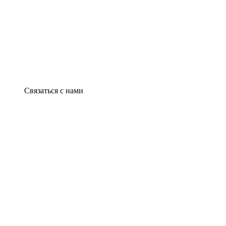
Связаться с нами