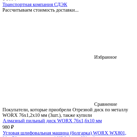
Транспортная компания СДЭК
Рассчитываем стоимость доставки...
Избранное
Сравнение
Покупатели, которые приобрели Отрезной диск по металлу
WORX 76х1,2х10 мм (3шт.), также купили
Алмазный пильный диск WORX 76х1,6х10 мм
980
₽
Угловая шлифовальная машина (болгарка) WORX WX801,