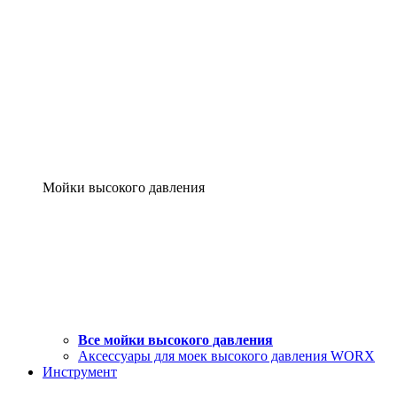
Мойки высокого давления
Все мойки высокого давления
Аксессуары для моек высокого давления WORX
Инструмент