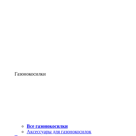
Газонокосилки
Все газонокосилки
Аксессуары для газонокосилок