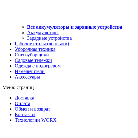
Все аккумуляторы и зарядные устройства
Аккумуляторы
Зарядные устройства
Рабочие столы (верстаки)
Уборочная техника
Снегоуборщики
Садовые тележки
Одежда с подогревом
Измельчители
Аксессуары
Меню страниц
Доставка
Оплата
Обмен и возврат
Контакты
Технологии WORX