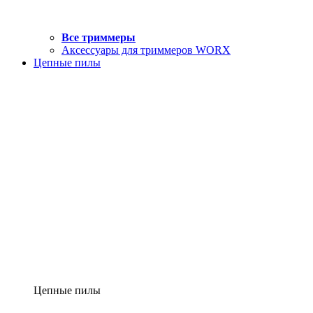
Все триммеры
Аксессуары для триммеров WORX
Цепные пилы
Цепные пилы