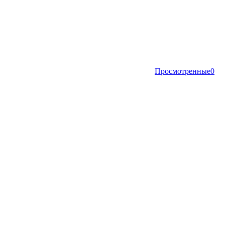
Просмотренные
0