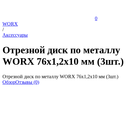
0
WORX
/
Аксессуары
Отрезной диск по металлу
WORX 76х1,2х10 мм (3шт.)
Отрезной диск по металлу WORX 76х1,2х10 мм (3шт.)
Обзор
Отзывы (0)