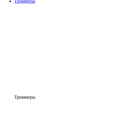
Триммеры
Триммеры