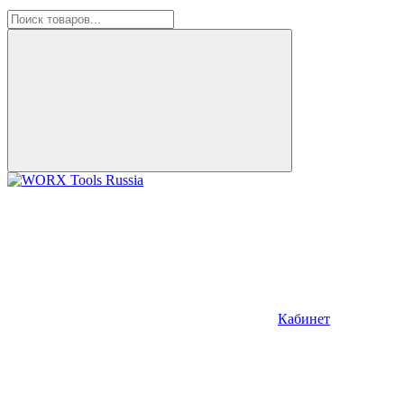
Кабинет