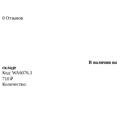
0 Отзывов
В наличии на
складе
Код:
WA6076.3
710
₽
Количество: