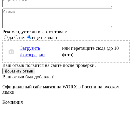
Рекомендуите ли вы этот товар:
да
нет
еще не знаю
Загрузить
или перетащите сюда (до 10
фотографии
фото)
Ваш отзыв появится на сайте после проверки.
Добавить отзыв
Ваш отзыв был добавлен!
Официальный сайт магазина WORX в России на русском
языке
Компания