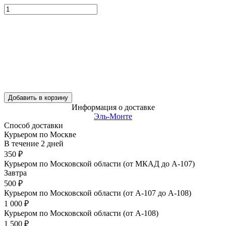
Добавить в корзину
Информация о доставке
Эль-Монте
Способ доставки
Курьером по Москве
В течение
2
дней
350
₽
Курьером по Московской области (от МКАД до А-107)
Завтра
500
₽
Курьером по Московской области (от А-107 до А-108)
1 000
₽
Курьером по Московской области (от А-108)
1 500
₽