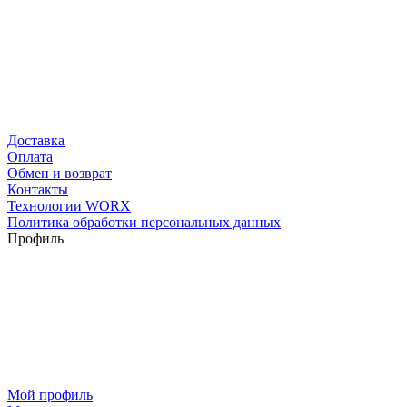
Доставка
Оплата
Обмен и возврат
Контакты
Технологии WORX
Политика обработки персональных данных
Профиль
Мой профиль