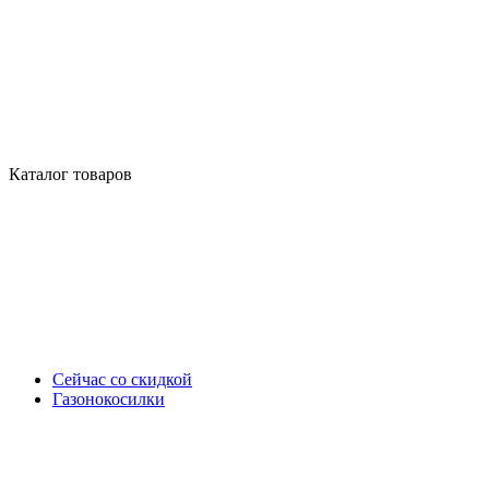
Каталог товаров
Сейчас со скидкой
Газонокосилки