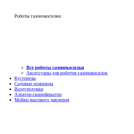
Роботы газонокосилки
Все роботы газонокосилки
Аксессуары для роботов газонокосилок
Кусторезы
Садовые ножницы
Воздуходувки
Аэратор-скарификатор
Мойки высокого давления