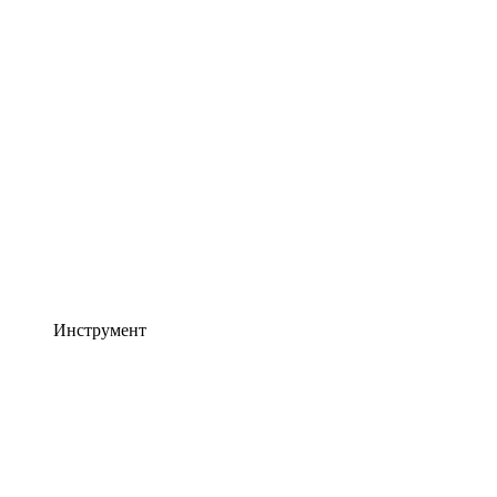
Инструмент