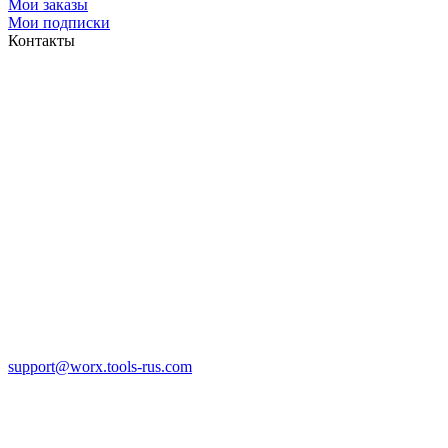
Мои заказы
Мои подписки
Контакты
support@worx.tools-rus.com