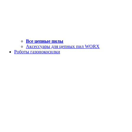
Все цепные пилы
Аксессуары для цепных пил WORX
Роботы газонокосилки