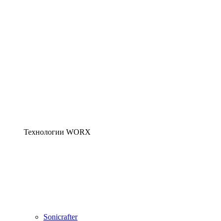
Технологии WORX
Sonicrafter