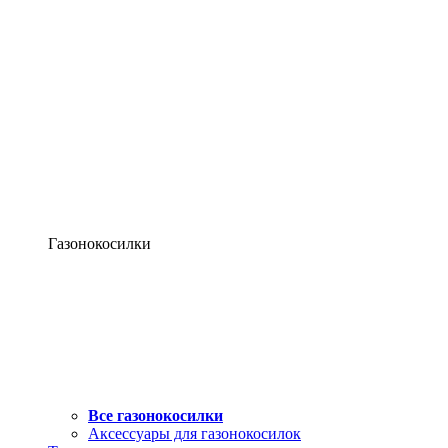
Газонокосилки
Все газонокосилки
Аксессуары для газонокосилок