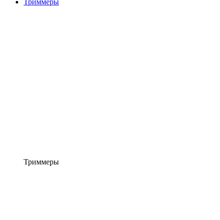
Триммеры
Триммеры