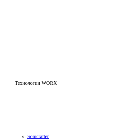
Технологии WORX
Sonicrafter