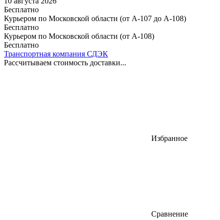
10 августа 2026
Бесплатно
Курьером по Московской области (от А-107 до А-108)
Бесплатно
Курьером по Московской области (от А-108)
Бесплатно
Транспортная компания СДЭК
Рассчитываем стоимость доставки...
Избранное
Сравнение