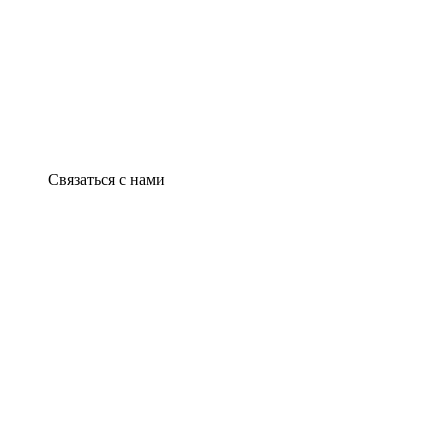
Связаться с нами