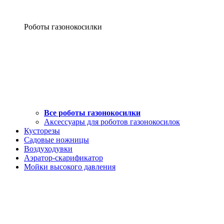
Роботы газонокосилки
Все роботы газонокосилки
Аксессуары для роботов газонокосилок
Кусторезы
Садовые ножницы
Воздуходувки
Аэратор-скарификатор
Мойки высокого давления