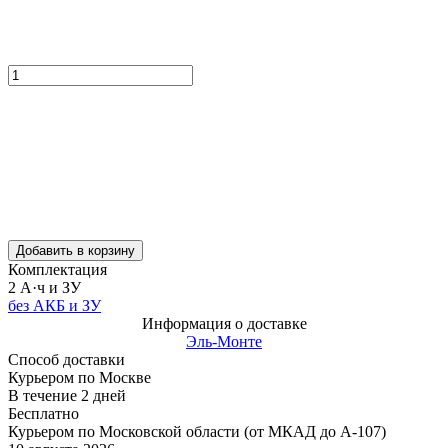
Добавить в корзину
Комплектация
2 А·ч и ЗУ
без АКБ и ЗУ
Информация о доставке
Эль-Монте
Способ доставки
Курьером по Москве
В течение
2
дней
Бесплатно
Курьером по Московской области (от МКАД до А-107)