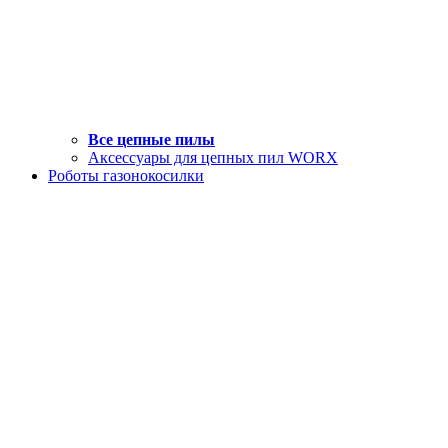
Все цепные пилы
Аксессуары для цепных пил WORX
Роботы газонокосилки