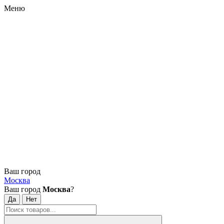
Меню
Ваш город
Москва
Ваш город
Москва
?