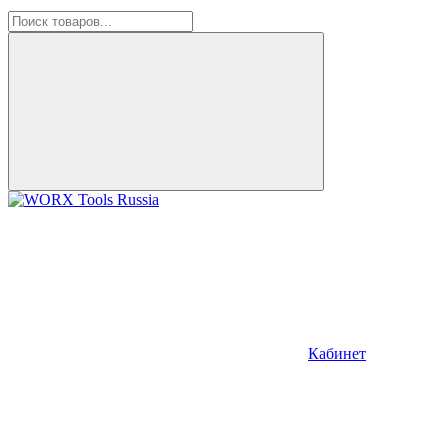
Кабинет