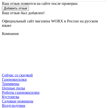
Ваш отзыв появится на сайте после проверки.
Добавить отзыв
Ваш отзыв был добавлен!
Официальный сайт магазина WORX в России на русском
языке
Компания
Сейчас со скидкой
Газонокосилки
Триммеры
Цепные пилы
Роботы газонокосилки
Кусторезы
Садовые ножницы
Воздуходувки