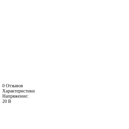
0 Отзывов
Характеристики
Напряжение:
20 В