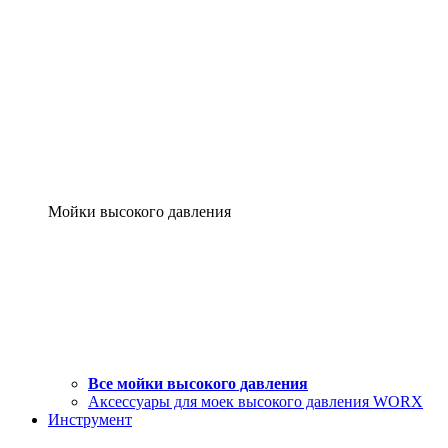
Мойки высокого давления
Все мойки высокого давления
Аксессуары для моек высокого давления WORX
Инструмент