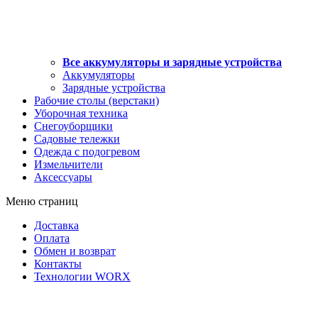
Все аккумуляторы и зарядные устройства
Аккумуляторы
Зарядные устройства
Рабочие столы (верстаки)
Уборочная техника
Снегоуборщики
Садовые тележки
Одежда с подогревом
Измельчители
Аксессуары
Меню страниц
Доставка
Оплата
Обмен и возврат
Контакты
Технологии WORX