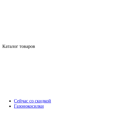
Каталог товаров
Сейчас со скидкой
Газонокосилки