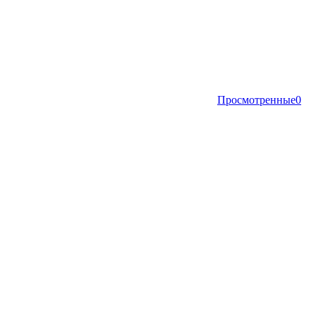
Просмотренные
0