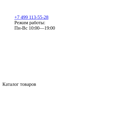
+7 499 113-55-28
Режим работы:
Пн-Вс 10:00—19:00
Каталог товаров