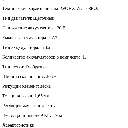
Технические характеристики WORX WG163E.2:
Тип двигателя: Щеточный.
Напряжение аккумулятора: 20 В.
Емкость аккумулятора: 2 А*ч.
Тип аккумулятора: Li-lon.
Количество аккумуляторов в комплекте: 1.
Тип ручки: D-образная.
Ширина скашивания: 30 см.
Режущий элемент: леска
Толщина лески: 1,65 мм
Регулируемая штанга: есть.
Вес устройства без АКБ: 1,9 кг
Характеристики