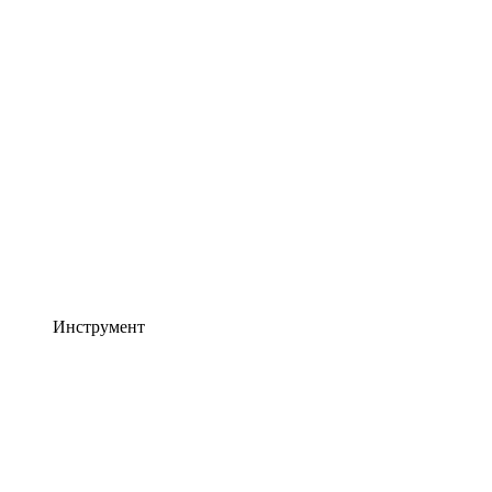
Инструмент