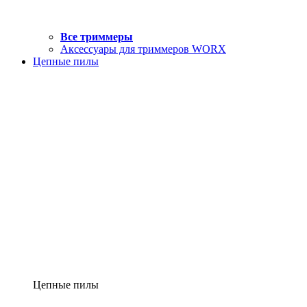
Все триммеры
Аксессуары для триммеров WORX
Цепные пилы
Цепные пилы