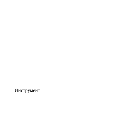
Инструмент