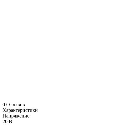
0 Отзывов
Характеристики
Напряжение:
20 В