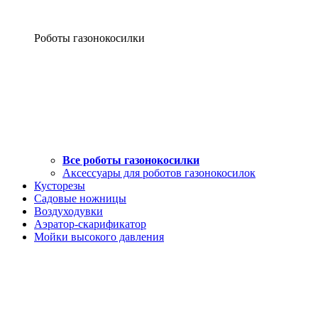
Роботы газонокосилки
Все роботы газонокосилки
Аксессуары для роботов газонокосилок
Кусторезы
Садовые ножницы
Воздуходувки
Аэратор-скарификатор
Мойки высокого давления