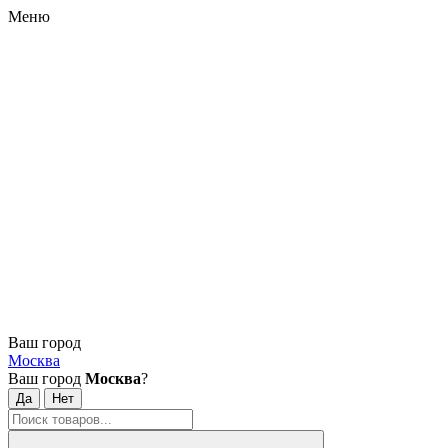
Меню
Ваш город
Москва
Ваш город
Москва
?