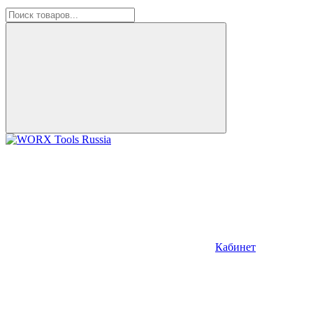
Кабинет