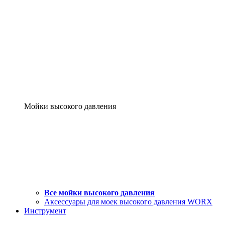
Мойки высокого давления
Все мойки высокого давления
Аксессуары для моек высокого давления WORX
Инструмент