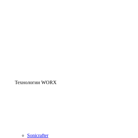
Технологии WORX
Sonicrafter