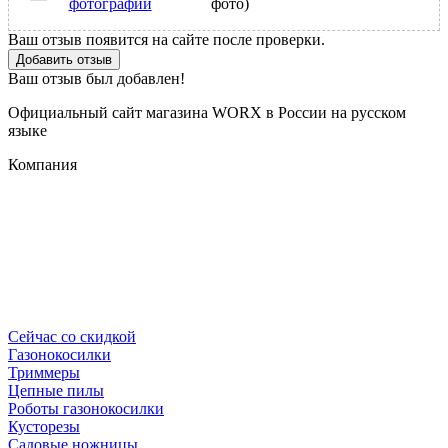
фотографии
фото)
Ваш отзыв появится на сайте после проверки.
Добавить отзыв
Ваш отзыв был добавлен!
Официальный сайт магазина WORX в России на русском
языке
Компания
Сейчас со скидкой
Газонокосилки
Триммеры
Цепные пилы
Роботы газонокосилки
Кусторезы
Садовые ножницы