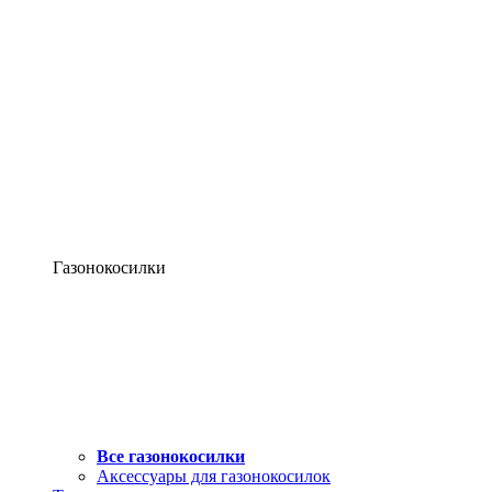
Газонокосилки
Все газонокосилки
Аксессуары для газонокосилок