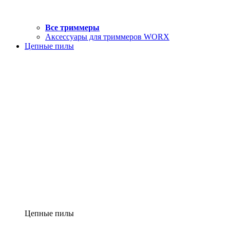
Все триммеры
Аксессуары для триммеров WORX
Цепные пилы
Цепные пилы