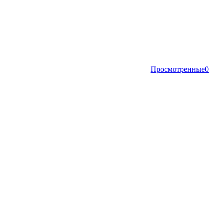
Просмотренные
0