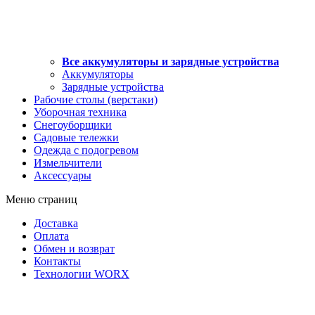
Все аккумуляторы и зарядные устройства
Аккумуляторы
Зарядные устройства
Рабочие столы (верстаки)
Уборочная техника
Снегоуборщики
Садовые тележки
Одежда с подогревом
Измельчители
Аксессуары
Меню страниц
Доставка
Оплата
Обмен и возврат
Контакты
Технологии WORX