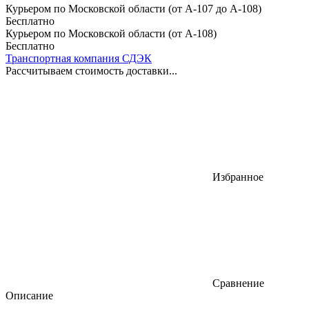
Курьером по Московской области (от А-107 до А-108)
Бесплатно
Курьером по Московской области (от А-108)
Бесплатно
Транспортная компания СДЭК
Рассчитываем стоимость доставки...
Избранное
Сравнение
Описание