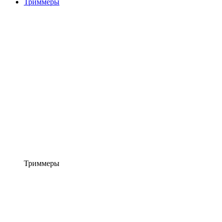
Триммеры
Триммеры