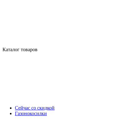
Каталог товаров
Сейчас со скидкой
Газонокосилки