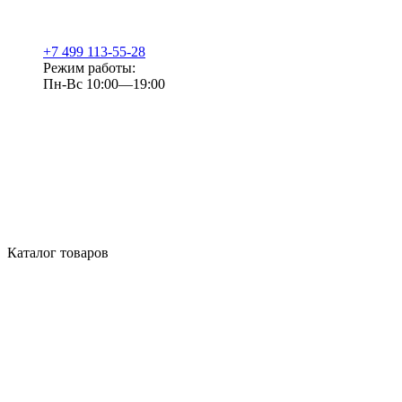
+7 499 113-55-28
Режим работы:
Пн-Вс 10:00—19:00
Каталог товаров