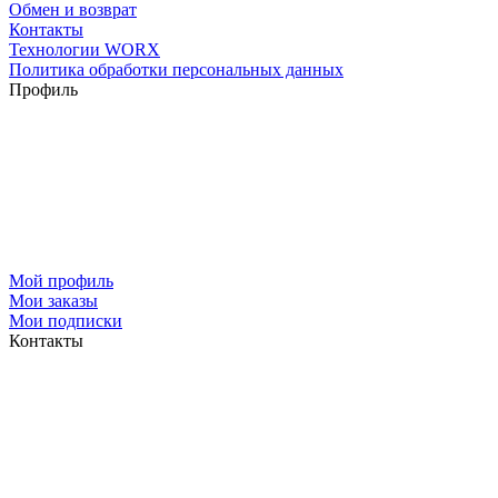
Обмен и возврат
Контакты
Технологии WORX
Политика обработки персональных данных
Профиль
Мой профиль
Мои заказы
Мои подписки
Контакты