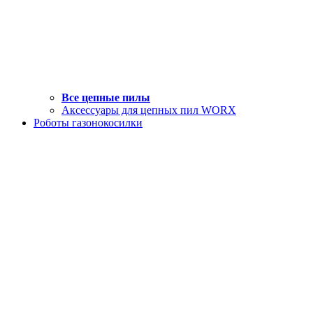
Все цепные пилы
Аксессуары для цепных пил WORX
Роботы газонокосилки