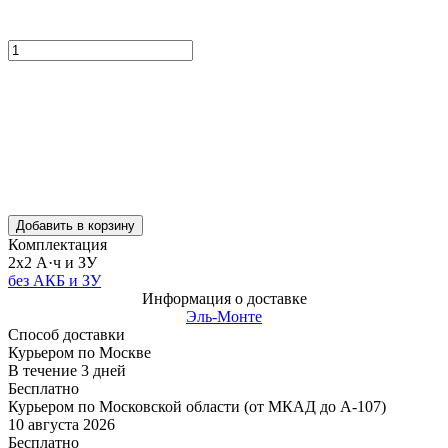
Добавить в корзину
Комплектация
2х2 А·ч и ЗУ
без АКБ и ЗУ
Информация о доставке
Эль-Монте
Способ доставки
Курьером по Москве
В течение
3
дней
Бесплатно
Курьером по Московской области (от МКАД до А-107)
10 августа 2026
Бесплатно