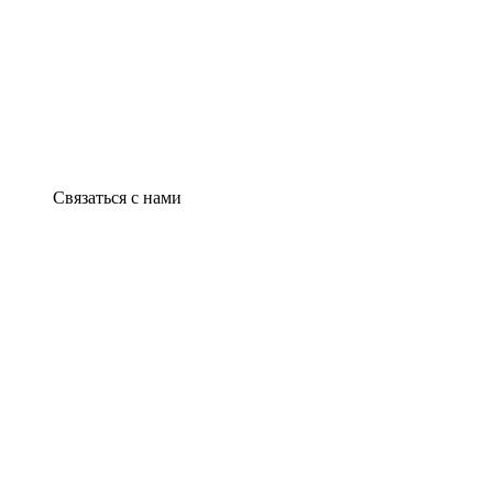
Связаться с нами