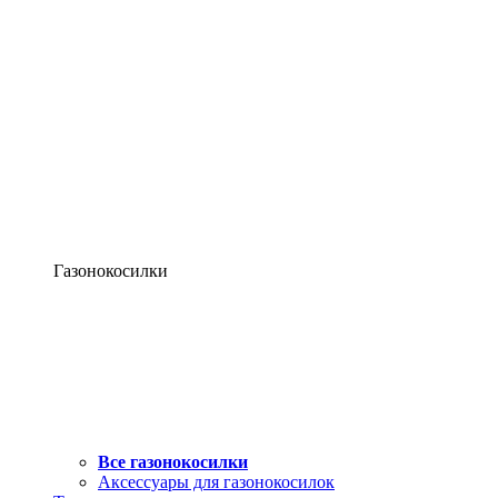
Газонокосилки
Все газонокосилки
Аксессуары для газонокосилок