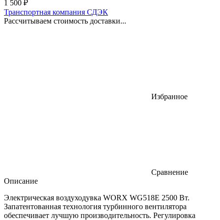
1 500
₽
Транспортная компания СДЭК
Рассчитываем стоимость доставки...
Избранное
Сравнение
Описание
Электрическая воздуходувка WORX WG518E 2500 Вт.
Запатентованная технология турбинного вентилятора
обеспечивает лучшую производительность. Регулировка