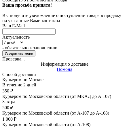
Ваша просьба принята!
Вы получите уведомление о поступлении товара в продажу
на указанные Вами контакты
Ваш E-Mail
Актуальность
- обязательно к заполнению
Проверка...
Информация о доставке
Помона
Способ доставки
Курьером по Москве
В течение
2
дней
350
₽
Курьером по Московской области (от МКАД до А-107)
Завтра
500
₽
Курьером по Московской области (от А-107 до А-108)
1 000
₽
Курьером по Московской области (от А-108)