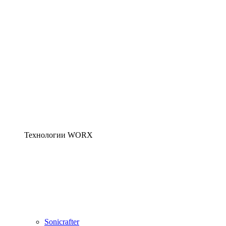
Технологии WORX
Sonicrafter