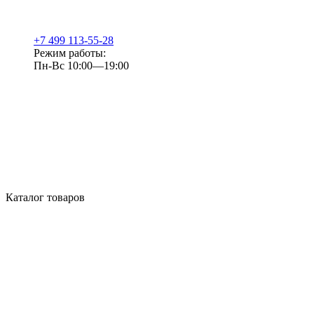
+7 499 113-55-28
Режим работы:
Пн-Вс 10:00—19:00
Каталог товаров