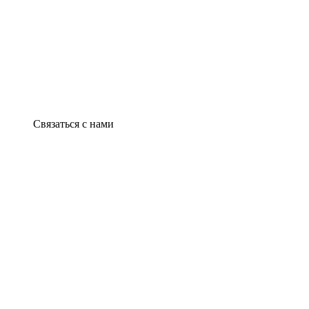
Связаться с нами