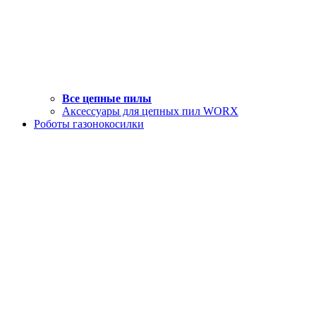
Все цепные пилы
Аксессуары для цепных пил WORX
Роботы газонокосилки