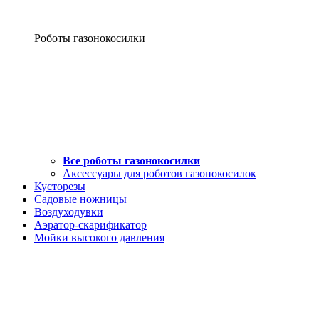
Роботы газонокосилки
Все роботы газонокосилки
Аксессуары для роботов газонокосилок
Кусторезы
Садовые ножницы
Воздуходувки
Аэратор-скарификатор
Мойки высокого давления