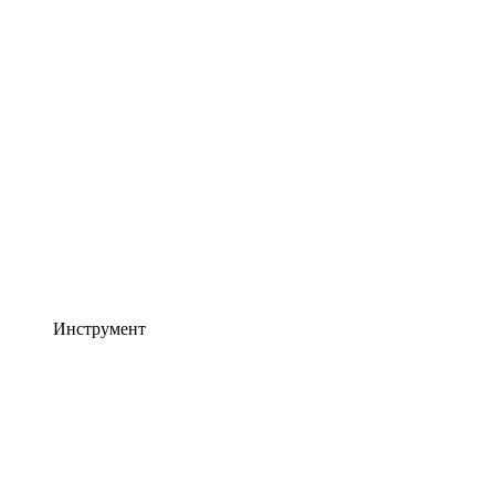
Инструмент