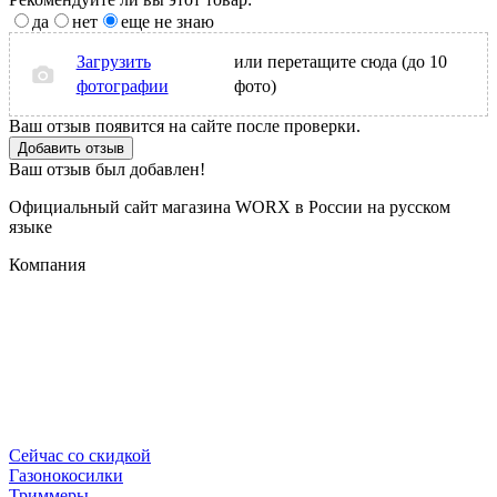
да
нет
еще не знаю
Загрузить
или перетащите сюда (до 10
фотографии
фото)
Ваш отзыв появится на сайте после проверки.
Добавить отзыв
Ваш отзыв был добавлен!
Официальный сайт магазина WORX в России на русском
языке
Компания
Сейчас со скидкой
Газонокосилки
Триммеры