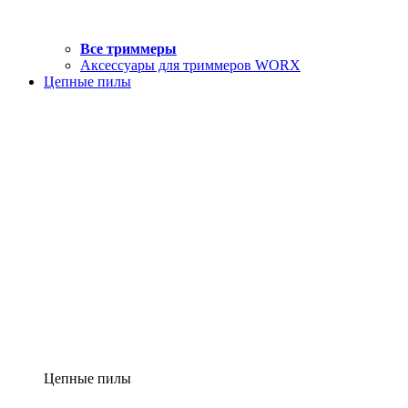
Все триммеры
Аксессуары для триммеров WORX
Цепные пилы
Цепные пилы