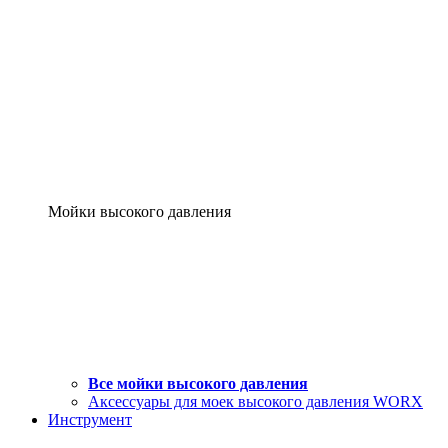
Мойки высокого давления
Все мойки высокого давления
Аксессуары для моек высокого давления WORX
Инструмент