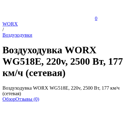
0
WORX
/
Воздуходувки
Воздуходувка WORX
WG518E, 220v, 2500 Вт, 177
км/ч (сетевая)
Воздуходувка WORX WG518E, 220v, 2500 Вт, 177 км/ч
(сетевая)
Обзор
Отзывы (0)