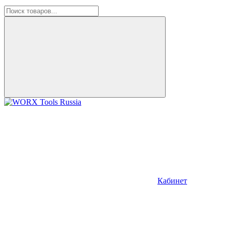
Кабинет