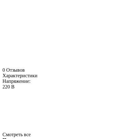
0 Отзывов
Характеристики
Напряжение:
220 В
Смотреть все