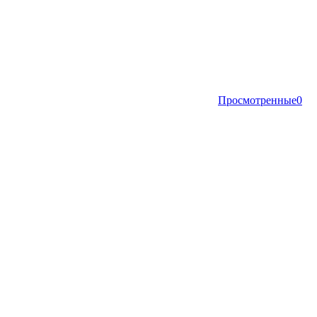
Просмотренные
0