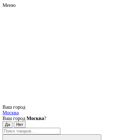
Меню
Ваш город
Москва
Ваш город
Москва
?