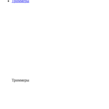
Триммеры
Триммеры