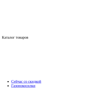
Каталог товаров
Сейчас со скидкой
Газонокосилки