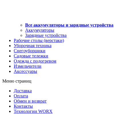
Все аккумуляторы и зарядные устройства
Аккумуляторы
Зарядные устройства
Рабочие столы (верстаки)
Уборочная техника
Снегоуборщики
Садовые тележки
Одежда с подогревом
Измельчители
Аксессуары
Меню страниц
Доставка
Оплата
Обмен и возврат
Контакты
Технологии WORX