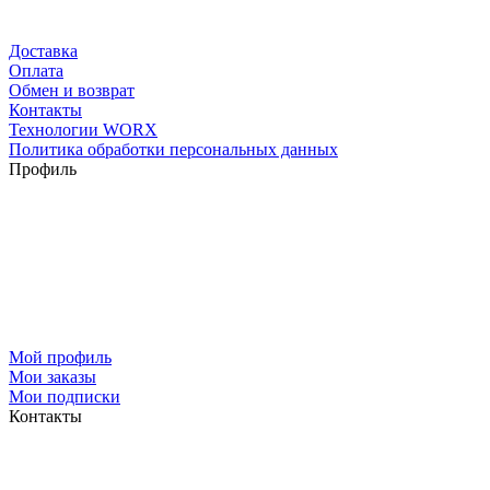
Доставка
Оплата
Обмен и возврат
Контакты
Технологии WORX
Политика обработки персональных данных
Профиль
Мой профиль
Мои заказы
Мои подписки
Контакты