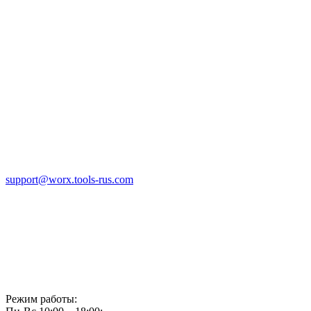
support@worx.tools-rus.com
Режим работы: