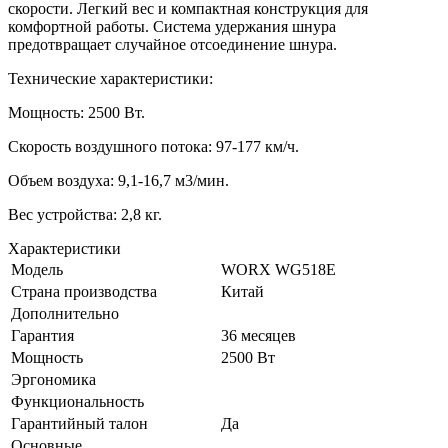
скорости. Легкий вес и компактная конструкция для
комфортной работы. Система удержания шнура
предотвращает случайное отсоединение шнура.
Технические характеристики:
Мощность: 2500 Вт.
Скорость воздушного потока: 97-177 км/ч.
Объем воздуха: 9,1-16,7 м3/мин.
Вес устройства: 2,8 кг.
Характеристики
Модель
WORX WG518E
Страна производства
Китай
Дополнительно
Гарантия
36 месяцев
Мощность
2500 Вт
Эргономика
Функциональность
Гарантийный талон
Да
Основные