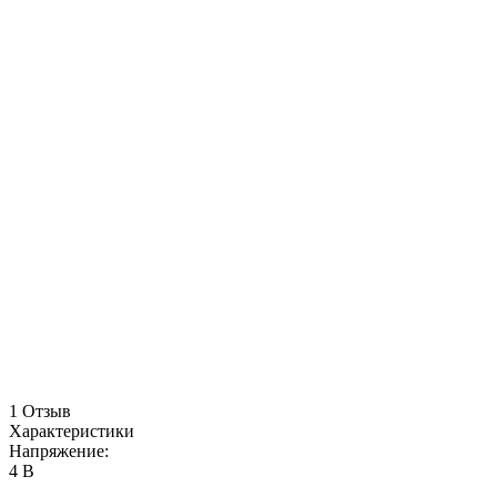
1 Отзыв
Характеристики
Напряжение:
4 В