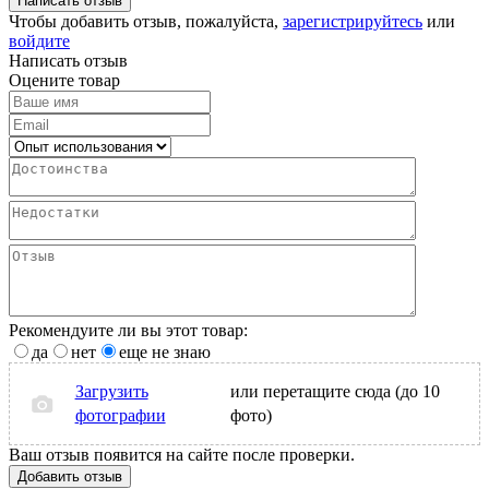
Написать отзыв
Чтобы добавить отзыв, пожалуйста,
зарегистрируйтесь
или
войдите
Написать отзыв
Оцените товар
Рекомендуите ли вы этот товар:
да
нет
еще не знаю
Загрузить
или перетащите сюда (до 10
фотографии
фото)
Ваш отзыв появится на сайте после проверки.
Добавить отзыв