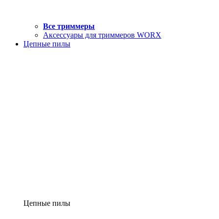
Все триммеры
Аксессуары для триммеров WORX
Цепные пилы
Цепные пилы