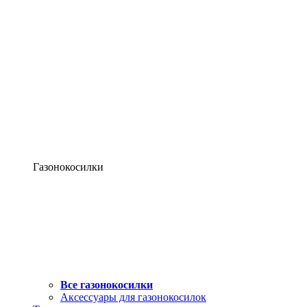
Газонокосилки
Все газонокосилки
Аксессуары для газонокосилок