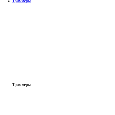
Триммеры
Триммеры