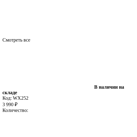
Смотреть все
В наличии на
складе
Код:
WX252
3 990
₽
Количество: