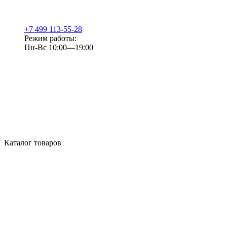
+7 499 113-55-28
Режим работы:
Пн-Вс 10:00—19:00
Каталог товаров