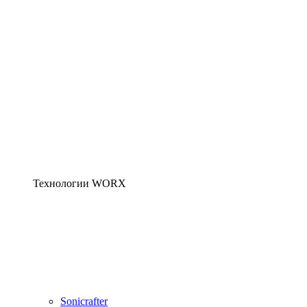
Технологии WORX
Sonicrafter