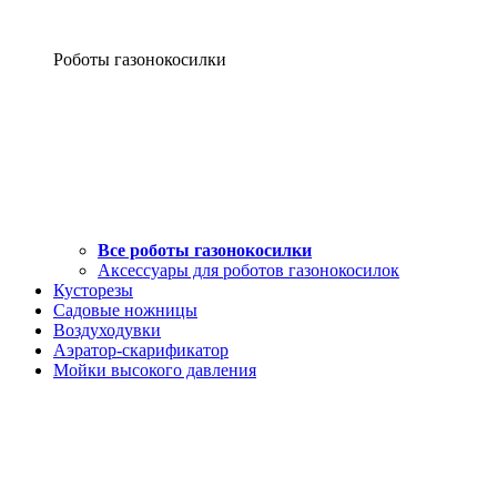
Роботы газонокосилки
Все роботы газонокосилки
Аксессуары для роботов газонокосилок
Кусторезы
Садовые ножницы
Воздуходувки
Аэратор-скарификатор
Мойки высокого давления