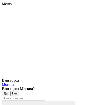
Меню
Ваш город
Москва
Ваш город
Москва
?