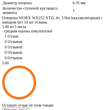
Диаметр патрона
6.35 мм
Количество ступеней крутящего
1
момента
Отвертка WORX WX252 XTD, 4v, 3 Нм (аккумуляторная) с
набором бит 10 шт отзывы
5.00 из 5 звезд
- средняя оценка покупателей
1 Отзыв
0 Отзывов
0 Отзывов
0 Отзывов
0 Отзывов
5.00
Оставьте отзыв об этом товаре