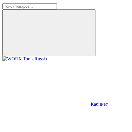
Кабинет