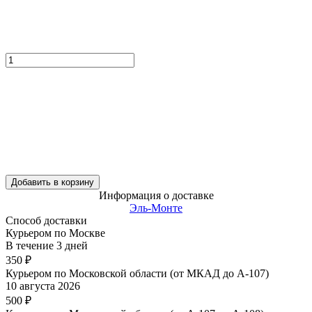
Добавить в корзину
Информация о доставке
Эль-Монте
Способ доставки
Курьером по Москве
В течение
3
дней
350
₽
Курьером по Московской области (от МКАД до А-107)
10 августа 2026
500
₽