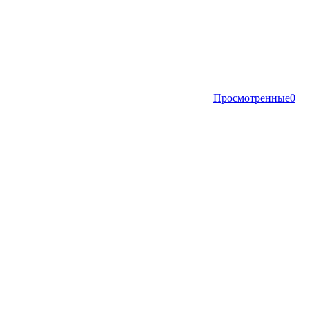
Просмотренные
0