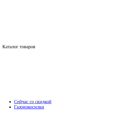
Каталог товаров
Сейчас со скидкой
Газонокосилки