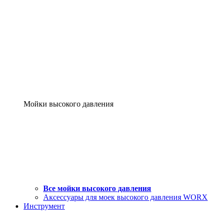
Мойки высокого давления
Все мойки высокого давления
Аксессуары для моек высокого давления WORX
Инструмент