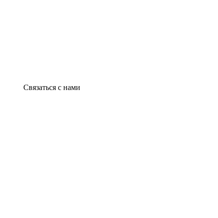
Связаться с нами