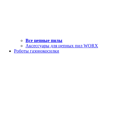
Все цепные пилы
Аксессуары для цепных пил WORX
Роботы газонокосилки