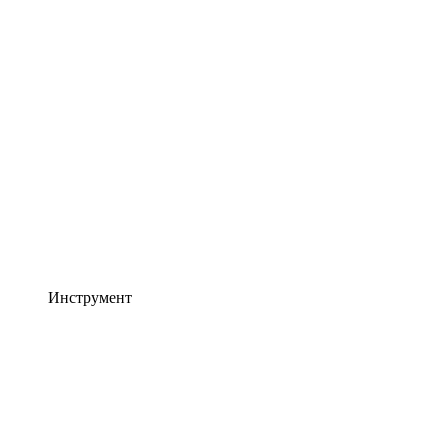
Инструмент