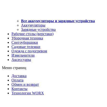
Все аккумуляторы и зарядные устройства
Аккумуляторы
Зарядные устройства
Рабочие столы (верстаки)
Уборочная техника
Снегоуборщики
Садовые тележки
Одежда с подогревом
Измельчители
Аксессуары
Меню страниц
Доставка
Оплата
Обмен и возврат
Контакты
Технологии WORX