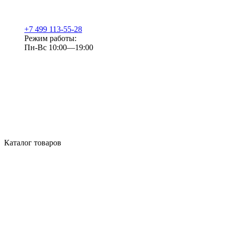
+7 499 113-55-28
Режим работы:
Пн-Вс 10:00—19:00
Каталог товаров