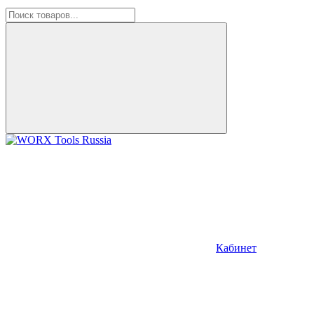
Кабинет