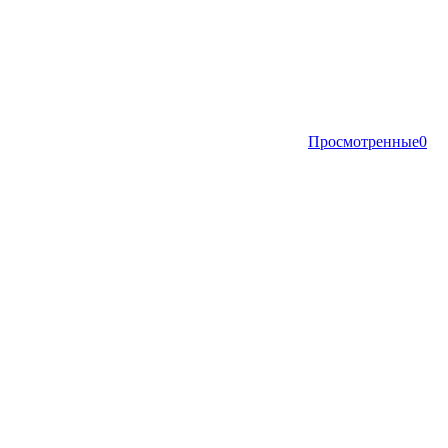
Просмотренные
0