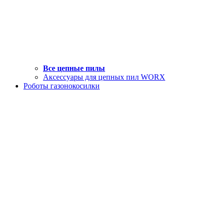
Все цепные пилы
Аксессуары для цепных пил WORX
Роботы газонокосилки