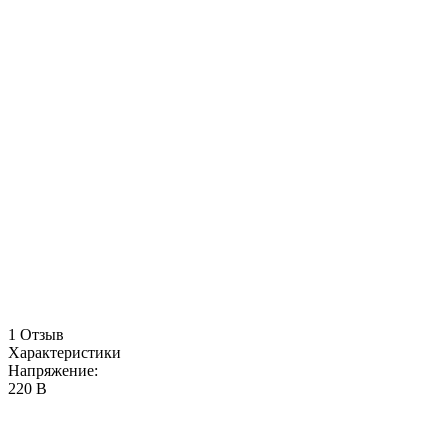
1 Отзыв
Характеристики
Напряжение:
220 В