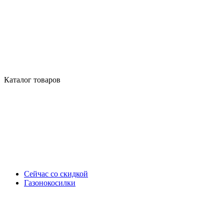
Каталог товаров
Сейчас со скидкой
Газонокосилки