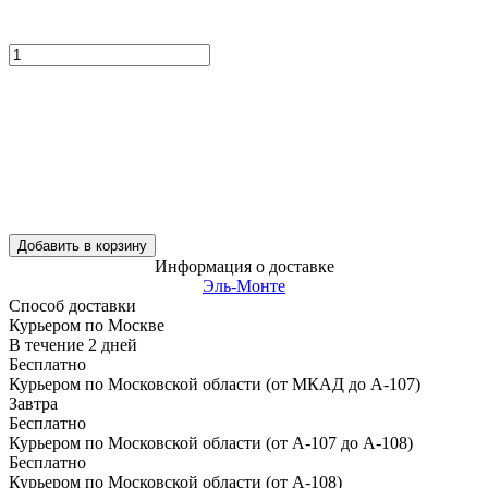
Добавить в корзину
Информация о доставке
Эль-Монте
Способ доставки
Курьером по Москве
В течение
2
дней
Бесплатно
Курьером по Московской области (от МКАД до А-107)
Завтра
Бесплатно
Курьером по Московской области (от А-107 до А-108)
Бесплатно
Курьером по Московской области (от А-108)