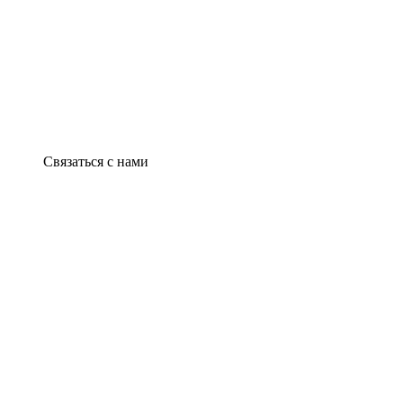
Связаться с нами