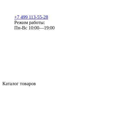
+7 499 113-55-28
Режим работы:
Пн-Вс 10:00—19:00
Каталог товаров