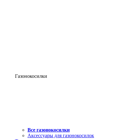
Газонокосилки
Все газонокосилки
Аксессуары для газонокосилок