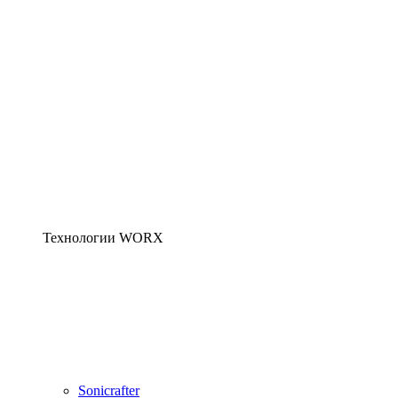
Технологии WORX
Sonicrafter