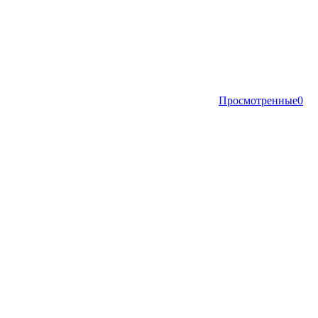
Просмотренные
0