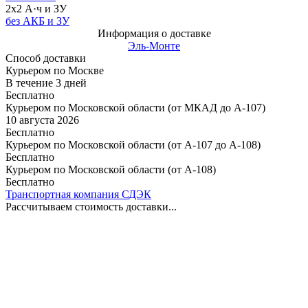
2x2 А·ч и ЗУ
без АКБ и ЗУ
Информация о доставке
Эль-Монте
Способ доставки
Курьером по Москве
В течение
3
дней
Бесплатно
Курьером по Московской области (от МКАД до А-107)
10 августа 2026
Бесплатно
Курьером по Московской области (от А-107 до А-108)
Бесплатно
Курьером по Московской области (от А-108)
Бесплатно
Транспортная компания СДЭК
Рассчитываем стоимость доставки...