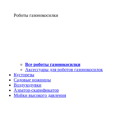
Роботы газонокосилки
Все роботы газонокосилки
Аксессуары для роботов газонокосилок
Кусторезы
Садовые ножницы
Воздуходувки
Аэратор-скарификатор
Мойки высокого давления