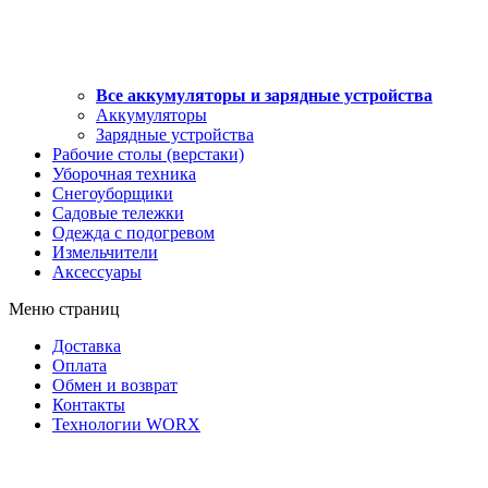
Все аккумуляторы и зарядные устройства
Аккумуляторы
Зарядные устройства
Рабочие столы (верстаки)
Уборочная техника
Снегоуборщики
Садовые тележки
Одежда с подогревом
Измельчители
Аксессуары
Меню страниц
Доставка
Оплата
Обмен и возврат
Контакты
Технологии WORX