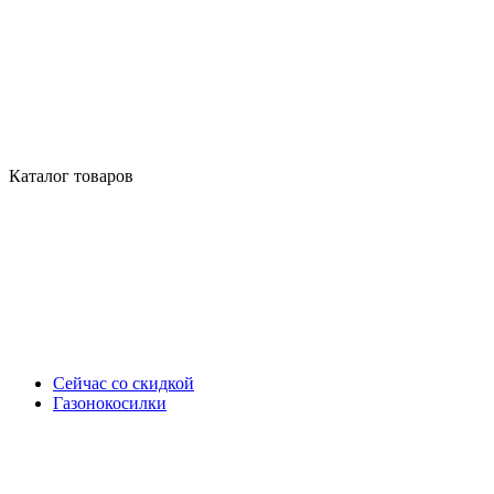
Каталог товаров
Сейчас со скидкой
Газонокосилки