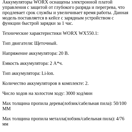
Аккумуляторы WORX оснащены электронной платой
управления с защитой от глубокого разряда и перегрева, что
продлевает срок службы и увеличивает время работы. Данная
модель поставляется в кейсе с зарядным устройством с
функции быстрой зарядки за 1 час.
Технические характеристики WORX WX550.1:
Тип двигателя: Щеточный.
Напряжение аккумулятора: 20 В.
Емкость аккумулятора: 2 А*ч.
Тип аккумулятора: Li-lon.
Количество аккумуляторов в комплекте: 2.
Число ходов на холостом ходу: 3000 ход/мин
Мах толщина пропила дерева(лобзик/сабельная пила): 50/100
ММ
Мах толщина пропила металла(лобзик/сабельная пила): 4/76
мм