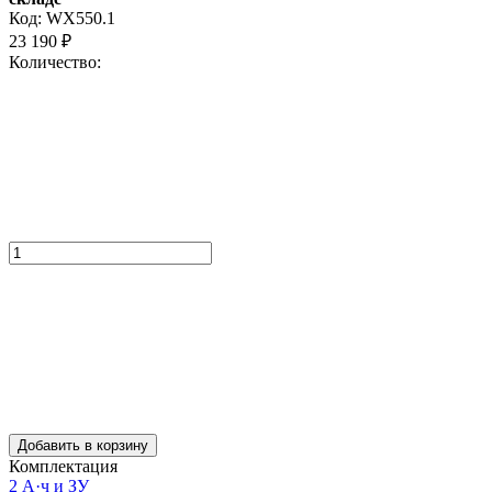
Код:
WX550.1
23 190
₽
Количество:
Добавить в корзину
Комплектация
2 А·ч и ЗУ