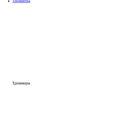
Триммеры
Триммеры