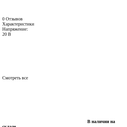
0 Отзывов
Характеристики
Напряжение:
20 В
Смотреть все
В наличии на
складе