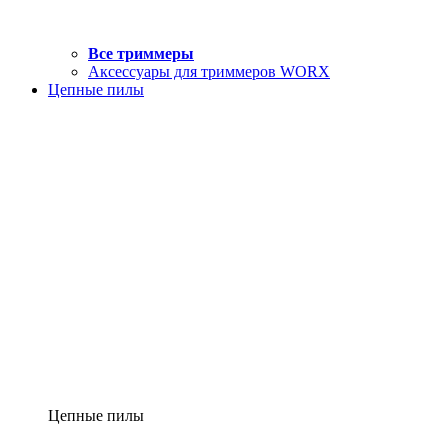
Все триммеры
Аксессуары для триммеров WORX
Цепные пилы
Цепные пилы