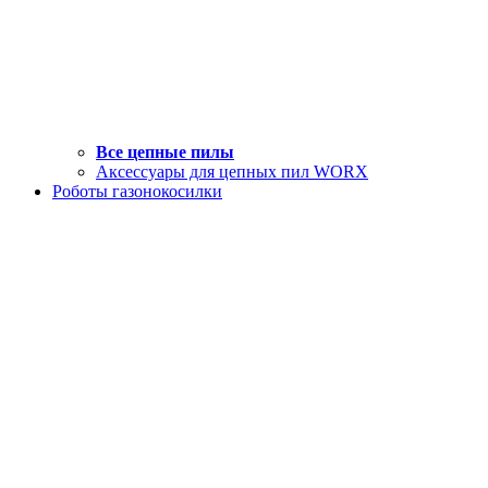
Все цепные пилы
Аксессуары для цепных пил WORX
Роботы газонокосилки