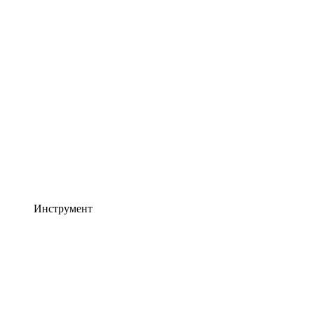
Инструмент