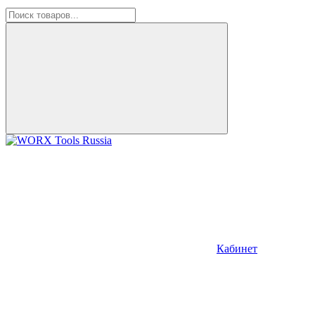
Кабинет