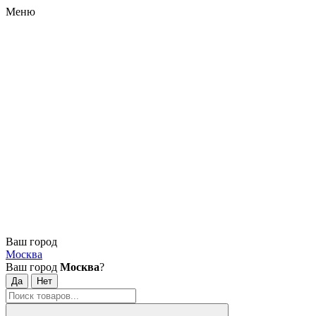
Меню
Ваш город
Москва
Ваш город
Москва
?