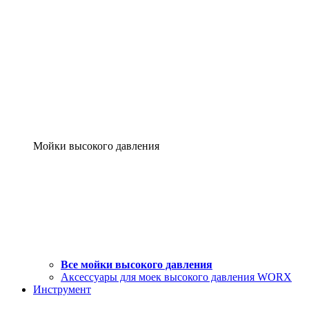
Мойки высокого давления
Все мойки высокого давления
Аксессуары для моек высокого давления WORX
Инструмент