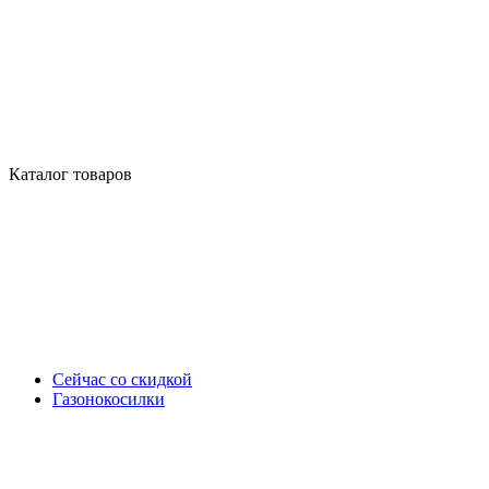
Каталог товаров
Сейчас со скидкой
Газонокосилки