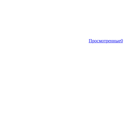
Просмотренные
0