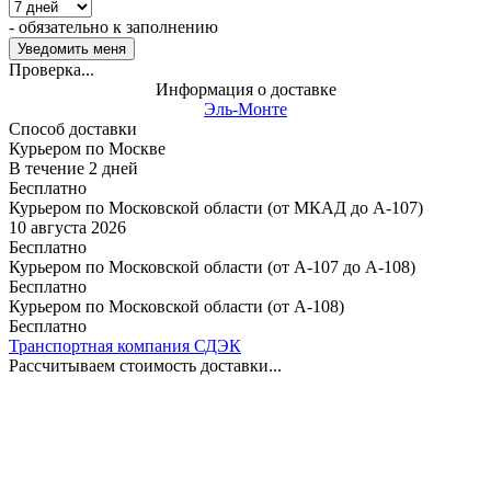
- обязательно к заполнению
Проверка...
Информация о доставке
Эль-Монте
Способ доставки
Курьером по Москве
В течение
2
дней
Бесплатно
Курьером по Московской области (от МКАД до А-107)
10 августа 2026
Бесплатно
Курьером по Московской области (от А-107 до А-108)
Бесплатно
Курьером по Московской области (от А-108)
Бесплатно
Транспортная компания СДЭК
Рассчитываем стоимость доставки...