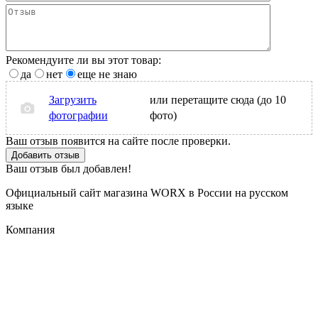
Рекомендуите ли вы этот товар:
да
нет
еще не знаю
Загрузить
или перетащите сюда (до 10
фотографии
фото)
Ваш отзыв появится на сайте после проверки.
Добавить отзыв
Ваш отзыв был добавлен!
Официальный сайт магазина WORX в России на русском
языке
Компания