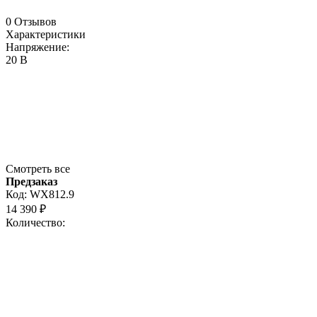
0 Отзывов
Характеристики
Напряжение:
20 В
Смотреть все
Предзаказ
Код:
WX812.9
14 390
₽
Количество: