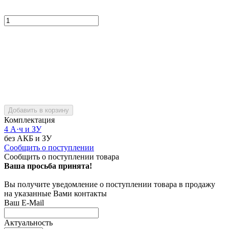
Добавить в корзину
Комплектация
4 А·ч и ЗУ
без АКБ и ЗУ
Сообщить о поступлении
Сообщить о поступлении товара
Ваша просьба принята!
Вы получите уведомление о поступлении товара в продажу
на указанные Вами контакты
Ваш E-Mail
Актуальность