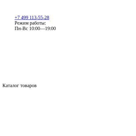
+7 499 113-55-28
Режим работы:
Пн-Вс 10:00—19:00
Каталог товаров