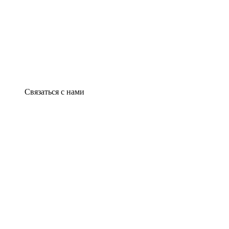
Связаться с нами