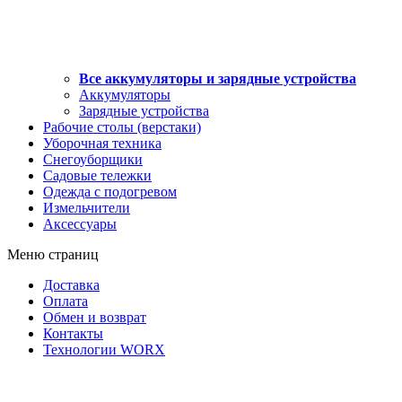
Все аккумуляторы и зарядные устройства
Аккумуляторы
Зарядные устройства
Рабочие столы (верстаки)
Уборочная техника
Снегоуборщики
Садовые тележки
Одежда с подогревом
Измельчители
Аксессуары
Меню страниц
Доставка
Оплата
Обмен и возврат
Контакты
Технологии WORX