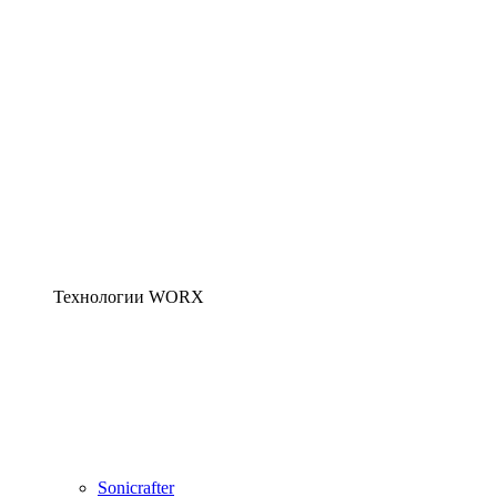
Технологии WORX
Sonicrafter