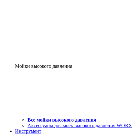
Мойки высокого давления
Все мойки высокого давления
Аксессуары для моек высокого давления WORX
Инструмент