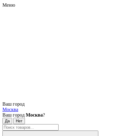
Меню
Ваш город
Москва
Ваш город
Москва
?