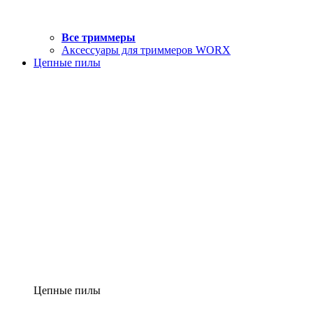
Все триммеры
Аксессуары для триммеров WORX
Цепные пилы
Цепные пилы