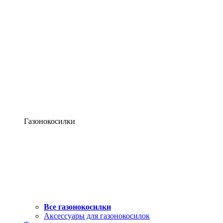
Газонокосилки
Все газонокосилки
Аксессуары для газонокосилок