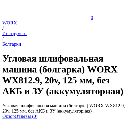
0
WORX
/
Инструмент
/
Болгарки
Угловая шлифовальная
машина (болгарка) WORX
WX812.9, 20v, 125 мм, без
АКБ и ЗУ (аккумуляторная)
Угловая шлифовальная машина (болгарка) WORX WX812.9,
20v, 125 мм, без АКБ и ЗУ (аккумуляторная)
Обзор
Отзывы (0)