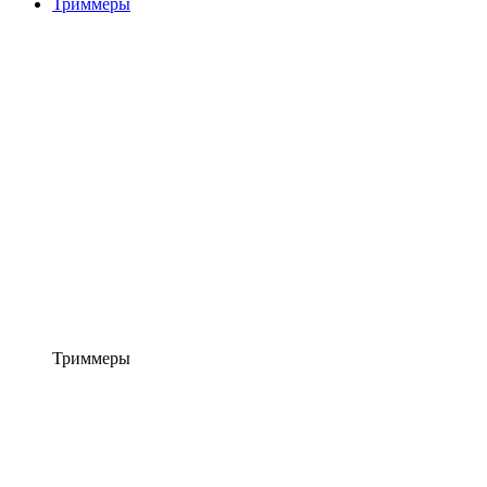
Триммеры
Триммеры