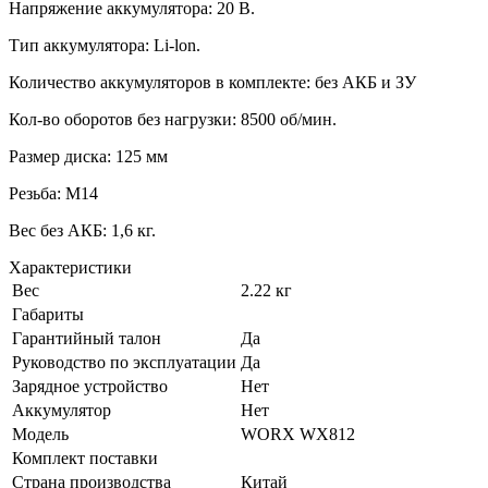
Напряжение аккумулятора: 20 В.
Тип аккумулятора: Li-lon.
Количество аккумуляторов в комплекте: без АКБ и ЗУ
Кол-во оборотов без нагрузки: 8500 об/мин.
Размер диска: 125 мм
Резьба: М14
Вес без АКБ: 1,6 кг.
Характеристики
Вес
2.22 кг
Габариты
Гарантийный талон
Да
Руководство по эксплуатации
Да
Зарядное устройство
Нет
Аккумулятор
Нет
Модель
WORX WX812
Комплект поставки
Страна производства
Китай