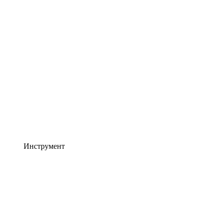
Инструмент