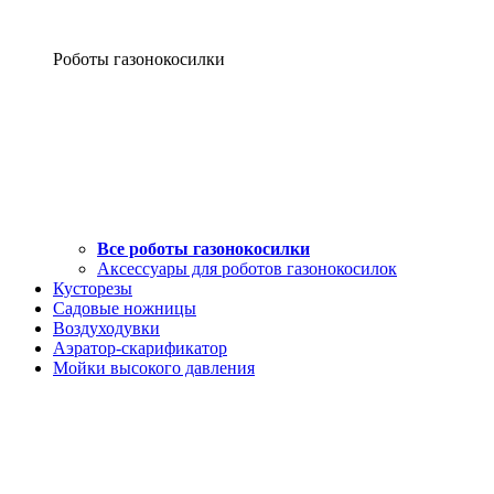
Роботы газонокосилки
Все роботы газонокосилки
Аксессуары для роботов газонокосилок
Кусторезы
Садовые ножницы
Воздуходувки
Аэратор-скарификатор
Мойки высокого давления