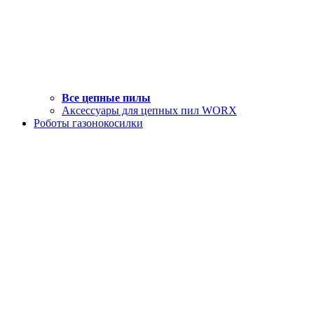
Все цепные пилы
Аксессуары для цепных пил WORX
Роботы газонокосилки