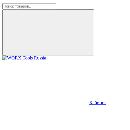
Кабинет