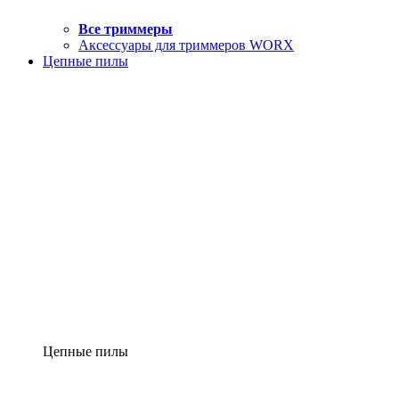
Все триммеры
Аксессуары для триммеров WORX
Цепные пилы
Цепные пилы