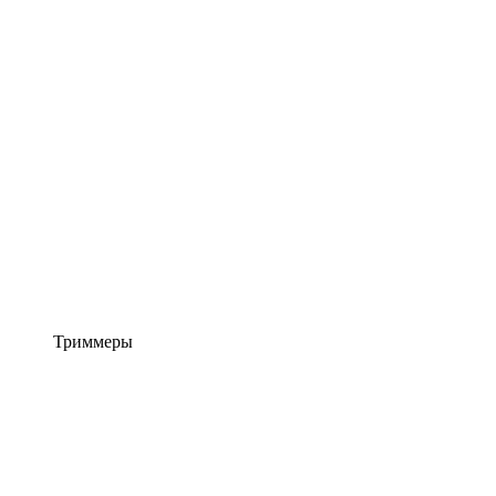
Триммеры