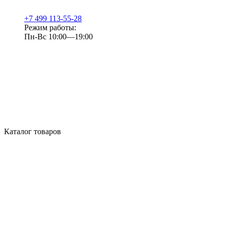
+7 499 113-55-28
Режим работы:
Пн-Вс 10:00—19:00
Каталог товаров