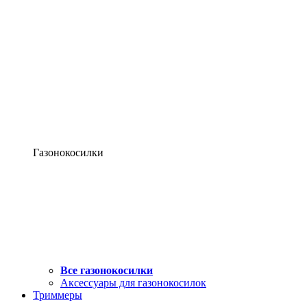
Газонокосилки
Все газонокосилки
Аксессуары для газонокосилок
Триммеры