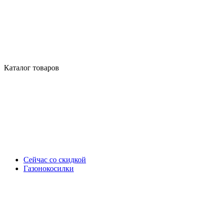
Каталог товаров
Сейчас со скидкой
Газонокосилки