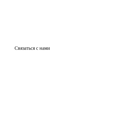
Связаться с нами