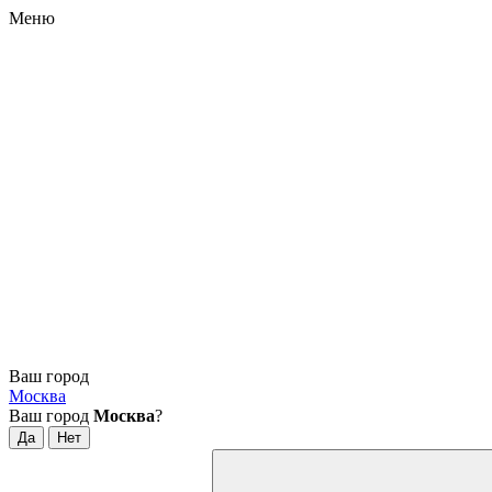
Меню
Ваш город
Москва
Ваш город
Москва
?