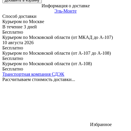
Добавить в корзину
Информация о доставке
Эль-Монте
Способ доставки
Курьером по Москве
В течение
3
дней
Бесплатно
Курьером по Московской области (от МКАД до А-107)
10 августа 2026
Бесплатно
Курьером по Московской области (от А-107 до А-108)
Бесплатно
Курьером по Московской области (от А-108)
Бесплатно
Транспортная компания СДЭК
Рассчитываем стоимость доставки...
Избранное