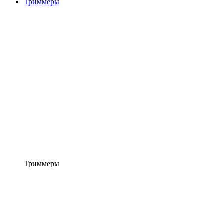
Триммеры
Триммеры