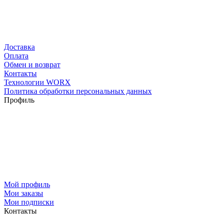
Доставка
Оплата
Обмен и возврат
Контакты
Технологии WORX
Политика обработки персональных данных
Профиль
Мой профиль
Мои заказы
Мои подписки
Контакты