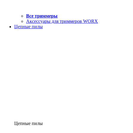
Все триммеры
Аксессуары для триммеров WORX
Цепные пилы
Цепные пилы