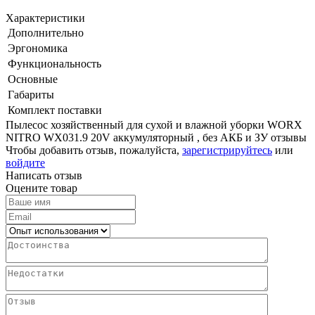
Характеристики
Дополнительно
Эргономика
Функциональность
Основные
Габариты
Комплект поставки
Пылесос хозяйственный для сухой и влажной уборки WORX
NITRO WX031.9 20V аккумуляторный , без АКБ и ЗУ отзывы
Чтобы добавить отзыв, пожалуйста,
зарегистрируйтесь
или
войдите
Написать отзыв
Оцените товар