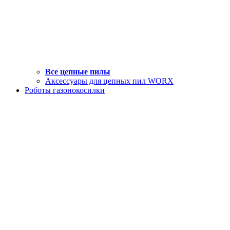
Все цепные пилы
Аксессуары для цепных пил WORX
Роботы газонокосилки