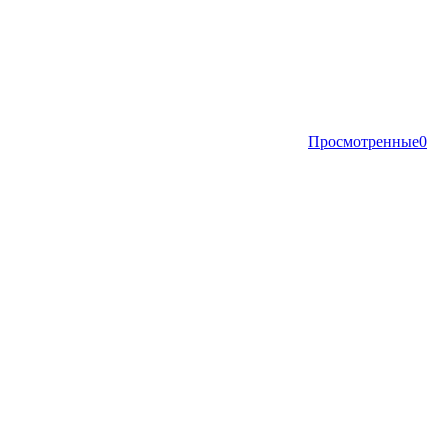
Просмотренные
0