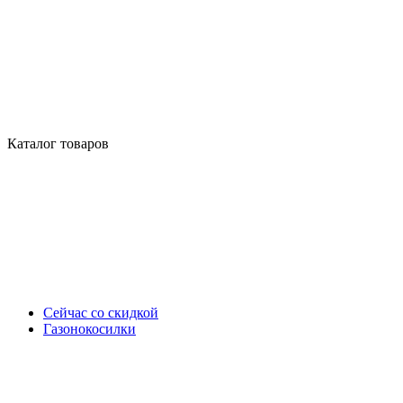
Каталог товаров
Сейчас со скидкой
Газонокосилки