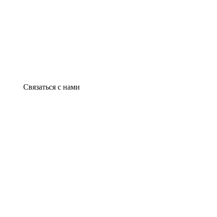
Связаться с нами