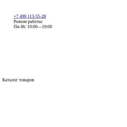
+7 499 113-55-28
Режим работы:
Пн-Вс 10:00—19:00
Каталог товаров