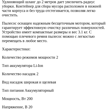
Удлиняющий шланг до 2 метров дает увеличить радиус
уборки. Контейнер для сбора мусора расположен в нижней
части корпуса и без труда отстегивается, позволяя легко
очистить.
Пылесос оснащен надежным бесщеточным мотором, который
гарантирует эффективную очистку различных поверхностей.
Устройство имеет компактные размеры и вес 3.1 кг. С
помощью плечевого ремня пылесос можно с легкостью
перемещать в любое место.
Характеристики:
Количество режимов мощности 2
Тип аккумулятора Li-Ion
Количество насадок 2
Вид насадок широкая и щелевая
Тип питания Аккумуляторный
Мощность, Вт 200
Напряжение, В 20