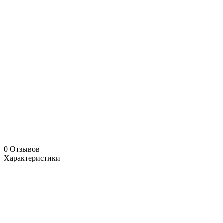
0 Отзывов
Характеристики