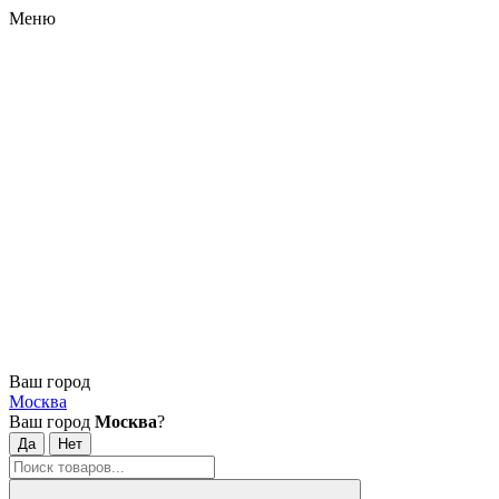
Меню
Ваш город
Москва
Ваш город
Москва
?