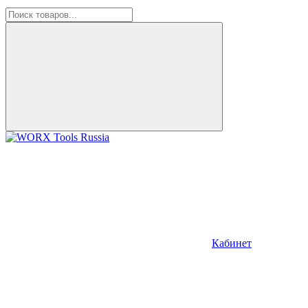
Кабинет