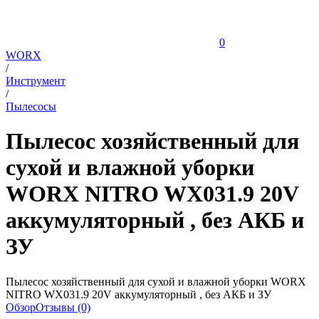
0
WORX
/
Инструмент
/
Пылесосы
Пылесос хозяйственный для
сухой и влажной уборки
WORX NITRO WX031.9 20V
аккумуляторный , без АКБ и
ЗУ
Пылесос хозяйственный для сухой и влажной уборки WORX
NITRO WX031.9 20V аккумуляторный , без АКБ и ЗУ
Обзор
Отзывы (0)