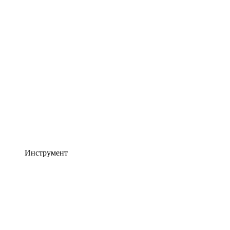
Инструмент