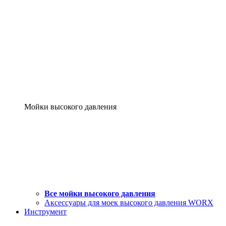
Мойки высокого давления
Все мойки высокого давления
Аксессуары для моек высокого давления WORX
Инструмент