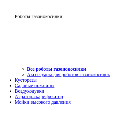
Роботы газонокосилки
Все роботы газонокосилки
Аксессуары для роботов газонокосилок
Кусторезы
Садовые ножницы
Воздуходувки
Аэратор-скарификатор
Мойки высокого давления