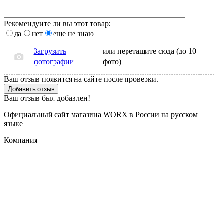
Рекомендуите ли вы этот товар:
да
нет
еще не знаю
Загрузить
или перетащите сюда (до 10
фотографии
фото)
Ваш отзыв появится на сайте после проверки.
Добавить отзыв
Ваш отзыв был добавлен!
Официальный сайт магазина WORX в России на русском
языке
Компания