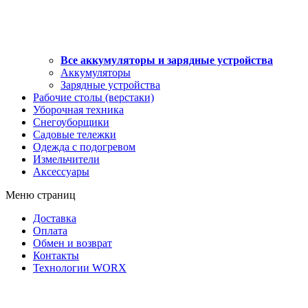
Все аккумуляторы и зарядные устройства
Аккумуляторы
Зарядные устройства
Рабочие столы (верстаки)
Уборочная техника
Снегоуборщики
Садовые тележки
Одежда с подогревом
Измельчители
Аксессуары
Меню страниц
Доставка
Оплата
Обмен и возврат
Контакты
Технологии WORX