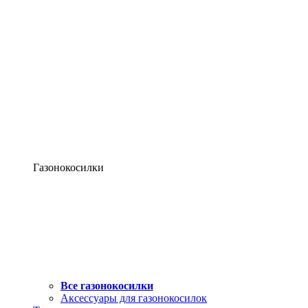
Газонокосилки
Все газонокосилки
Аксессуары для газонокосилок