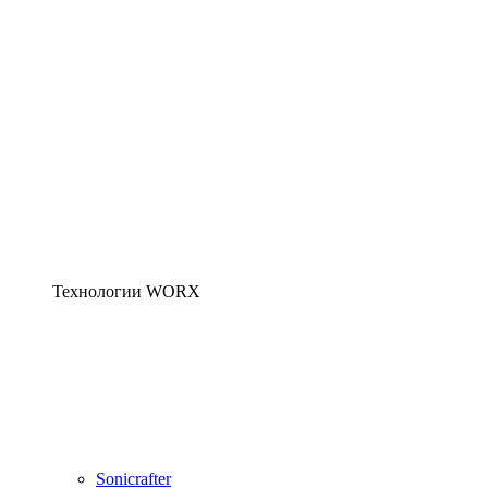
Технологии WORX
Sonicrafter