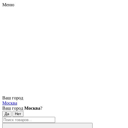
Меню
Ваш город
Москва
Ваш город
Москва
?