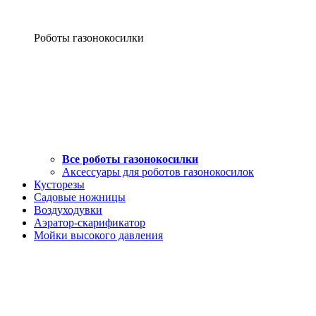
Роботы газонокосилки
Все роботы газонокосилки
Аксессуары для роботов газонокосилок
Кусторезы
Садовые ножницы
Воздуходувки
Аэратор-скарификатор
Мойки высокого давления