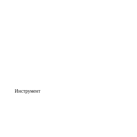
Инструмент