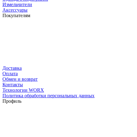
Измельчители
Аксессуары
Покупателям
Доставка
Оплата
Обмен и возврат
Контакты
Технологии WORX
Политика обработки персональных данных
Профиль