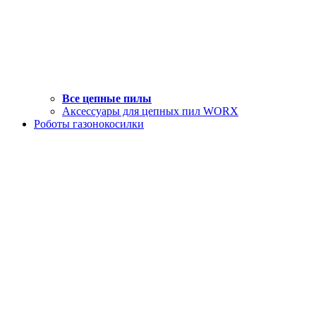
Все цепные пилы
Аксессуары для цепных пил WORX
Роботы газонокосилки