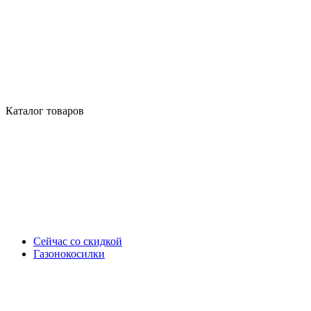
Каталог товаров
Сейчас со скидкой
Газонокосилки