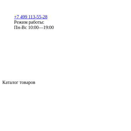
+7 499 113-55-28
Режим работы:
Пн-Вс 10:00—19:00
Каталог товаров