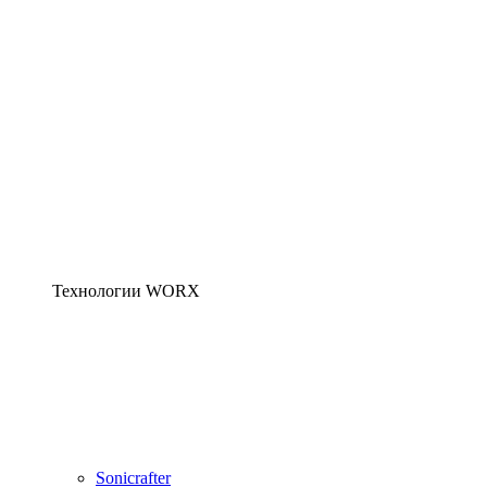
Технологии WORX
Sonicrafter