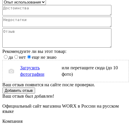
Рекомендуите ли вы этот товар:
да
нет
еще не знаю
Загрузить
или перетащите сюда (до 10
фотографии
фото)
Ваш отзыв появится на сайте после проверки.
Добавить отзыв
Ваш отзыв был добавлен!
Официальный сайт магазина WORX в России на русском
языке
Компания