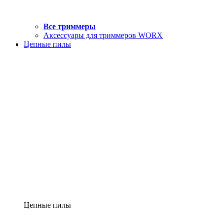
Все триммеры
Аксессуары для триммеров WORX
Цепные пилы
Цепные пилы