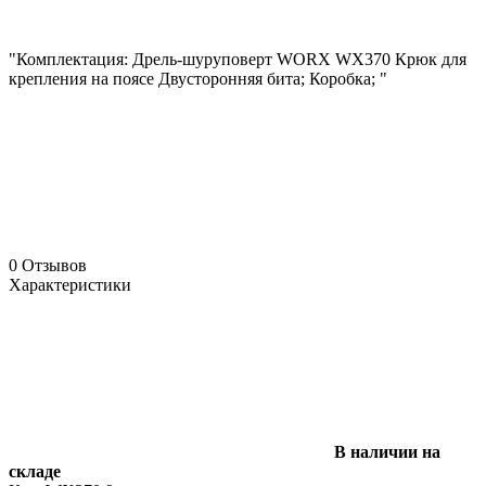
"Комплектация: Дрель-шуруповерт WORX WX370 Крюк для
крепления на поясе Двусторонняя бита; Коробка; "
0 Отзывов
Характеристики
В наличии на
складе