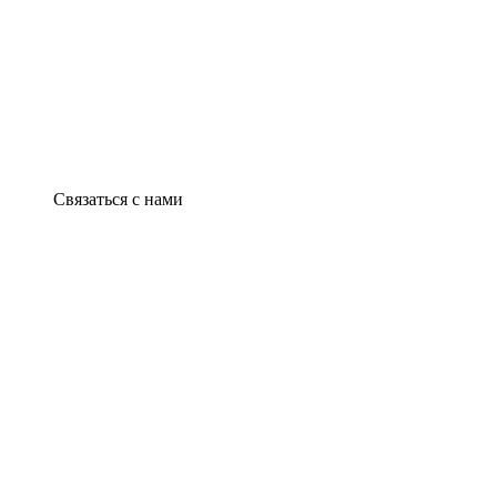
Связаться с нами