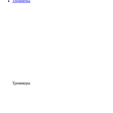
Триммеры
Триммеры