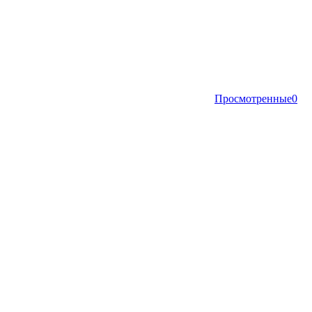
Просмотренные
0