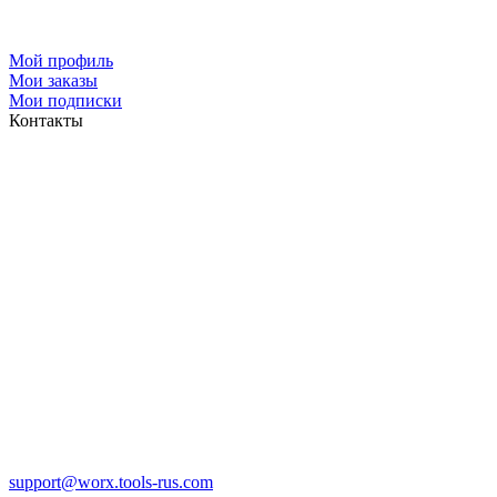
Мой профиль
Мои заказы
Мои подписки
Контакты
support@worx.tools-rus.com