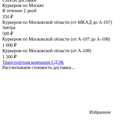
Способ доставки
Курьером по Москве
В течение
2
дней
350
₽
Курьером по Московской области (от МКАД до А-107)
Завтра
500
₽
Курьером по Московской области (от А-107 до А-108)
1 000
₽
Курьером по Московской области (от А-108)
1 500
₽
Транспортная компания СДЭК
Рассчитываем стоимость доставки...
Избранное