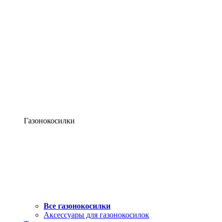
Газонокосилки
Все газонокосилки
Аксессуары для газонокосилок