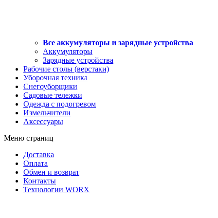
Все аккумуляторы и зарядные устройства
Аккумуляторы
Зарядные устройства
Рабочие столы (верстаки)
Уборочная техника
Снегоуборщики
Садовые тележки
Одежда с подогревом
Измельчители
Аксессуары
Меню страниц
Доставка
Оплата
Обмен и возврат
Контакты
Технологии WORX