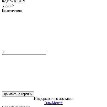
Код:
WX370.9
5 790
₽
Количество:
Добавить в корзину
Информация о доставке
Эль-Монте