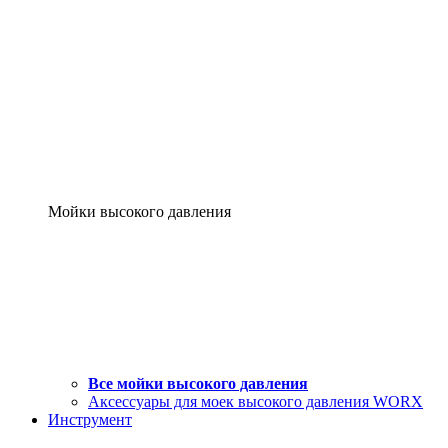
Мойки высокого давления
Все мойки высокого давления
Аксессуары для моек высокого давления WORX
Инструмент