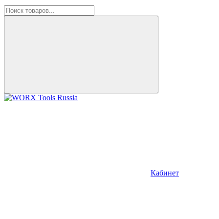
Кабинет