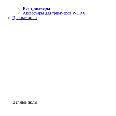
Все триммеры
Аксессуары для триммеров WORX
Цепные пилы
Цепные пилы