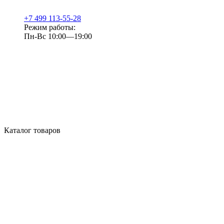
+7 499 113-55-28
Режим работы:
Пн-Вс 10:00—19:00
Каталог товаров