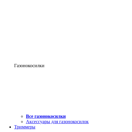
Газонокосилки
Все газонокосилки
Аксессуары для газонокосилок
Триммеры