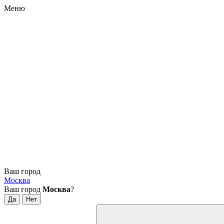
Меню
Ваш город
Москва
Ваш город
Москва
?