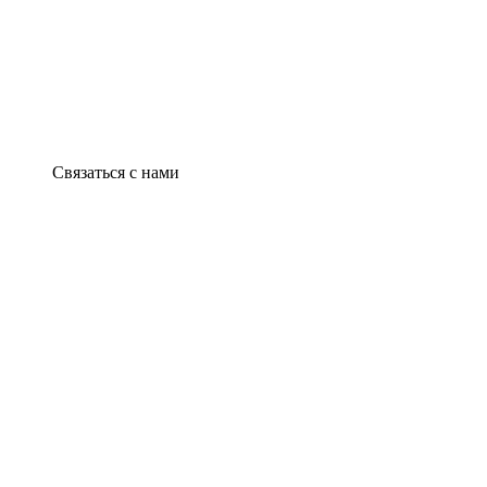
Связаться с нами