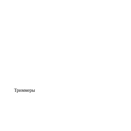
Триммеры