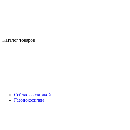
Каталог товаров
Сейчас со скидкой
Газонокосилки