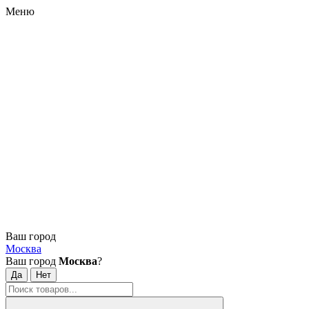
Меню
Ваш город
Москва
Ваш город
Москва
?