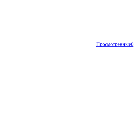
Просмотренные
0