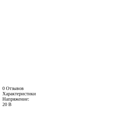
0 Отзывов
Характеристики
Напряжение:
20 В