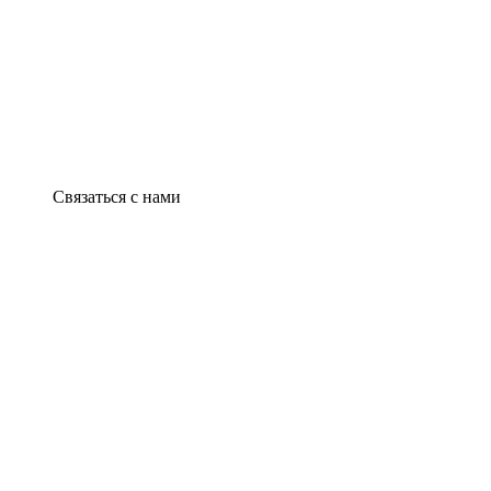
Связаться с нами