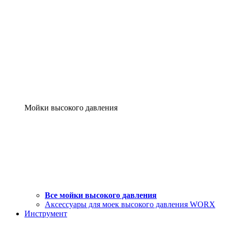
Мойки высокого давления
Все мойки высокого давления
Аксессуары для моек высокого давления WORX
Инструмент