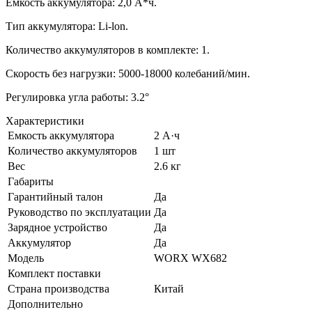
Емкость аккумулятора: 2,0 А*ч.
Тип аккумулятора: Li-lon.
Количество аккумуляторов в комплекте: 1.
Скорость без нагрузки: 5000-18000 колебаний/мин.
Регулировка угла работы: 3.2°
Характеристики
Емкость аккумулятора
2 А·ч
Количество аккумуляторов
1 шт
Вес
2.6 кг
Габариты
Гарантийный талон
Да
Руководство по эксплуатации
Да
Зарядное устройство
Да
Аккумулятор
Да
Модель
WORX WX682
Комплект поставки
Страна производства
Китай
Дополнительно