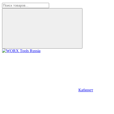
Кабинет