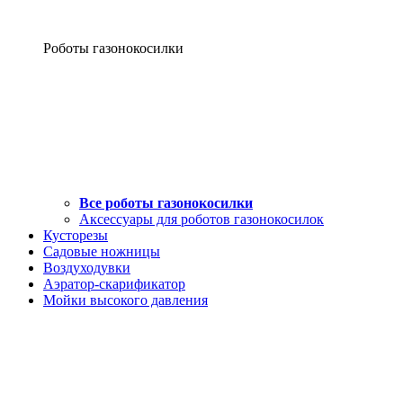
Роботы газонокосилки
Все роботы газонокосилки
Аксессуары для роботов газонокосилок
Кусторезы
Садовые ножницы
Воздуходувки
Аэратор-скарификатор
Мойки высокого давления