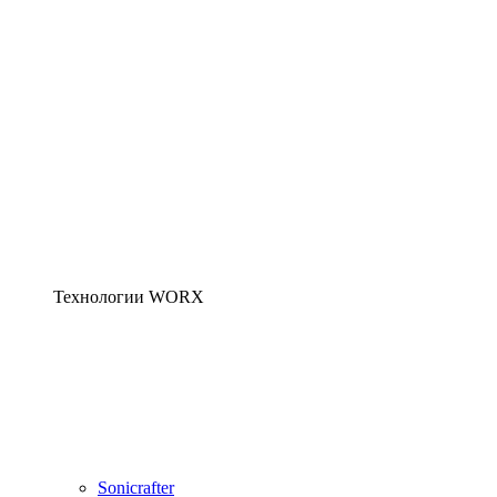
Технологии WORX
Sonicrafter