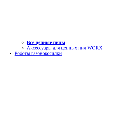
Все цепные пилы
Аксессуары для цепных пил WORX
Роботы газонокосилки