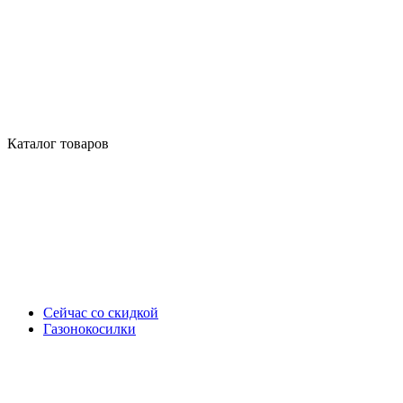
Каталог товаров
Сейчас со скидкой
Газонокосилки