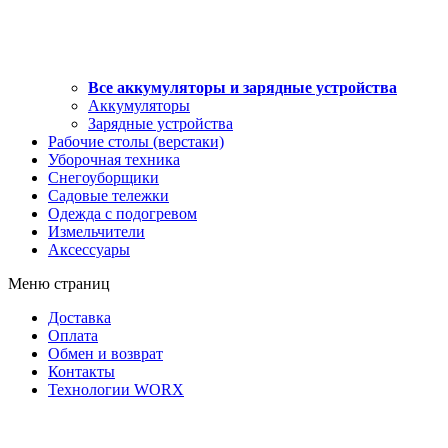
Все аккумуляторы и зарядные устройства
Аккумуляторы
Зарядные устройства
Рабочие столы (верстаки)
Уборочная техника
Снегоуборщики
Садовые тележки
Одежда с подогревом
Измельчители
Аксессуары
Меню страниц
Доставка
Оплата
Обмен и возврат
Контакты
Технологии WORX