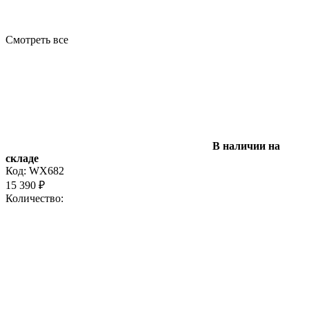
Смотреть все
В наличии на
складе
Код:
WX682
15 390
₽
Количество: