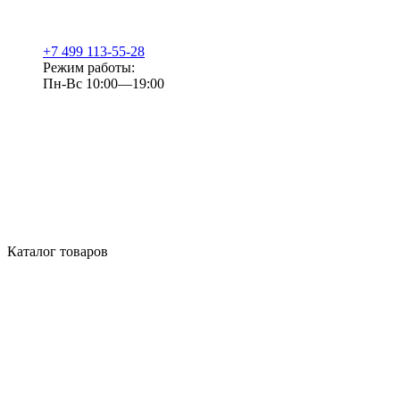
+7 499 113-55-28
Режим работы:
Пн-Вс 10:00—19:00
Каталог товаров