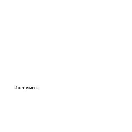
Инструмент