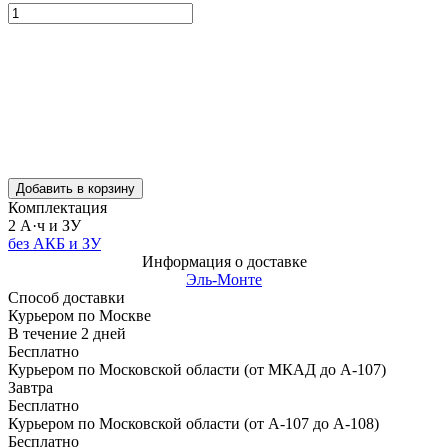
Добавить в корзину
Комплектация
2 А·ч и ЗУ
без АКБ и ЗУ
Информация о доставке
Эль-Монте
Способ доставки
Курьером по Москве
В течение
2
дней
Бесплатно
Курьером по Московской области (от МКАД до А-107)
Завтра
Бесплатно
Курьером по Московской области (от А-107 до А-108)
Бесплатно