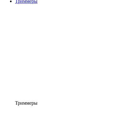
Триммеры
Триммеры