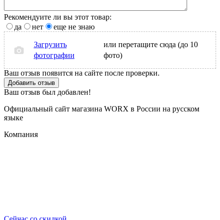
Рекомендуите ли вы этот товар:
да
нет
еще не знаю
Загрузить
или перетащите сюда (до 10
фотографии
фото)
Ваш отзыв появится на сайте после проверки.
Добавить отзыв
Ваш отзыв был добавлен!
Официальный сайт магазина WORX в России на русском
языке
Компания
Сейчас со скидкой