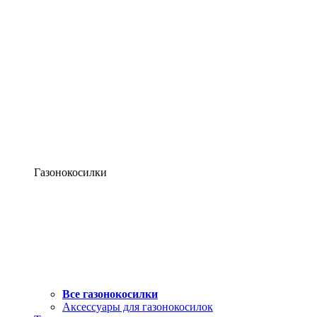
Газонокосилки
Все газонокосилки
Аксессуары для газонокосилок