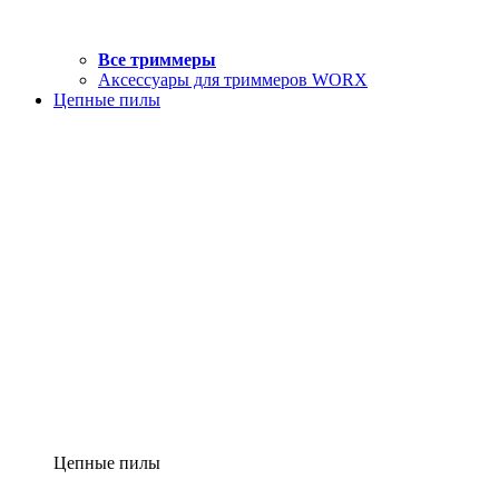
Все триммеры
Аксессуары для триммеров WORX
Цепные пилы
Цепные пилы