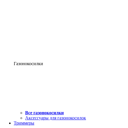
Газонокосилки
Все газонокосилки
Аксессуары для газонокосилок
Триммеры