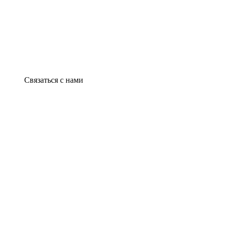
Связаться с нами