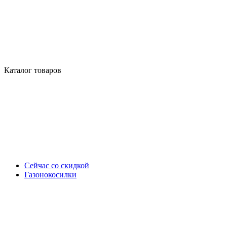
Каталог товаров
Сейчас со скидкой
Газонокосилки