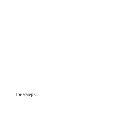
Триммеры