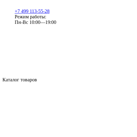
+7 499 113-55-28
Режим работы:
Пн-Вс 10:00—19:00
Каталог товаров