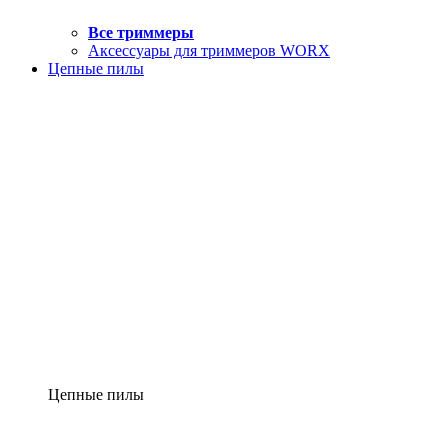
Все триммеры
Аксессуары для триммеров WORX
Цепные пилы
Цепные пилы