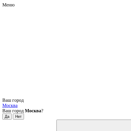
Меню
Ваш город
Москва
Ваш город
Москва
?